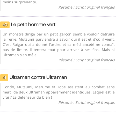
moins surprenante.
Résumé : Script original français
Le petit homme vert
40
Un monstre dirigé par un petit garçon semble vouloir détruire
la Terre. Mutsumi parviendra à savoir qui il est et d'où il vient.
C'est Roigar qui a donné l'ordre, et sa méchanceté ne connaît
pas de limite. Il tentera tout pour arriver à ses fins. Mais si
Ultraman s'en mêle...
Résumé : Script original français
Ultraman contre Ultraman
41
Gondo, Mutsumi, Marume et Tobe assistent au combat sans
merci de deux Ultraman apparemment identiques. Lequel est le
vrai ? Le défenseur du bien !
Résumé : Script original français