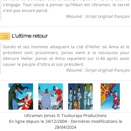
s'engage. Tout laisse à penser qu'Hikari est Ultraman, le secret
n'est pas encore percé.
Résumé : Script original français
L'ultime retour
50
Gondo et ses hommes attaquent la cité d'Heller où Amia et le
président sont prisonniers. Jonias vient à la rescousse pour
détruire Heller. Jonias et Amia repartent sur U-40 après avoir
sauver le peuple d'Ultra et son président.
Résumé : Script original français
Ultraman Jonias © Tsuburaya Productions
En ligne depuis le 24/12/2004 - Dernières modifications le
28/04/2024