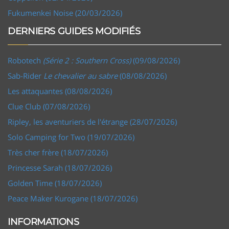
Fukumenkei Noise (20/03/2026)
DERNIERS GUIDES MODIFIÉS
Robotech
(Série 2 : Southern Cross)
(09/08/2026)
Sab-Rider
Le chevalier au sabre
(08/08/2026)
Les attaquantes (08/08/2026)
Clue Club (07/08/2026)
Ripley, les aventuriers de l'étrange (28/07/2026)
Solo Camping for Two (19/07/2026)
Très cher frère (18/07/2026)
Princesse Sarah (18/07/2026)
Golden Time (18/07/2026)
Peace Maker Kurogane (18/07/2026)
INFORMATIONS