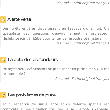
Résumé : Script original français
Alerte verte
5
Des forêts entières disparaissent en l'espace d'une nuit. Un
spécialiste des questions d'environnement, le professeur
Nishiki, se joint à l'ESDS pour tenter de résoudre ce mystère !
Résumé : Script original français
La bête des profondeurs
6
De mystérieux évènements se produisent en pleine mer. Qui est
responsable ?
Résumé : Script original français
Les problèmes de puce
7
Tout l'escadron de surveillance et de défense spatiale est
confronté à une situation très périlleuse. Seront-ils capable,