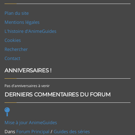
Plan du site
Mentions légales
L'histoire d'AnimeGuides
Cookies
Rechercher
Contact
ANNIVERSAIRES !
Pas d'anniversaires à venir
DERNIERS COMMENTAIRES DU FORUM
Mise à jour AnimeGuides
Dans
Forum Principal
/
Guides des séries