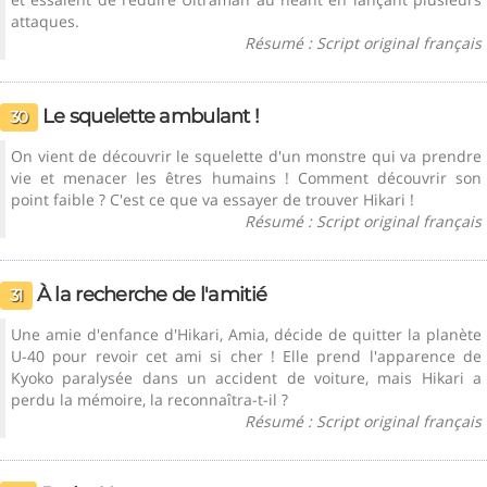
attaques.
Résumé : Script original français
Le squelette ambulant !
30
On vient de découvrir le squelette d'un monstre qui va prendre
vie et menacer les êtres humains ! Comment découvrir son
point faible ? C'est ce que va essayer de trouver Hikari !
Résumé : Script original français
À la recherche de l'amitié
31
Une amie d'enfance d'Hikari, Amia, décide de quitter la planète
U-40 pour revoir cet ami si cher ! Elle prend l'apparence de
Kyoko paralysée dans un accident de voiture, mais Hikari a
perdu la mémoire, la reconnaîtra-t-il ?
Résumé : Script original français