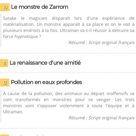
Le monstre de Zarrom
10
Satake le magicien disparaît lors d'une expérience de
matérialisation. Un monstre apparaît à sa place et on le voit à
plusieurs endroits à la fois. Ultraman va-t-il réussir à détruire sa
force hypnotique ?
Résumé : Script original français
La renaissance d'une amitié
11
Pollution en eaux profondes
12
À cause de la pollution, des animaux au départ inoffensifs se
sont transformés en monstres pour se venger. Les trois
monstres vont s'opposer violemment à toute l'équipe et à
Ultraman.
Résumé : Script original français