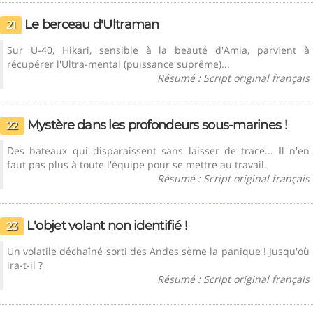
Le berceau d'Ultraman
21
Sur U-40, Hikari, sensible à la beauté d'Amia, parvient à
récupérer l'Ultra-mental (puissance suprême)...
Résumé : Script original français
Mystère dans les profondeurs sous-marines !
22
Des bateaux qui disparaissent sans laisser de trace... Il n'en
faut pas plus à toute l'équipe pour se mettre au travail.
Résumé : Script original français
L'objet volant non identifié !
23
Un volatile déchaîné sorti des Andes sème la panique ! Jusqu'où
ira-t-il ?
Résumé : Script original français