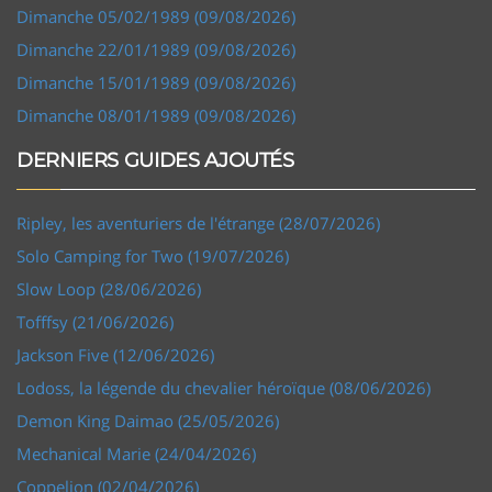
Dimanche 05/02/1989 (09/08/2026)
Dimanche 22/01/1989 (09/08/2026)
Dimanche 15/01/1989 (09/08/2026)
Dimanche 08/01/1989 (09/08/2026)
DERNIERS GUIDES AJOUTÉS
Ripley, les aventuriers de l'étrange (28/07/2026)
Solo Camping for Two (19/07/2026)
Slow Loop (28/06/2026)
Tofffsy (21/06/2026)
Jackson Five (12/06/2026)
Lodoss, la légende du chevalier héroïque (08/06/2026)
Demon King Daimao (25/05/2026)
Mechanical Marie (24/04/2026)
Coppelion (02/04/2026)