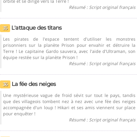
orbite et se dirige vers la Terre !
Résumé : Script original français
L'attaque des titans
35
Les pirates de l'espace tentent d'utiliser les monstres
prisonniers sur la planète Prison pour envahir et détruire la
Terre ! Le capitaine Gardo sauvera, avec l'aide d'Ultraman, son
équipe restée sur la planète Prison !
Résumé : Script original français
La fée des neiges
36
Une mystérieuse vague de froid sévit sur tout le pays, tandis
que des villageois tombent nez à nez avec une fée des neiges
accompagnée d'un loup ! Hikari et ses amis viennent sur place
pour enquêter !
Résumé : Script original français