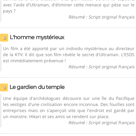
avec l'aide d'Ultraman, d'éliminer cette menace qui pèse sur le
pays ?
Résumé : Script original français
L'homme mystérieux
8
Un film a été apporté par un individu mystérieux au directeur
de la KTV. Il dit que son film révèle le secret d'Ultraman. L'ESDS
est immédiatement prévenue !
Résumé : Script original français
Le gardien du temple
9
Une équipe d'archéologues découvre sur une île du Pacifique
les vestiges d'une civilisation encore inconnue. Des fouilles sont
entreprises mais on s'aperçoit vite que l'endroit est gardé par
un monstre. Hikari et ses amis se rendent sur place.
Résumé : Script original français