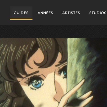
GUIDES
ANNÉES
ARTISTES
STUDIOS