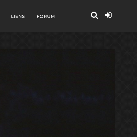
LIENS
FORUM