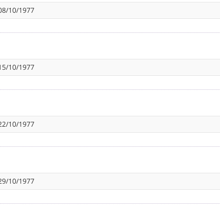
08/10/1977
15/10/1977
22/10/1977
29/10/1977