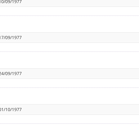
10/09/1977
17/09/1977
24/09/1977
01/10/1977