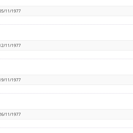
05/11/1977
12/11/1977
19/11/1977
26/11/1977