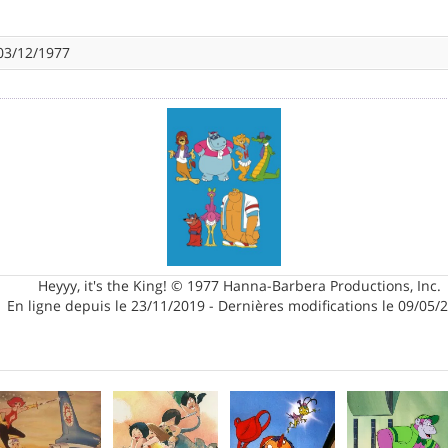
03/12/1977
Heyyy, it's the King! © 1977 Hanna-Barbera Productions, Inc.
En ligne depuis le 23/11/2019 - Dernières modifications le 09/05/