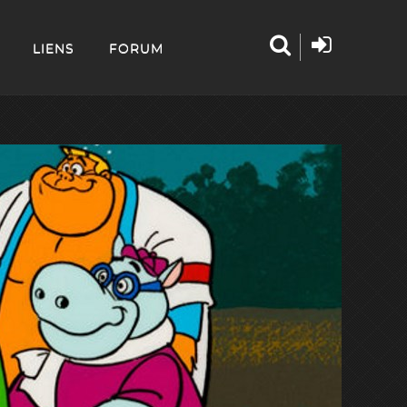
LIENS
FORUM