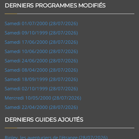
DERNIERS PROGRAMMES MODIFIÉS
Samedi 01/07/2000 (28/07/2026)
Samedi 09/10/1999 (28/07/2026)
Samedi 17/06/2000 (28/07/2026)
Samedi 10/06/2000 (28/07/2026)
Samedi 24/06/2000 (28/07/2026)
Samedi 08/04/2000 (28/07/2026)
Samedi 18/09/1999 (28/07/2026)
Samedi 02/10/1999 (28/07/2026)
Mercredi 10/05/2000 (28/07/2026)
Samedi 22/04/2000 (28/07/2026)
DERNIERS GUIDES AJOUTÉS
Ripley, les aventuriers de l'étrange (28/07/2026)