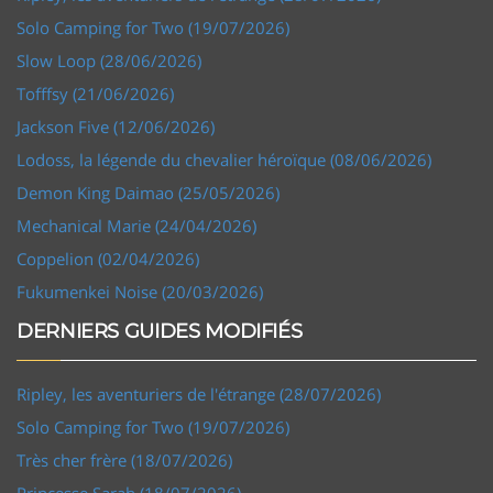
Solo Camping for Two (19/07/2026)
Slow Loop (28/06/2026)
Tofffsy (21/06/2026)
Jackson Five (12/06/2026)
Lodoss, la légende du chevalier héroïque (08/06/2026)
Demon King Daimao (25/05/2026)
Mechanical Marie (24/04/2026)
Coppelion (02/04/2026)
Fukumenkei Noise (20/03/2026)
DERNIERS GUIDES MODIFIÉS
Ripley, les aventuriers de l'étrange (28/07/2026)
Solo Camping for Two (19/07/2026)
Très cher frère (18/07/2026)
Princesse Sarah (18/07/2026)