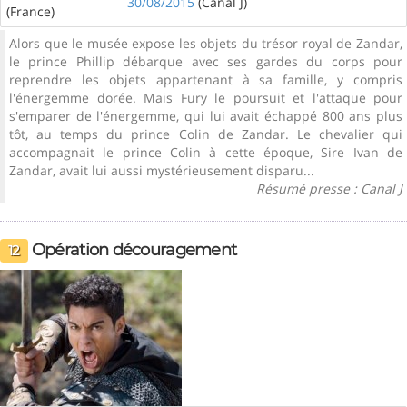
30/08/2015
(Canal J)
(France)
Alors que le musée expose les objets du trésor royal de Zandar,
le prince Phillip débarque avec ses gardes du corps pour
reprendre les objets appartenant à sa famille, y compris
l'énergemme dorée. Mais Fury le poursuit et l'attaque pour
s'emparer de l'énergemme, qui lui avait échappé 800 ans plus
tôt, au temps du prince Colin de Zandar. Le chevalier qui
accompagnait le prince Colin à cette époque, Sire Ivan de
Zandar, avait lui aussi mystérieusement disparu...
Résumé presse : Canal J
Opération découragement
12