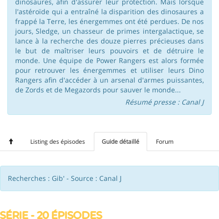
dinosaures, afin d'assurer leur protection. Mais lorsque
l'astéroïde qui a entraîné la disparition des dinosaures a
frappé la Terre, les énergemmes ont été perdues. De nos
jours, Sledge, un chasseur de primes intergalactique, se
lance à la recherche des douze pierres précieuses dans
le but de maîtriser leurs pouvoirs et de détruire le
monde. Une équipe de Power Rangers est alors formée
pour retrouver les énergemmes et utiliser leurs Dino
Rangers afin d'accéder à un arsenal d'armes puissantes,
de Zords et de Megazords pour sauver le monde...
Résumé presse : Canal J
Listing des épisodes
Guide détaillé
Forum
Recherches : Gib' - Source : Canal J
SÉRIE - 20 ÉPISODES