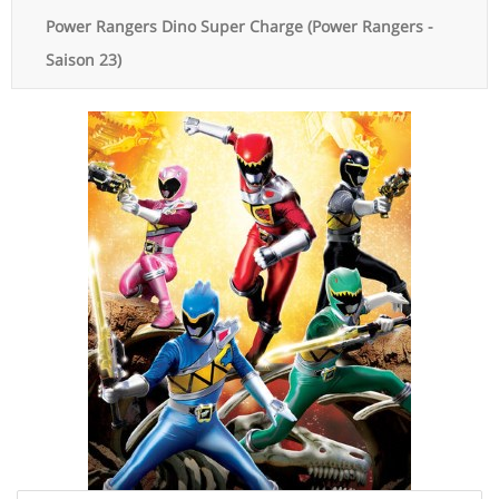
Power Rangers Dino Super Charge (Power Rangers -
Saison 23)