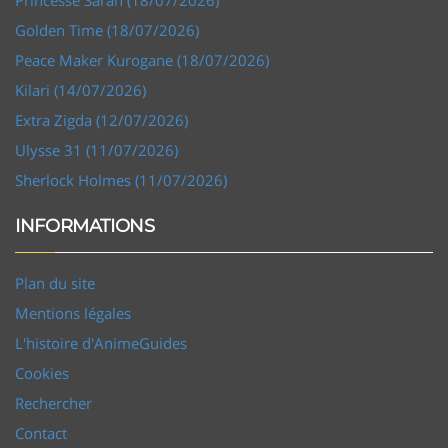
Golden Time (18/07/2026)
Peace Maker Kurogane (18/07/2026)
Kilari (14/07/2026)
Extra Zigda (12/07/2026)
Ulysse 31 (11/07/2026)
Sherlock Holmes (11/07/2026)
INFORMATIONS
Plan du site
Mentions légales
L'histoire d'AnimeGuides
Cookies
Rechercher
Contact