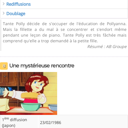
Rediffusions
Doublage
Tante Polly décide de s'occuper de l'éducation de Pollyanna.
Mais la fillette a du mal à se concentrer et s'endort même
pendant une leçon de piano. Tante Polly est très fâchée mais
comprend qu'elle a trop demandé à la petite fille.
Résumé : AB Groupe
Une mystérieuse rencontre
8
ère
1
diffusion
23/02/1986
(Japon)