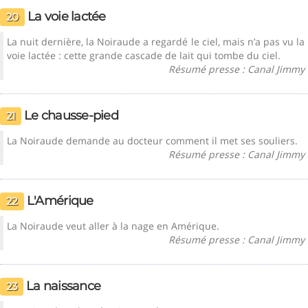
La voie lactée
20
La nuit dernière, la Noiraude a regardé le ciel, mais n’a pas vu la
voie lactée : cette grande cascade de lait qui tombe du ciel.
Résumé presse : Canal Jimmy
Le chausse-pied
21
La Noiraude demande au docteur comment il met ses souliers.
Résumé presse : Canal Jimmy
L'Amérique
22
La Noiraude veut aller à la nage en Amérique.
Résumé presse : Canal Jimmy
La naissance
23