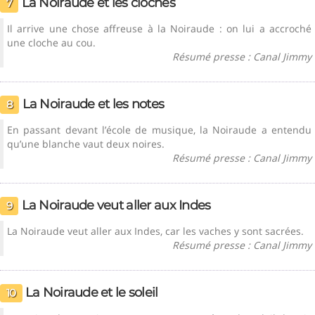
La Noiraude et les cloches
7
Il arrive une chose affreuse à la Noiraude : on lui a accroché
une cloche au cou.
Résumé presse : Canal Jimmy
La Noiraude et les notes
8
En passant devant l’école de musique, la Noiraude a entendu
qu’une blanche vaut deux noires.
Résumé presse : Canal Jimmy
La Noiraude veut aller aux Indes
9
La Noiraude veut aller aux Indes, car les vaches y sont sacrées.
Résumé presse : Canal Jimmy
La Noiraude et le soleil
10