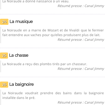
La Noiraude a donné naissance à un veau.
Résumé presse : Canal Jimmy
La musique
24
La Noiraude en a marre de Mozart et de Vivaldi que le fermier
fait entendre aux vaches pour qu’elles produisent plus de lait.
Résumé presse : Canal Jimmy
La chasse
25
La Noiraude a reçu des plombs tirés par un chasseur.
Résumé presse : Canal Jimmy
La baignoire
26
La Noiraude voudrait prendre des bains dans la baignoire
installée dans le pré.
Résumé presse : Canal Jimmy