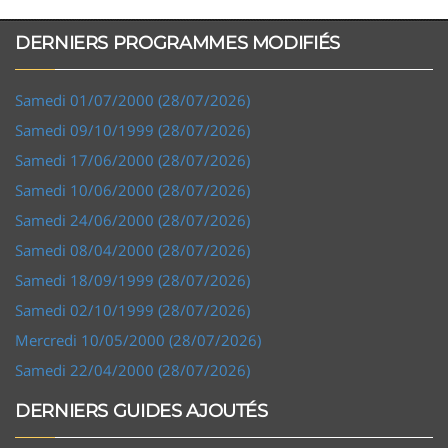
DERNIERS PROGRAMMES MODIFIÉS
Samedi 01/07/2000 (28/07/2026)
Samedi 09/10/1999 (28/07/2026)
Samedi 17/06/2000 (28/07/2026)
Samedi 10/06/2000 (28/07/2026)
Samedi 24/06/2000 (28/07/2026)
Samedi 08/04/2000 (28/07/2026)
Samedi 18/09/1999 (28/07/2026)
Samedi 02/10/1999 (28/07/2026)
Mercredi 10/05/2000 (28/07/2026)
Samedi 22/04/2000 (28/07/2026)
DERNIERS GUIDES AJOUTÉS