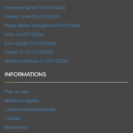
Princesse Sarah (18/07/2026)
Golden Time (18/07/2026)
Peace Maker Kurogane (18/07/2026)
Kilari (14/07/2026)
Extra Zigda (12/07/2026)
Ulysse 31 (11/07/2026)
Sherlock Holmes (11/07/2026)
INFORMATIONS
Plan du site
Mentions légales
L'histoire d'AnimeGuides
Cookies
Rechercher