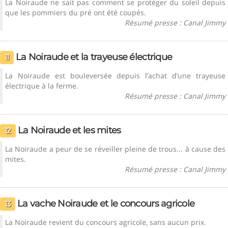
La Noiraude ne sait pas comment se protéger du soleil depuis
que les pommiers du pré ont été coupés.
Résumé presse : Canal Jimmy
La Noiraude et la trayeuse électrique
11
La Noiraude est bouleversée depuis l’achat d’une trayeuse
électrique à la ferme.
Résumé presse : Canal Jimmy
La Noiraude et les mites
12
La Noiraude a peur de se réveiller pleine de trous... à cause des
mites.
Résumé presse : Canal Jimmy
La vache Noiraude et le concours agricole
13
La Noiraude revient du concours agricole, sans aucun prix.