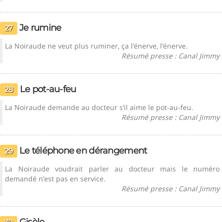
Je rumine
27
La Noiraude ne veut plus ruminer, ça l’énerve, l’énerve.
Résumé presse : Canal Jimmy
Le pot-au-feu
28
La Noiraude demande au docteur s’il aime le pot-au-feu.
Résumé presse : Canal Jimmy
Le téléphone en dérangement
29
La Noiraude voudrait parler au docteur mais le numéro
demandé n’est pas en service.
Résumé presse : Canal Jimmy
Gisèle