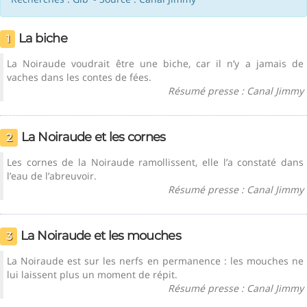
La biche
1
La Noiraude voudrait être une biche, car il n’y a jamais de
vaches dans les contes de fées.
Résumé presse : Canal Jimmy
La Noiraude et les cornes
2
Les cornes de la Noiraude ramollissent, elle l’a constaté dans
l’eau de l’abreuvoir.
Résumé presse : Canal Jimmy
La Noiraude et les mouches
3
La Noiraude est sur les nerfs en permanence : les mouches ne
lui laissent plus un moment de répit.
Résumé presse : Canal Jimmy