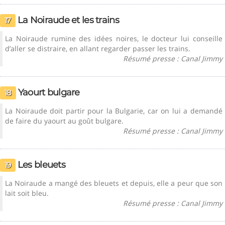
La Noiraude et les trains
17
La Noiraude rumine des idées noires, le docteur lui conseille
d’aller se distraire, en allant regarder passer les trains.
Résumé presse : Canal Jimmy
Yaourt bulgare
18
La Noiraude doit partir pour la Bulgarie, car on lui a demandé
de faire du yaourt au goût bulgare.
Résumé presse : Canal Jimmy
Les bleuets
19
La Noiraude a mangé des bleuets et depuis, elle a peur que son
lait soit bleu.
Résumé presse : Canal Jimmy