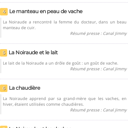
Le manteau en peau de vache
4
La Noiraude a rencontré la femme du docteur, dans un beau
manteau de cuir.
Résumé presse : Canal Jimmy
La Noiraude et le lait
5
Le lait de la Noiraude a un drôle de goût : un goût de vache.
Résumé presse : Canal Jimmy
La chaudière
6
La Noiraude apprend par sa grand-mère que les vaches, en
hiver, étaient utilisées comme chaudières.
Résumé presse : Canal Jimmy