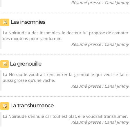
Résumé presse : Canal Jimmy
Les insomnies
14
La Noiraude a des insomnies, le docteur lui propose de compter
des moutons pour s’endormir.
Résumé presse : Canal Jimmy
La grenouille
15
La Noiraude voudrait rencontrer la grenouille qui veut se faire
aussi grosse qu’une vache.
Résumé presse : Canal Jimmy
La transhumance
16
La Noiraude s’ennuie car tout est plat, elle voudrait transhumer.
Résumé presse : Canal Jimmy