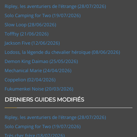
Ripley, les aventuriers de l'étrange (28/07/2026)
Solo Camping for Two (19/07/2026)
Slow Loop (28/06/2026)
Tofffsy (21/06/2026)
Jackson Five (12/06/2026)
Lodoss, la légende du chevalier héroïque (08/06/2026)
Demon King Daimao (25/05/2026)
Mechanical Marie (24/04/2026)
Coppelion (02/04/2026)
Fukumenkei Noise (20/03/2026)
DERNIERS GUIDES MODIFIÉS
Ripley, les aventuriers de l'étrange (28/07/2026)
Solo Camping for Two (19/07/2026)
Très cher frère (18/07/2026)