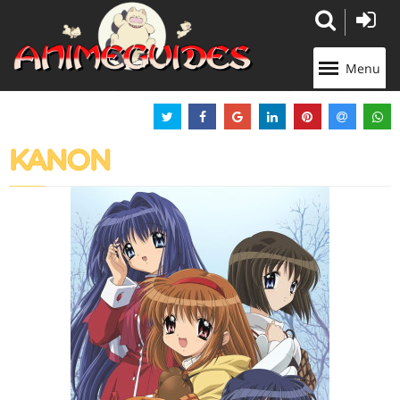
Panneau de gestion des cookies
Menu
KANON