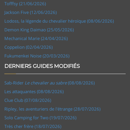
Tofffsy (21/06/2026)
Jackson Five (12/06/2026)
Lodoss, la légende du chevalier héroïque (08/06/2026)
Demon King Daimao (25/05/2026)
Mechanical Marie (24/04/2026)
Coppelion (02/04/2026)
Fukumenkei Noise (20/03/2026)
DERNIERS GUIDES MODIFIÉS
Sab-Rider
Le chevalier au sabre
(08/08/2026)
Les attaquantes (08/08/2026)
Clue Club (07/08/2026)
Ripley, les aventuriers de l'étrange (28/07/2026)
Solo Camping for Two (19/07/2026)
Très cher frère (18/07/2026)