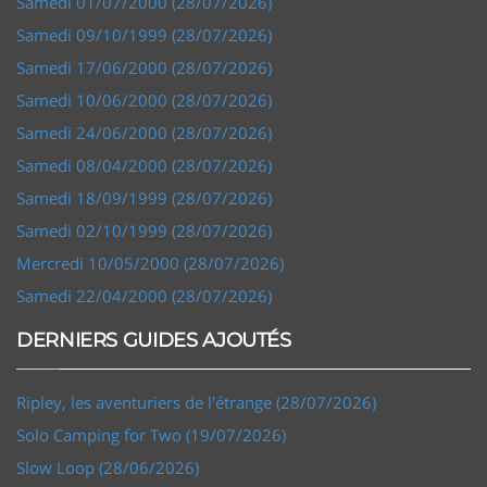
Samedi 01/07/2000 (28/07/2026)
Samedi 09/10/1999 (28/07/2026)
Samedi 17/06/2000 (28/07/2026)
Samedi 10/06/2000 (28/07/2026)
Samedi 24/06/2000 (28/07/2026)
Samedi 08/04/2000 (28/07/2026)
Samedi 18/09/1999 (28/07/2026)
Samedi 02/10/1999 (28/07/2026)
Mercredi 10/05/2000 (28/07/2026)
Samedi 22/04/2000 (28/07/2026)
DERNIERS GUIDES AJOUTÉS
Ripley, les aventuriers de l'étrange (28/07/2026)
Solo Camping for Two (19/07/2026)
Slow Loop (28/06/2026)