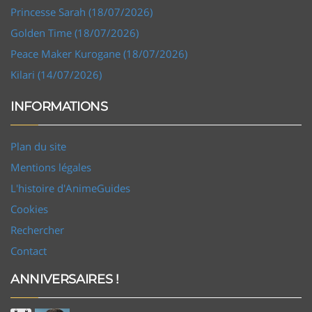
Princesse Sarah (18/07/2026)
Golden Time (18/07/2026)
Peace Maker Kurogane (18/07/2026)
Kilari (14/07/2026)
INFORMATIONS
Plan du site
Mentions légales
L'histoire d'AnimeGuides
Cookies
Rechercher
Contact
ANNIVERSAIRES !