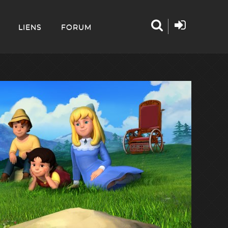
LIENS
FORUM