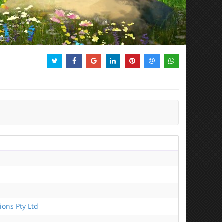
ions Pty Ltd