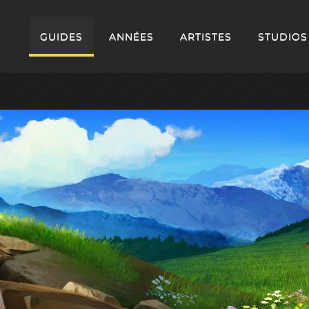
GUIDES
ANNÉES
ARTISTES
STUDIOS