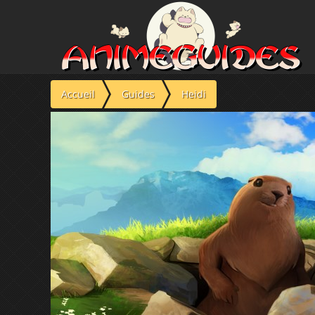
Panneau de gestion des cookies
Accueil
Guides
Heidi