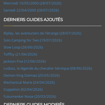
Mercredi 10/05/2000 (28/07/2026)
Samedi 22/04/2000 (28/07/2026)
DERNIERS GUIDES AJOUTÉS
Ripley, les aventuriers de l'étrange (28/07/2026)
Solo Camping for Two (19/07/2026)
Slow Loop (28/06/2026)
Tofffsy (21/06/2026)
Jackson Five (12/06/2026)
Lodoss, la légende du chevalier héroïque (08/06/2026)
Demon King Daimao (25/05/2026)
Mechanical Marie (24/04/2026)
Coppelion (02/04/2026)
Fukumenkei Noise (20/03/2026)
DERNIERS GUIDES MODIFIÉS