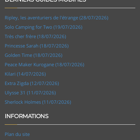
Ripley, les aventuriers de l'étrange (28/07/2026)
Solo Camping for Two (19/07/2026)
Très cher frère (18/07/2026)
Princesse Sarah (18/07/2026)
Golden Time (18/07/2026)
Peace Maker Kurogane (18/07/2026)
Kilari (14/07/2026)
Extra Zigda (12/07/2026)
Ulysse 31 (11/07/2026)
Sherlock Holmes (11/07/2026)
INFORMATIONS
Plan du site