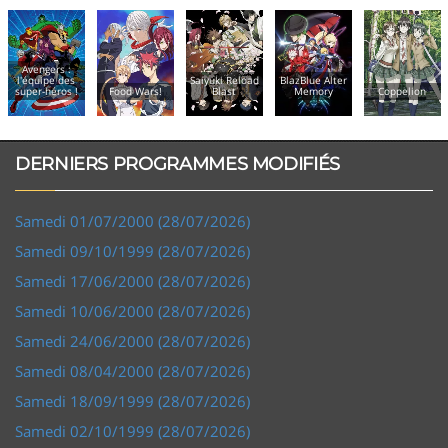
Saiyuki Reload
BlazBlue Alter
En selle,
Food Wars!
Blast
Memory
Coppelion
Sakamichi !
DERNIERS PROGRAMMES MODIFIÉS
Samedi 01/07/2000 (28/07/2026)
Samedi 09/10/1999 (28/07/2026)
Samedi 17/06/2000 (28/07/2026)
Samedi 10/06/2000 (28/07/2026)
Samedi 24/06/2000 (28/07/2026)
Samedi 08/04/2000 (28/07/2026)
Samedi 18/09/1999 (28/07/2026)
Samedi 02/10/1999 (28/07/2026)