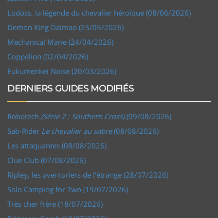
Lodoss, la légende du chevalier héroïque (08/06/2026)
Demon King Daimao (25/05/2026)
Mechanical Marie (24/04/2026)
Coppelion (02/04/2026)
Fukumenkei Noise (20/03/2026)
DERNIERS GUIDES MODIFIÉS
Robotech
(Série 2 : Southern Cross)
(09/08/2026)
Sab-Rider
Le chevalier au sabre
(08/08/2026)
Les attaquantes (08/08/2026)
Clue Club (07/08/2026)
Ripley, les aventuriers de l'étrange (28/07/2026)
Solo Camping for Two (19/07/2026)
Très cher frère (18/07/2026)