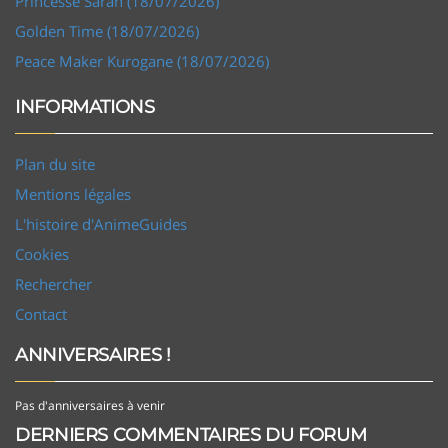
Princesse Sarah (18/07/2026)
Golden Time (18/07/2026)
Peace Maker Kurogane (18/07/2026)
INFORMATIONS
Plan du site
Mentions légales
L'histoire d'AnimeGuides
Cookies
Rechercher
Contact
ANNIVERSAIRES !
Pas d'anniversaires à venir
DERNIERS COMMENTAIRES DU FORUM