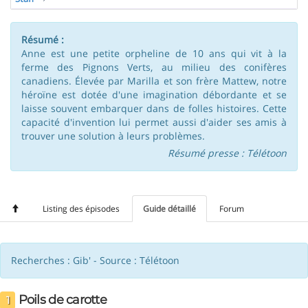
Résumé :
Anne est une petite orpheline de 10 ans qui vit à la
ferme des Pignons Verts, au milieu des conifères
canadiens. Élevée par Marilla et son frère Mattew, notre
héroïne est dotée d'une imagination débordante et se
laisse souvent embarquer dans de folles histoires. Cette
capacité d'invention lui permet aussi d'aider ses amis à
trouver une solution à leurs problèmes.
Résumé presse : Télétoon
Listing des épisodes
Guide détaillé
Forum
Recherches : Gib' - Source : Télétoon
Poils de carotte
1