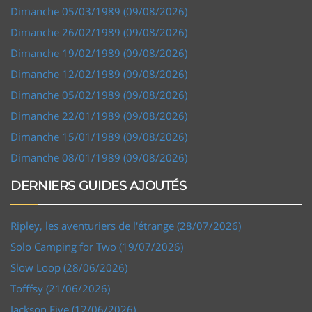
Dimanche 05/03/1989 (09/08/2026)
Dimanche 26/02/1989 (09/08/2026)
Dimanche 19/02/1989 (09/08/2026)
Dimanche 12/02/1989 (09/08/2026)
Dimanche 05/02/1989 (09/08/2026)
Dimanche 22/01/1989 (09/08/2026)
Dimanche 15/01/1989 (09/08/2026)
Dimanche 08/01/1989 (09/08/2026)
DERNIERS GUIDES AJOUTÉS
Ripley, les aventuriers de l'étrange (28/07/2026)
Solo Camping for Two (19/07/2026)
Slow Loop (28/06/2026)
Tofffsy (21/06/2026)
Jackson Five (12/06/2026)