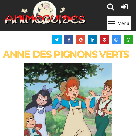
Panneau de gestion des cookies
Menu
ANNE DES PIGNONS VERTS