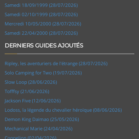
Samedi 18/09/1999 (28/07/2026)
Samedi 02/10/1999 (28/07/2026)
Mercredi 10/05/2000 (28/07/2026)
Samedi 22/04/2000 (28/07/2026)
DERNIERS GUIDES AJOUTÉS
Ripley, les aventuriers de l'étrange (28/07/2026)
Solo Camping for Two (19/07/2026)
Slow Loop (28/06/2026)
Tofffsy (21/06/2026)
Jackson Five (12/06/2026)
Lodoss, la légende du chevalier héroïque (08/06/2026)
Demon King Daimao (25/05/2026)
Mechanical Marie (24/04/2026)
Coppelion (02/04/2026)