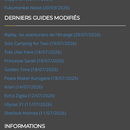
Fukumenkei Noise (20/03/2026)
DERNIERS GUIDES MODIFIÉS
Ripley, les aventuriers de l'étrange (28/07/2026)
Solo Camping for Two (19/07/2026)
Très cher frère (18/07/2026)
Princesse Sarah (18/07/2026)
Golden Time (18/07/2026)
Peace Maker Kurogane (18/07/2026)
Kilari (14/07/2026)
Extra Zigda (12/07/2026)
Ulysse 31 (11/07/2026)
Sherlock Holmes (11/07/2026)
INFORMATIONS