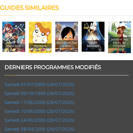
GUIDES SIMILAIRES
Jason et les
Marcelino Pan
Galaxy
héros de
Vandread
Hamtaro
y Vino
Railways
l'Olympe
DERNIERS PROGRAMMES MODIFIÉS
Samedi 01/07/2000 (28/07/2026)
Samedi 09/10/1999 (28/07/2026)
Samedi 17/06/2000 (28/07/2026)
Samedi 10/06/2000 (28/07/2026)
Samedi 24/06/2000 (28/07/2026)
Samedi 08/04/2000 (28/07/2026)