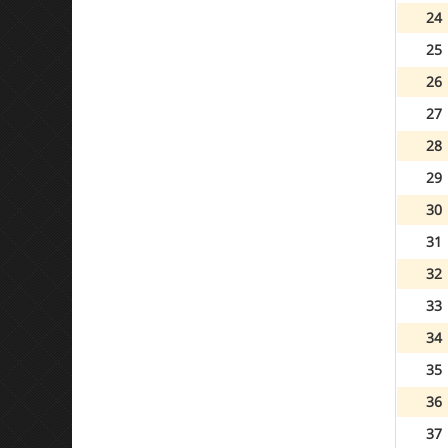
24
25
26
27
28
29
30
31
32
33
34
35
36
37