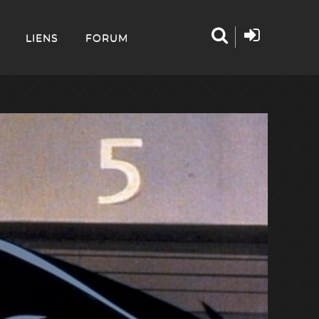
LIENS
FORUM