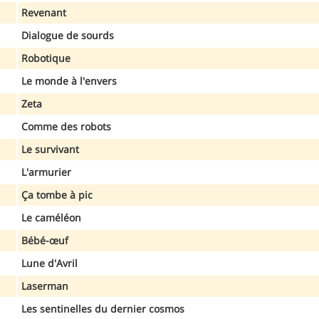
Revenant
Dialogue de sourds
Robotique
Le monde à l'envers
Zeta
Comme des robots
Le survivant
L'armurier
Ça tombe à pic
Le caméléon
Bébé-œuf
Lune d'Avril
Laserman
Les sentinelles du dernier cosmos