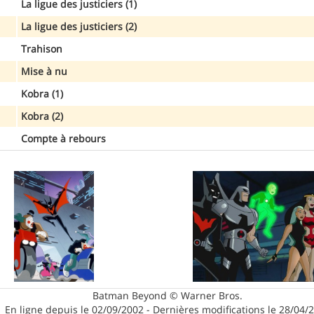
La ligue des justiciers (1)
La ligue des justiciers (2)
Trahison
Mise à nu
Kobra (1)
Kobra (2)
Compte à rebours
Batman Beyond © Warner Bros.
En ligne depuis le 02/09/2002 - Dernières modifications le 28/04/