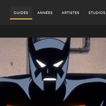
GUIDES
ANNÉES
ARTISTES
STUDIOS