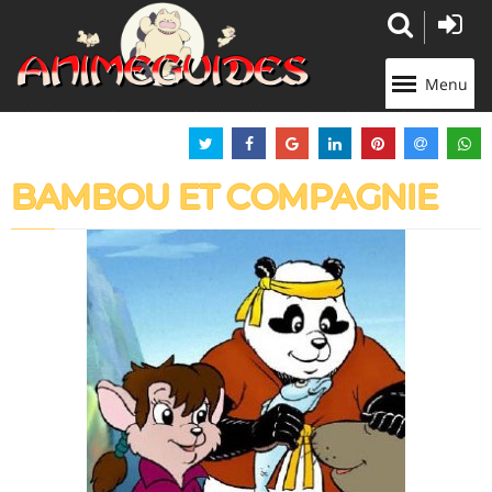
Panneau de gestion des cookies
Menu
BAMBOU ET COMPAGNIE