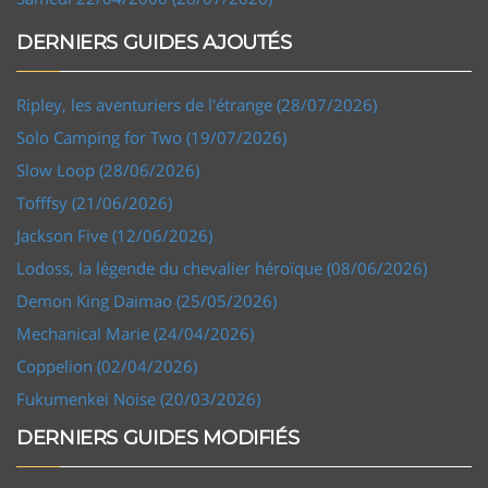
DERNIERS GUIDES AJOUTÉS
Ripley, les aventuriers de l'étrange (28/07/2026)
Solo Camping for Two (19/07/2026)
Slow Loop (28/06/2026)
Tofffsy (21/06/2026)
Jackson Five (12/06/2026)
Lodoss, la légende du chevalier héroïque (08/06/2026)
Demon King Daimao (25/05/2026)
Mechanical Marie (24/04/2026)
Coppelion (02/04/2026)
Fukumenkei Noise (20/03/2026)
DERNIERS GUIDES MODIFIÉS