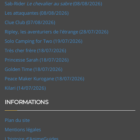
Sab-Rider
Le chevalier au sabre
(08/08/2026)
Les attaquantes (08/08/2026)
Clue Club (07/08/2026)
Ripley, les aventuriers de l'étrange (28/07/2026)
Solo Camping for Two (19/07/2026)
Très cher frère (18/07/2026)
Princesse Sarah (18/07/2026)
Golden Time (18/07/2026)
Peace Maker Kurogane (18/07/2026)
Kilari (14/07/2026)
INFORMATIONS
Plan du site
Mentions légales
L'histoire d'AnimeGuides