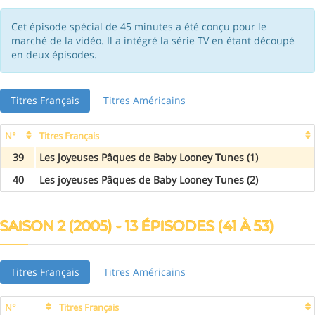
Cet épisode spécial de 45 minutes a été conçu pour le
marché de la vidéo. Il a intégré la série TV en étant découpé
en deux épisodes.
Titres Français
Titres Américains
N°
Titres Français
39
Les joyeuses Pâques de Baby Looney Tunes (1)
40
Les joyeuses Pâques de Baby Looney Tunes (2)
SAISON 2 (2005) - 13 ÉPISODES (41 À 53)
Titres Français
Titres Américains
N°
Titres Français