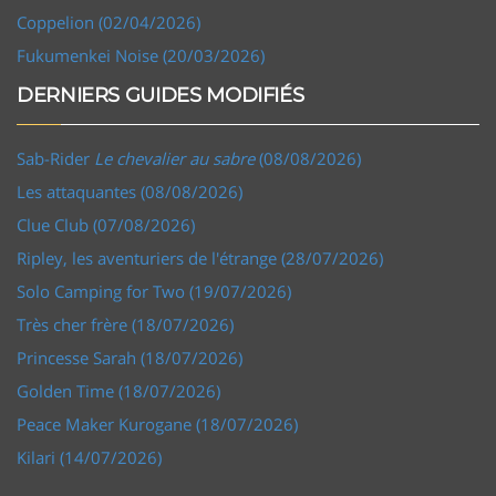
Coppelion (02/04/2026)
Fukumenkei Noise (20/03/2026)
DERNIERS GUIDES MODIFIÉS
Sab-Rider
Le chevalier au sabre
(08/08/2026)
Les attaquantes (08/08/2026)
Clue Club (07/08/2026)
Ripley, les aventuriers de l'étrange (28/07/2026)
Solo Camping for Two (19/07/2026)
Très cher frère (18/07/2026)
Princesse Sarah (18/07/2026)
Golden Time (18/07/2026)
Peace Maker Kurogane (18/07/2026)
Kilari (14/07/2026)