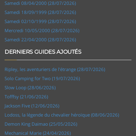
Samedi 08/04/2000 (28/07/2026)
Samedi 18/09/1999 (28/07/2026)
Samedi 02/10/1999 (28/07/2026)
Mercredi 10/05/2000 (28/07/2026)
Samedi 22/04/2000 (28/07/2026)
DERNIERS GUIDES AJOUTÉS
Ripley, les aventuriers de l'étrange (28/07/2026)
Solo Camping for Two (19/07/2026)
Slow Loop (28/06/2026)
Tofffsy (21/06/2026)
Jackson Five (12/06/2026)
Lodoss, la légende du chevalier héroïque (08/06/2026)
Demon King Daimao (25/05/2026)
Mechanical Marie (24/04/2026)