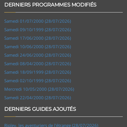
DERNIERS PROGRAMMES MODIFIÉS
Samedi 01/07/2000 (28/07/2026)
Samedi 09/10/1999 (28/07/2026)
Samedi 17/06/2000 (28/07/2026)
Samedi 10/06/2000 (28/07/2026)
Samedi 24/06/2000 (28/07/2026)
Samedi 08/04/2000 (28/07/2026)
Samedi 18/09/1999 (28/07/2026)
Samedi 02/10/1999 (28/07/2026)
Mercredi 10/05/2000 (28/07/2026)
Samedi 22/04/2000 (28/07/2026)
DERNIERS GUIDES AJOUTÉS
Ripley, les aventuriers de l'étrange (28/07/2026)