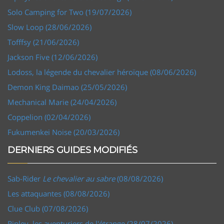
Solo Camping for Two (19/07/2026)
Slow Loop (28/06/2026)
Tofffsy (21/06/2026)
Jackson Five (12/06/2026)
Lodoss, la légende du chevalier héroïque (08/06/2026)
Demon King Daimao (25/05/2026)
Mechanical Marie (24/04/2026)
Coppelion (02/04/2026)
Fukumenkei Noise (20/03/2026)
DERNIERS GUIDES MODIFIÉS
Sab-Rider
Le chevalier au sabre
(08/08/2026)
Les attaquantes (08/08/2026)
Clue Club (07/08/2026)
Ripley, les aventuriers de l'étrange (28/07/2026)