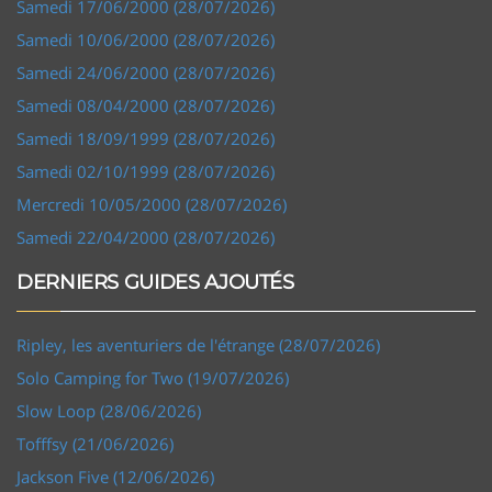
Samedi 17/06/2000 (28/07/2026)
Samedi 10/06/2000 (28/07/2026)
Samedi 24/06/2000 (28/07/2026)
Samedi 08/04/2000 (28/07/2026)
Samedi 18/09/1999 (28/07/2026)
Samedi 02/10/1999 (28/07/2026)
Mercredi 10/05/2000 (28/07/2026)
Samedi 22/04/2000 (28/07/2026)
DERNIERS GUIDES AJOUTÉS
Ripley, les aventuriers de l'étrange (28/07/2026)
Solo Camping for Two (19/07/2026)
Slow Loop (28/06/2026)
Tofffsy (21/06/2026)
Jackson Five (12/06/2026)