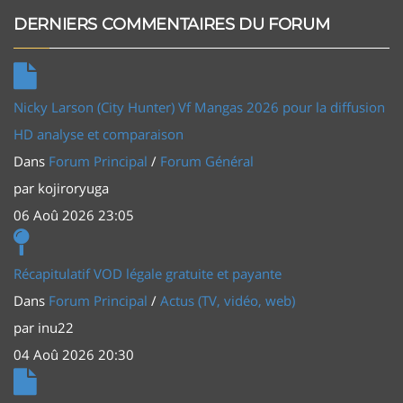
DERNIERS COMMENTAIRES DU FORUM
Nicky Larson (City Hunter) Vf Mangas 2026 pour la diffusion
HD analyse et comparaison
Dans
Forum Principal
/
Forum Général
par
kojiroryuga
06 Aoû 2026 23:05
Récapitulatif VOD légale gratuite et payante
Dans
Forum Principal
/
Actus (TV, vidéo, web)
par
inu22
04 Aoû 2026 20:30