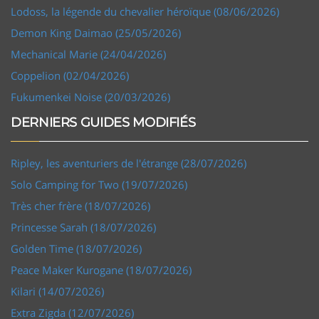
Lodoss, la légende du chevalier héroïque (08/06/2026)
Demon King Daimao (25/05/2026)
Mechanical Marie (24/04/2026)
Coppelion (02/04/2026)
Fukumenkei Noise (20/03/2026)
DERNIERS GUIDES MODIFIÉS
Ripley, les aventuriers de l'étrange (28/07/2026)
Solo Camping for Two (19/07/2026)
Très cher frère (18/07/2026)
Princesse Sarah (18/07/2026)
Golden Time (18/07/2026)
Peace Maker Kurogane (18/07/2026)
Kilari (14/07/2026)
Extra Zigda (12/07/2026)