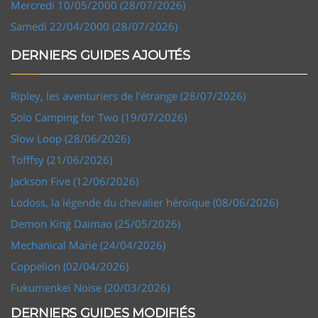
Mercredi 10/05/2000 (28/07/2026)
Samedi 22/04/2000 (28/07/2026)
DERNIERS GUIDES AJOUTÉS
Ripley, les aventuriers de l'étrange (28/07/2026)
Solo Camping for Two (19/07/2026)
Slow Loop (28/06/2026)
Tofffsy (21/06/2026)
Jackson Five (12/06/2026)
Lodoss, la légende du chevalier héroïque (08/06/2026)
Demon King Daimao (25/05/2026)
Mechanical Marie (24/04/2026)
Coppelion (02/04/2026)
Fukumenkei Noise (20/03/2026)
DERNIERS GUIDES MODIFIÉS