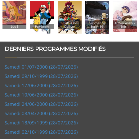
Battle B-
Submarine
Ai Yori Aoshi -
Lou !
Pokémon
Daman
Super 99
Enishi
DERNIERS PROGRAMMES MODIFIÉS
Samedi 01/07/2000 (28/07/2026)
Samedi 09/10/1999 (28/07/2026)
Samedi 17/06/2000 (28/07/2026)
Samedi 10/06/2000 (28/07/2026)
Samedi 24/06/2000 (28/07/2026)
Samedi 08/04/2000 (28/07/2026)
Samedi 18/09/1999 (28/07/2026)
Samedi 02/10/1999 (28/07/2026)