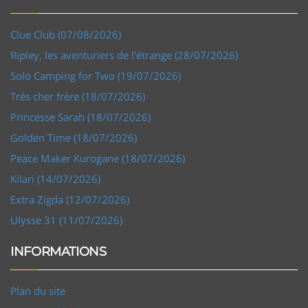
Clue Club (07/08/2026)
Ripley, les aventuriers de l'étrange (28/07/2026)
Solo Camping for Two (19/07/2026)
Très cher frère (18/07/2026)
Princesse Sarah (18/07/2026)
Golden Time (18/07/2026)
Peace Maker Kurogane (18/07/2026)
Kilari (14/07/2026)
Extra Zigda (12/07/2026)
Ulysse 31 (11/07/2026)
INFORMATIONS
Plan du site