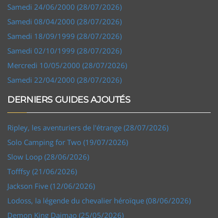
Samedi 24/06/2000 (28/07/2026)
Samedi 08/04/2000 (28/07/2026)
Samedi 18/09/1999 (28/07/2026)
Samedi 02/10/1999 (28/07/2026)
Mercredi 10/05/2000 (28/07/2026)
Samedi 22/04/2000 (28/07/2026)
DERNIERS GUIDES AJOUTÉS
Ripley, les aventuriers de l'étrange (28/07/2026)
Solo Camping for Two (19/07/2026)
Slow Loop (28/06/2026)
Tofffsy (21/06/2026)
Jackson Five (12/06/2026)
Lodoss, la légende du chevalier héroïque (08/06/2026)
Demon King Daimao (25/05/2026)