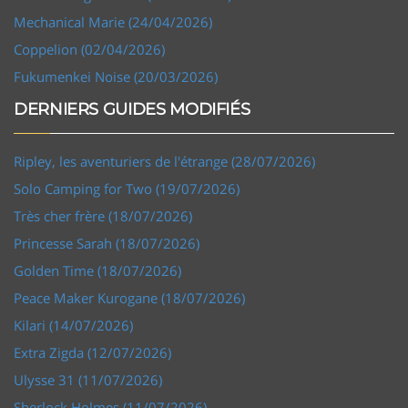
Mechanical Marie (24/04/2026)
Coppelion (02/04/2026)
Fukumenkei Noise (20/03/2026)
DERNIERS GUIDES MODIFIÉS
Ripley, les aventuriers de l'étrange (28/07/2026)
Solo Camping for Two (19/07/2026)
Très cher frère (18/07/2026)
Princesse Sarah (18/07/2026)
Golden Time (18/07/2026)
Peace Maker Kurogane (18/07/2026)
Kilari (14/07/2026)
Extra Zigda (12/07/2026)
Ulysse 31 (11/07/2026)
Sherlock Holmes (11/07/2026)