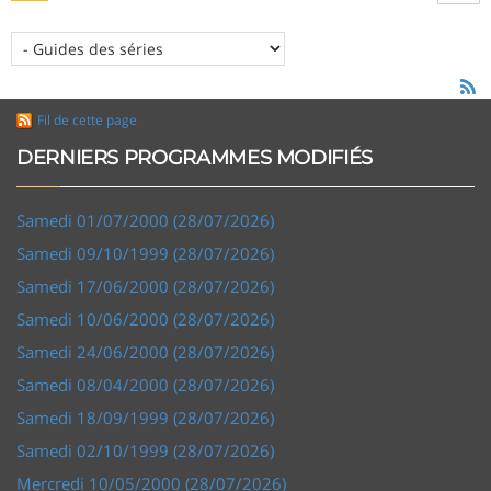
Fil de cette page
DERNIERS PROGRAMMES MODIFIÉS
Samedi 01/07/2000 (28/07/2026)
Samedi 09/10/1999 (28/07/2026)
Samedi 17/06/2000 (28/07/2026)
Samedi 10/06/2000 (28/07/2026)
Samedi 24/06/2000 (28/07/2026)
Samedi 08/04/2000 (28/07/2026)
Samedi 18/09/1999 (28/07/2026)
Samedi 02/10/1999 (28/07/2026)
Mercredi 10/05/2000 (28/07/2026)