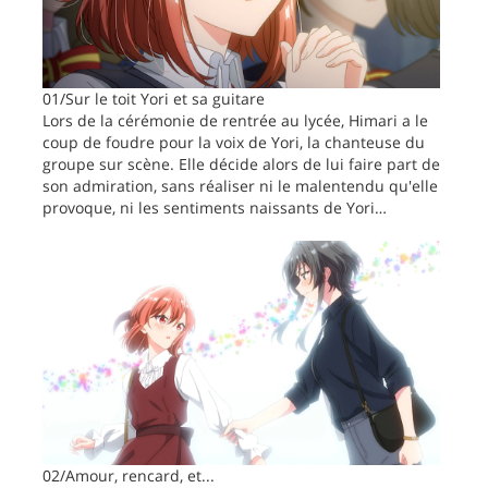
01/Sur le toit Yori et sa guitare
Lors de la cérémonie de rentrée au lycée, Himari a le
coup de foudre pour la voix de Yori, la chanteuse du
groupe sur scène. Elle décide alors de lui faire part de
son admiration, sans réaliser ni le malentendu qu'elle
provoque, ni les sentiments naissants de Yori…
02/Amour, rencard, et...