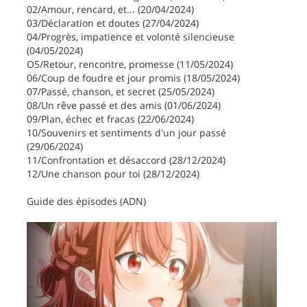
02/Amour, rencard, et... (20/04/2024)
03/Déclaration et doutes (27/04/2024)
04/Progrès, impatience et volonté silencieuse
(04/05/2024)
O5/Retour, rencontre, promesse (11/05/2024)
06/Coup de foudre et jour promis (18/05/2024)
07/Passé, chanson, et secret (25/05/2024)
08/Un rêve passé et des amis (01/06/2024)
09/Plan, échec et fracas (22/06/2024)
10/Souvenirs et sentiments d'un jour passé
(29/06/2024)
11/Confrontation et désaccord (28/12/2024)
12/Une chanson pour toi (28/12/2024)
Guide des épisodes (ADN)