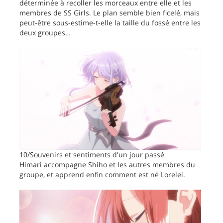
déterminée à recoller les morceaux entre elle et les
membres de SS Girls. Le plan semble bien ficelé, mais
peut-être sous-estime-t-elle la taille du fossé entre les
deux groupes…
10/Souvenirs et sentiments d'un jour passé
Himari accompagne Shiho et les autres membres du
groupe, et apprend enfin comment est né Lorelei.