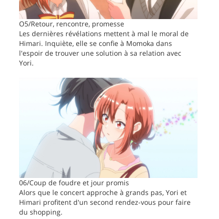
O5/Retour, rencontre, promesse
Les dernières révélations mettent à mal le moral de
Himari. Inquiète, elle se confie à Momoka dans
l'espoir de trouver une solution à sa relation avec
Yori.
06/Coup de foudre et jour promis
Alors que le concert approche à grands pas, Yori et
Himari profitent d'un second rendez-vous pour faire
du shopping.