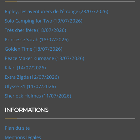
Ripley, les aventuriers de l'étrange (28/07/2026)
Solo Camping for Two (19/07/2026)
Très cher frère (18/07/2026)
Princesse Sarah (18/07/2026)
Golden Time (18/07/2026)
Peace Maker Kurogane (18/07/2026)
Kilari (14/07/2026)
Extra Zigda (12/07/2026)
Ulysse 31 (11/07/2026)
Sherlock Holmes (11/07/2026)
INFORMATIONS
Plan du site
Mentions légales