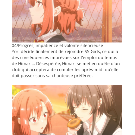
04/Progrès, impatience et volonté silencieuse
Yori décide finalement de rejoindre SS Girls, ce qui a
des conséquences imprévues sur l'emploi du temps
de Himari… Désespérée, Himari se met en quête d'un
club qui acceptera de combler les après-midi qu'elle
doit passer sans sa chanteuse préférée.