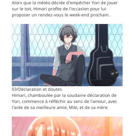
Alors que la météo décide d'empêcher Yori de jouer
sur le toit, Himari profite de l'occasion pour lui
proposer un rendez-vous le week-end prochain.
03/Déclaration et doutes
Himari, chamboulée par la soudaine déclaration de
Yori, commence à réfléchir au sens de l'amour, avec
l'aide de sa meilleure amie, Miki, et de sa mère.