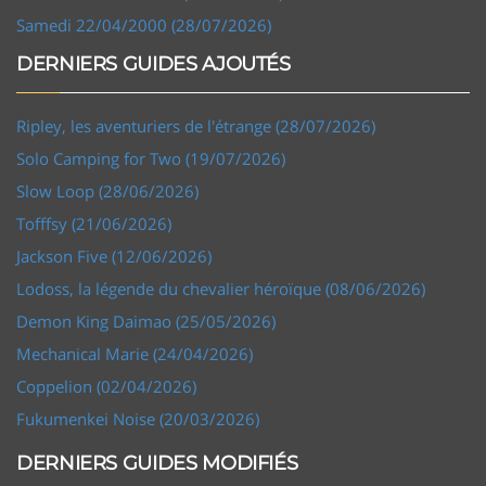
Samedi 22/04/2000 (28/07/2026)
DERNIERS GUIDES AJOUTÉS
Ripley, les aventuriers de l'étrange (28/07/2026)
Solo Camping for Two (19/07/2026)
Slow Loop (28/06/2026)
Tofffsy (21/06/2026)
Jackson Five (12/06/2026)
Lodoss, la légende du chevalier héroïque (08/06/2026)
Demon King Daimao (25/05/2026)
Mechanical Marie (24/04/2026)
Coppelion (02/04/2026)
Fukumenkei Noise (20/03/2026)
DERNIERS GUIDES MODIFIÉS