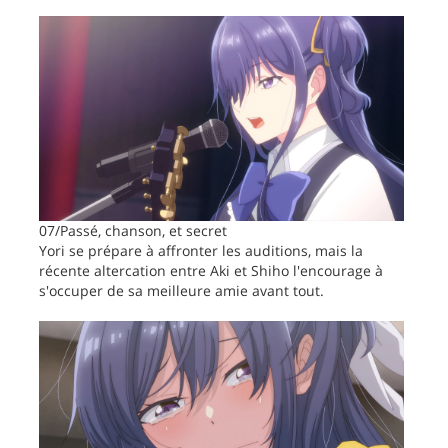
07/Passé, chanson, et secret
Yori se prépare à affronter les auditions, mais la
récente altercation entre Aki et Shiho l'encourage à
s'occuper de sa meilleure amie avant tout.