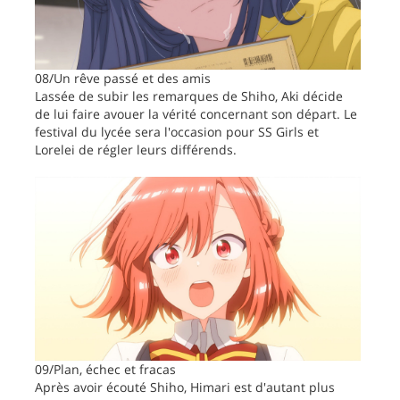
08/Un rêve passé et des amis
Lassée de subir les remarques de Shiho, Aki décide
de lui faire avouer la vérité concernant son départ. Le
festival du lycée sera l'occasion pour SS Girls et
Lorelei de régler leurs différends.
09/Plan, échec et fracas
Après avoir écouté Shiho, Himari est d'autant plus