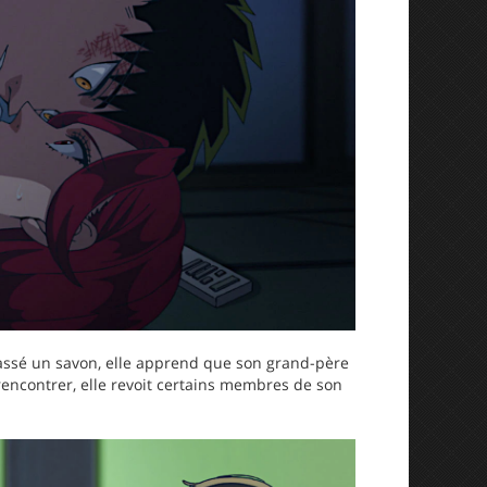
passé un savon, elle apprend que son grand-père
 rencontrer, elle revoit certains membres de son