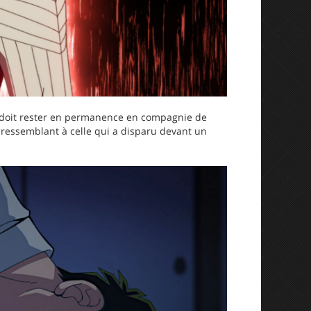
o doit rester en permanence en compagnie de
e ressemblant à celle qui a disparu devant un