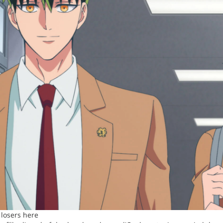
 losers here