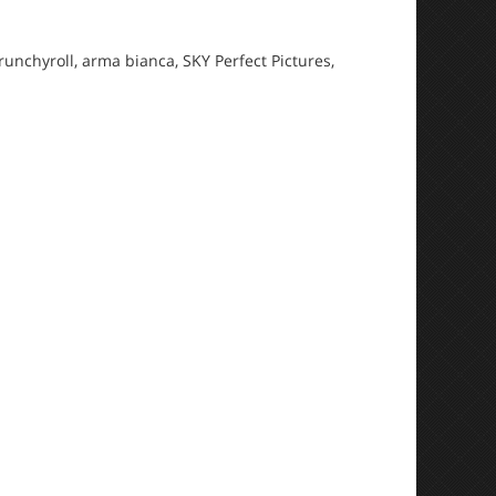
unchyroll, arma bianca, SKY Perfect Pictures,