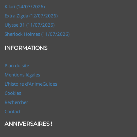
Kilari (14/07/2026)
Extra Zigda (12/07/2026)
Ulysse 31 (11/07/2026)
Sherlock Holmes (11/07/2026)
INFORMATIONS
Plan du site
Mentions légales
L'histoire d'AnimeGuides
Cookies
Rechercher
Contact
ANNIVERSAIRES !