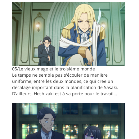
05/Le vieux mage et le troisième monde
Le temps ne semble pas s'écouler de manière
uniforme, entre les deux mondes, ce qui crée un
décalage important dans la planification de Sasaki.
D'ailleurs, Hoshizaki est à sa porte pour le travail…