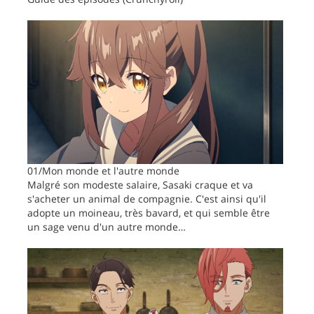
01/Mon monde et l'autre monde
Malgré son modeste salaire, Sasaki craque et va
s'acheter un animal de compagnie. C'est ainsi qu'il
adopte un moineau, très bavard, et qui semble être
un sage venu d'un autre monde…