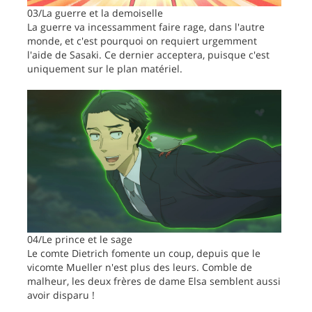
03/La guerre et la demoiselle
La guerre va incessamment faire rage, dans l'autre
monde, et c'est pourquoi on requiert urgemment
l'aide de Sasaki. Ce dernier acceptera, puisque c'est
uniquement sur le plan matériel.
04/Le prince et le sage
Le comte Dietrich fomente un coup, depuis que le
vicomte Mueller n'est plus des leurs. Comble de
malheur, les deux frères de dame Elsa semblent aussi
avoir disparu !