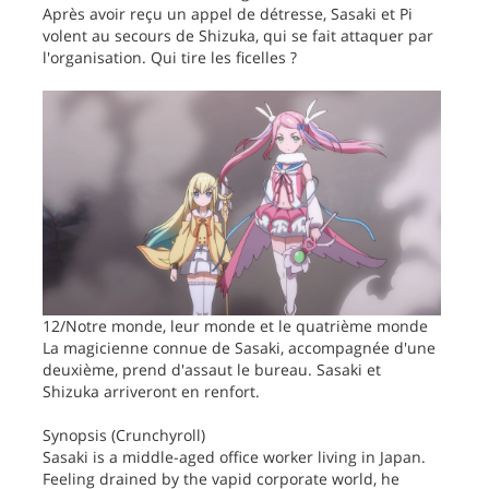
Après avoir reçu un appel de détresse, Sasaki et Pi
volent au secours de Shizuka, qui se fait attaquer par
l'organisation. Qui tire les ficelles ?
12/Notre monde, leur monde et le quatrième monde
La magicienne connue de Sasaki, accompagnée d'une
deuxième, prend d'assaut le bureau. Sasaki et
Shizuka arriveront en renfort.
Synopsis (Crunchyroll)
Sasaki is a middle-aged office worker living in Japan.
Feeling drained by the vapid corporate world, he