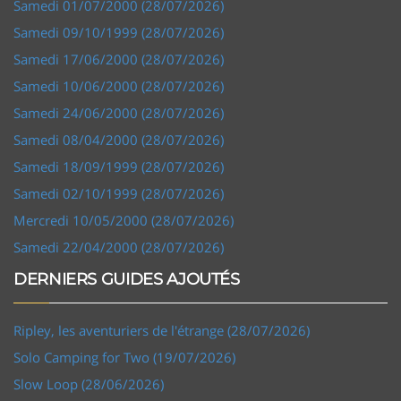
Samedi 01/07/2000 (28/07/2026)
Samedi 09/10/1999 (28/07/2026)
Samedi 17/06/2000 (28/07/2026)
Samedi 10/06/2000 (28/07/2026)
Samedi 24/06/2000 (28/07/2026)
Samedi 08/04/2000 (28/07/2026)
Samedi 18/09/1999 (28/07/2026)
Samedi 02/10/1999 (28/07/2026)
Mercredi 10/05/2000 (28/07/2026)
Samedi 22/04/2000 (28/07/2026)
DERNIERS GUIDES AJOUTÉS
Ripley, les aventuriers de l'étrange (28/07/2026)
Solo Camping for Two (19/07/2026)
Slow Loop (28/06/2026)