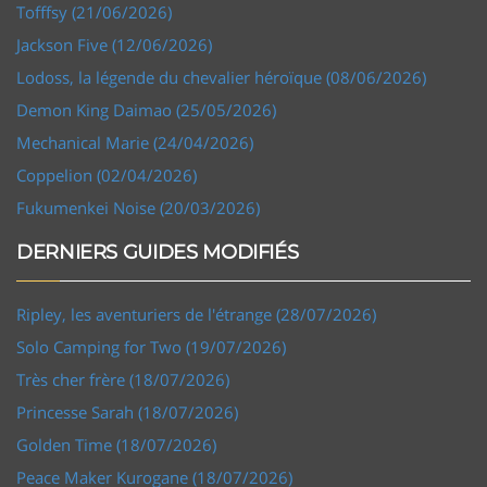
Tofffsy (21/06/2026)
Jackson Five (12/06/2026)
Lodoss, la légende du chevalier héroïque (08/06/2026)
Demon King Daimao (25/05/2026)
Mechanical Marie (24/04/2026)
Coppelion (02/04/2026)
Fukumenkei Noise (20/03/2026)
DERNIERS GUIDES MODIFIÉS
Ripley, les aventuriers de l'étrange (28/07/2026)
Solo Camping for Two (19/07/2026)
Très cher frère (18/07/2026)
Princesse Sarah (18/07/2026)
Golden Time (18/07/2026)
Peace Maker Kurogane (18/07/2026)