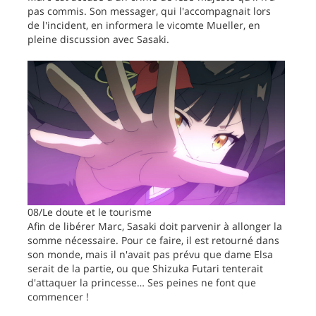
pas commis. Son messager, qui l'accompagnait lors
de l'incident, en informera le vicomte Mueller, en
pleine discussion avec Sasaki.
08/Le doute et le tourisme
Afin de libérer Marc, Sasaki doit parvenir à allonger la
somme nécessaire. Pour ce faire, il est retourné dans
son monde, mais il n'avait pas prévu que dame Elsa
serait de la partie, ou que Shizuka Futari tenterait
d'attaquer la princesse… Ses peines ne font que
commencer !