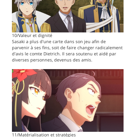
10/Valeur et dignité
Sasaki a plus d'une carte dans son jeu afin de
parvenir à ses fins, soit de faire changer radicalement
d'avis le comte Dietrich. Il sera soutenu et aidé par
diverses personnes, devenus des amis.
11/Matérialisation et stratégies