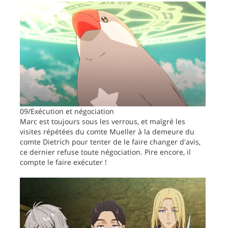
09/Exécution et négociation
Marc est toujours sous les verrous, et malgré les
visites répétées du comte Mueller à la demeure du
comte Dietrich pour tenter de le faire changer d'avis,
ce dernier refuse toute négociation. Pire encore, il
compte le faire exécuter !