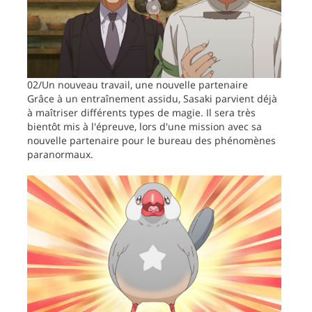
02/Un nouveau travail, une nouvelle partenaire
Grâce à un entraînement assidu, Sasaki parvient déjà
à maîtriser différents types de magie. Il sera très
bientôt mis à l'épreuve, lors d'une mission avec sa
nouvelle partenaire pour le bureau des phénomènes
paranormaux.