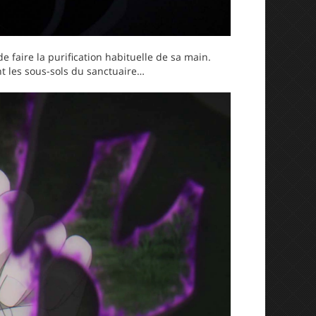
 faire la purification habituelle de sa main.
t les sous-sols du sanctuaire…