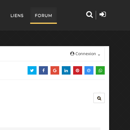
LIENS
FORUM
Connexion