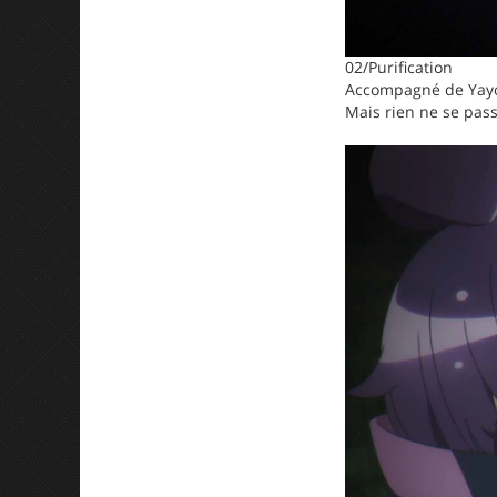
02/Purification
Accompagné de Yayoi 
Mais rien ne se pas