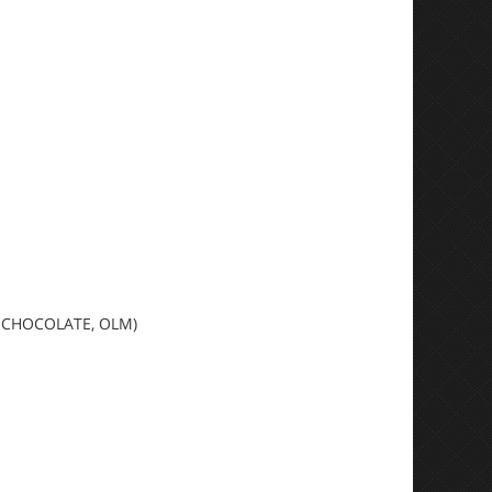
i, CHOCOLATE, OLM)