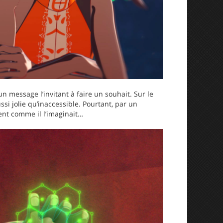
n message l’invitant à faire un souhait. Sur le
si jolie qu’inaccessible. Pourtant, par un
ent comme il l’imaginait…