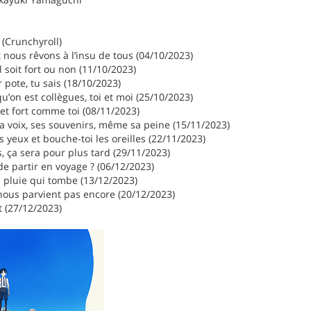
 (Crunchyroll)
 nous rêvons à l’insu de tous (04/10/2023)
l soit fort ou non (11/10/2023)
 pote, tu sais (18/10/2023)
u’on est collègues, toi et moi (25/10/2023)
et fort comme toi (08/11/2023)
a voix, ses souvenirs, même sa peine (15/11/2023)
s yeux et bouche-toi les oreilles (22/11/2023)
, ça sera pour plus tard (29/11/2023)
 de partir en voyage ? (06/12/2023)
a pluie qui tombe (13/12/2023)
nous parvient pas encore (20/12/2023)
 (27/12/2023)