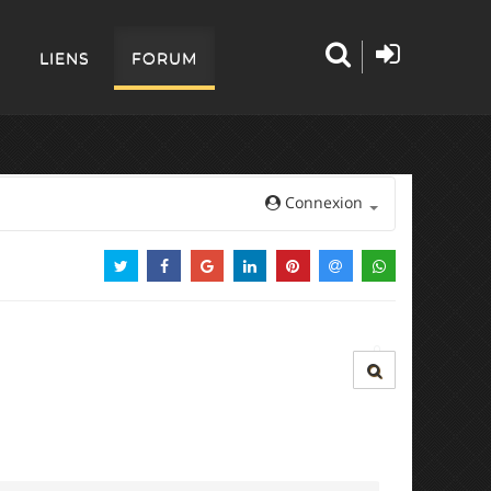
LIENS
FORUM
Connexion