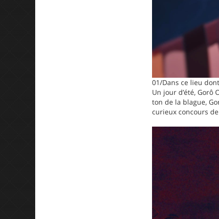
01/Dans ce lieu dont
Un jour d’été, Gorô 
ton de la blague, Go
curieux concours de 