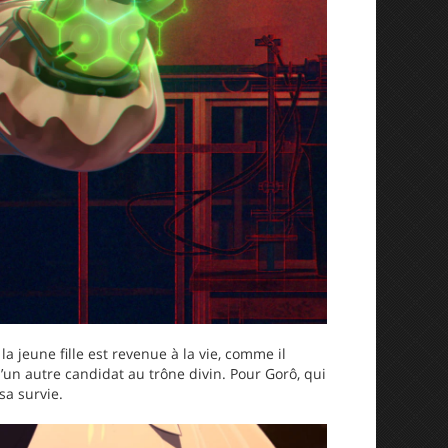
 jeune fille est revenue à la vie, comme il
’un autre candidat au trône divin. Pour Gorô, qui
sa survie.