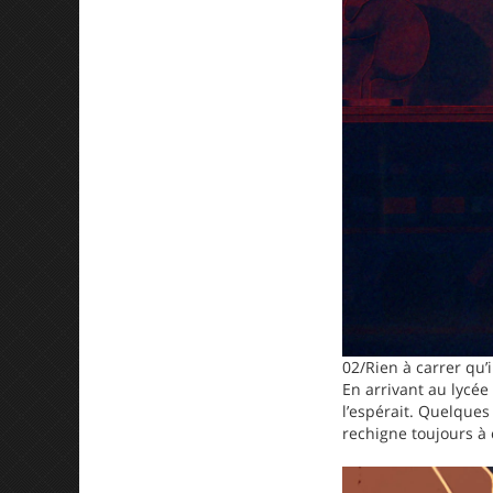
02/Rien à carrer qu’i
En arrivant au lycée
l’espérait. Quelques
rechigne toujours à 