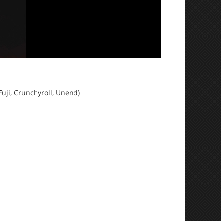
uji, Crunchyroll, Unend)