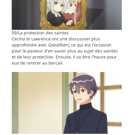
09/La protection des saintes
Cecilia et Lawrence ont une discussion plus
approfondie avec Gieselbert, ce qui est l'occasion
pour le pasteur d'en savoir plus au sujet des saintes
et de leur protection. Ensuite, il va être l'heure pour
eux de rentrer au bercail.