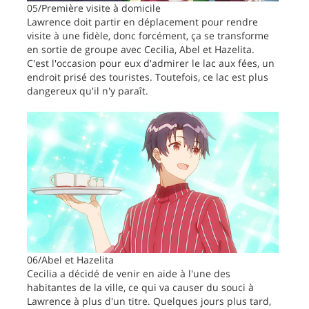
05/Première visite à domicile
Lawrence doit partir en déplacement pour rendre
visite à une fidèle, donc forcément, ça se transforme
en sortie de groupe avec Cecilia, Abel et Hazelita.
C'est l'occasion pour eux d'admirer le lac aux fées, un
endroit prisé des touristes. Toutefois, ce lac est plus
dangereux qu'il n'y paraît.
06/Abel et Hazelita
Cecilia a décidé de venir en aide à l'une des
habitantes de la ville, ce qui va causer du souci à
Lawrence à plus d'un titre. Quelques jours plus tard,