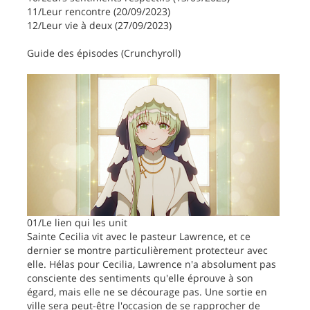
11/Leur rencontre (20/09/2023)
12/Leur vie à deux (27/09/2023)
Guide des épisodes (Crunchyroll)
01/Le lien qui les unit
Sainte Cecilia vit avec le pasteur Lawrence, et ce
dernier se montre particulièrement protecteur avec
elle. Hélas pour Cecilia, Lawrence n'a absolument pas
consciente des sentiments qu'elle éprouve à son
égard, mais elle ne se décourage pas. Une sortie en
ville sera peut-être l'occasion de se rapprocher de