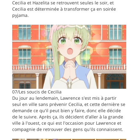
Cecilia et Hazelita se retrouvent seules le soir, et
Cecilia est déterminée à transformer ça en soirée
pyjama.
07/Les soucis de Cecilia
Du jour au lendemain, Lawrence s'est mis à partir
seul en ville sans prévenir Cecilia, et cette dernière se
demande ce qu'il peut bien y faire, donc elle décide
de le suivre. Après ça, ils décident d'aller à la grande
ville à l'ouest, ce qui est l'occasion pour Lawrence et
compagnie de retrouver des gens qu'ils connaissent.