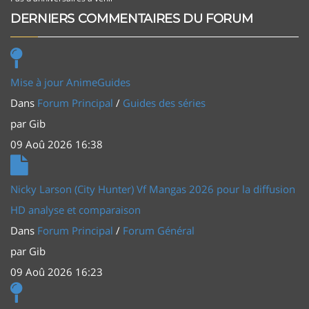
DERNIERS COMMENTAIRES DU FORUM
Mise à jour AnimeGuides
Dans
Forum Principal
/
Guides des séries
par
Gib
09 Aoû 2026 16:38
Nicky Larson (City Hunter) Vf Mangas 2026 pour la diffusion
HD analyse et comparaison
Dans
Forum Principal
/
Forum Général
par
Gib
09 Aoû 2026 16:23