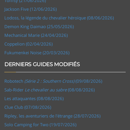
Tofffsy (21/06/2026)
Jackson Five (12/06/2026)
Lodoss, la légende du chevalier héroïque (08/06/2026)
Demon King Daimao (25/05/2026)
Mechanical Marie (24/04/2026)
Coppelion (02/04/2026)
Fukumenkei Noise (20/03/2026)
DERNIERS GUIDES MODIFIÉS
Robotech
(Série 2 : Southern Cross)
(09/08/2026)
Sab-Rider
Le chevalier au sabre
(08/08/2026)
Les attaquantes (08/08/2026)
Clue Club (07/08/2026)
Ripley, les aventuriers de l'étrange (28/07/2026)
Solo Camping for Two (19/07/2026)