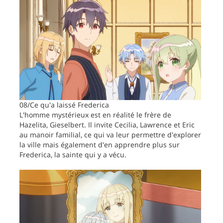
08/Ce qu'a laissé Frederica
L'homme mystérieux est en réalité le frère de
Hazelita, Gieselbert. Il invite Cecilia, Lawrence et Eric
au manoir familial, ce qui va leur permettre d'explorer
la ville mais également d'en apprendre plus sur
Frederica, la sainte qui y a vécu.