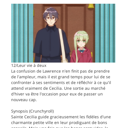
12/Leur vie à deux
La confusion de Lawrence n'en finit pas de prendre
de l'ampleur, mais il est grand temps pour lui de se
confronter à ses sentiments et de réfléchir à ce qu'il
attend vraiment de Cecilia. Une sortie au marché
d'hiver va être l'occasion pour eux de passer un
nouveau cap.
Synopsis (Crunchyroll)
Sainte Cecilia guide gracieusement les fidèles d'une
charmante petite ville en leur prodiguant de bons