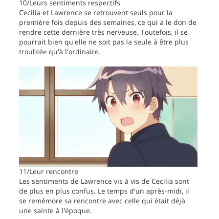
10/Leurs sentiments respectifs
Cecilia et Lawrence se retrouvent seuls pour la
première fois depuis des semaines, ce qui a le don de
rendre cette dernière très nerveuse. Toutefois, il se
pourrait bien qu'elle ne soit pas la seule à être plus
troublée qu'à l'ordinaire.
11/Leur rencontre
Les sentiments de Lawrence vis à vis de Cecilia sont
de plus en plus confus. Le temps d'un après-midi, il
se remémore sa rencontre avec celle qui était déjà
une sainte à l'époque.