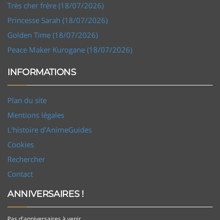
Très cher frère (18/07/2026)
Princesse Sarah (18/07/2026)
Golden Time (18/07/2026)
Peace Maker Kurogane (18/07/2026)
INFORMATIONS
Plan du site
Mentions légales
L'histoire d'AnimeGuides
Cookies
Rechercher
Contact
ANNIVERSAIRES !
Pas d'anniversaires à venir