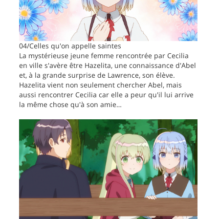
04/Celles qu'on appelle saintes
La mystérieuse jeune femme rencontrée par Cecilia
en ville s'avère être Hazelita, une connaissance d'Abel
et, à la grande surprise de Lawrence, son élève.
Hazelita vient non seulement chercher Abel, mais
aussi rencontrer Cecilia car elle a peur qu'il lui arrive
la même chose qu'à son amie…