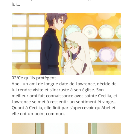
lui…
02/Ce qu'ils protègent
Abel, un ami de longue date de Lawrence, décide de
lui rendre visite et s'incruste à son église. Son
meilleur ami fait connaissance avec sainte Cecilia, et
Lawrence se met à ressentir un sentiment étrange…
Quant à Cecilia, elle finit par s'apercevoir qu'Abel et
elle ont un point commun.