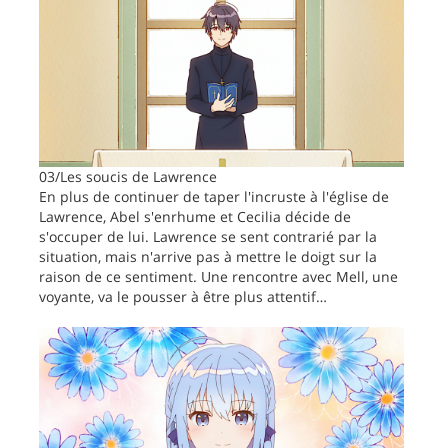
03/Les soucis de Lawrence
En plus de continuer de taper l'incruste à l'église de
Lawrence, Abel s'enrhume et Cecilia décide de
s'occuper de lui. Lawrence se sent contrarié par la
situation, mais n'arrive pas à mettre le doigt sur la
raison de ce sentiment. Une rencontre avec Mell, une
voyante, va le pousser à être plus attentif…