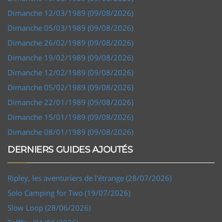
Dimanche 12/03/1989 (09/08/2026)
Dimanche 05/03/1989 (09/08/2026)
Dimanche 26/02/1989 (09/08/2026)
Dimanche 19/02/1989 (09/08/2026)
Dimanche 12/02/1989 (09/08/2026)
Dimanche 05/02/1989 (09/08/2026)
Dimanche 22/01/1989 (09/08/2026)
Dimanche 15/01/1989 (09/08/2026)
Dimanche 08/01/1989 (09/08/2026)
DERNIERS GUIDES AJOUTÉS
Ripley, les aventuriers de l'étrange (28/07/2026)
Solo Camping for Two (19/07/2026)
Slow Loop (28/06/2026)