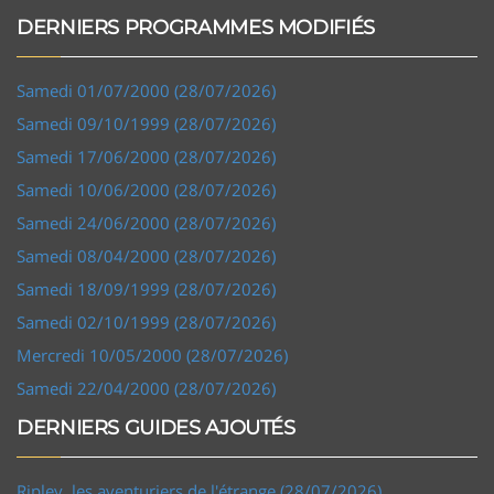
DERNIERS PROGRAMMES MODIFIÉS
Samedi 01/07/2000 (28/07/2026)
Samedi 09/10/1999 (28/07/2026)
Samedi 17/06/2000 (28/07/2026)
Samedi 10/06/2000 (28/07/2026)
Samedi 24/06/2000 (28/07/2026)
Samedi 08/04/2000 (28/07/2026)
Samedi 18/09/1999 (28/07/2026)
Samedi 02/10/1999 (28/07/2026)
Mercredi 10/05/2000 (28/07/2026)
Samedi 22/04/2000 (28/07/2026)
DERNIERS GUIDES AJOUTÉS
Ripley, les aventuriers de l'étrange (28/07/2026)