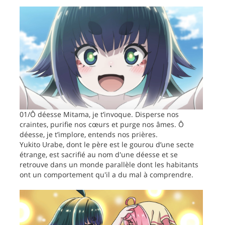
01/Ô déesse Mitama, je t’invoque. Disperse nos
craintes, purifie nos cœurs et purge nos âmes. Ô
déesse, je t’implore, entends nos prières.
Yukito Urabe, dont le père est le gourou d’une secte
étrange, est sacrifié au nom d'une déesse et se
retrouve dans un monde parallèle dont les habitants
ont un comportement qu'il a du mal à comprendre.