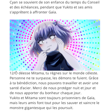
Cyan se souvient de son enfance du temps du Conseil
et des échéances, pendant que Yukito et ses amis
s'apprêtent à affronter Gaïa.
12/Ô déesse Mitama, tu règnes sur le monde céleste.
Personne ne te surpasse, les démons te fuient. Grâce
à ta bénédiction, nous pouvons travailler et avoir une
santé d’acier. Merci de nous protéger nuit et jour et
de nous apporter du bonheur chaque jour.
Yukito et Mitama sont toujours prisonniers de Gaïa,
mais leurs amis font tout pour les sauver et vaincre le
monstre gigantesque qui les poursuit.