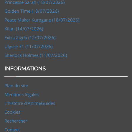
Princesse Sarah (18/07/2026)
Golden Time (18/07/2026)
Peace Maker Kurogane (18/07/2026)
Kilari (14/07/2026)
Extra Zigda (12/07/2026)
Ulysse 31 (11/07/2026)
Sherlock Holmes (11/07/2026)
INFORMATIONS
Plan du site
Mentions légales
L'histoire d'AnimeGuides
Cookies
Rechercher
Contact