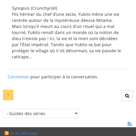
Synopsis (Crunchyroll)
Fils héritier du chef d’une secte, Yukito mène une vie
centrée autour de la mystérieuse déesse Mitama.
Mais lorsqu'il meurt au cours d'un rituel qui a mal
tourné, Yukito renaît dans un monde où la notion de
dieu n'existe pas ! Ici, la vie et la mort sont décidées
par l'État impérial. Tandis que Yukito se bat pour
protéger le village où il vit désormais, sa vie passée le
rattrape…
Connexion
pour participer à la conversation.
1
Fil de cette page