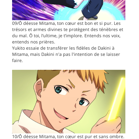
09/Ô déesse Mitama, ton cœur est bon et si pur. Les
trésors et armes divines te protègent des ténèbres et
du mal. Ô toi, l’ultime, je t’implore. Entends nos voix,
entends nos prières.
Yukito essaie de transférer les fidèles de Dakini à
Mitama, mais Dakini n'a pas l'intention de se laisser
faire.
10/Ô déesse Mitama, ton cœur est pur et sans ombre.