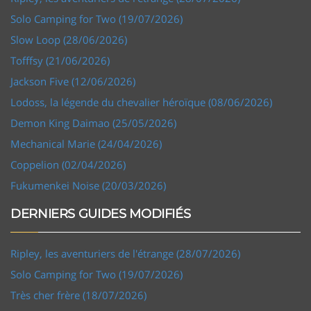
Solo Camping for Two (19/07/2026)
Slow Loop (28/06/2026)
Tofffsy (21/06/2026)
Jackson Five (12/06/2026)
Lodoss, la légende du chevalier héroïque (08/06/2026)
Demon King Daimao (25/05/2026)
Mechanical Marie (24/04/2026)
Coppelion (02/04/2026)
Fukumenkei Noise (20/03/2026)
DERNIERS GUIDES MODIFIÉS
Ripley, les aventuriers de l'étrange (28/07/2026)
Solo Camping for Two (19/07/2026)
Très cher frère (18/07/2026)