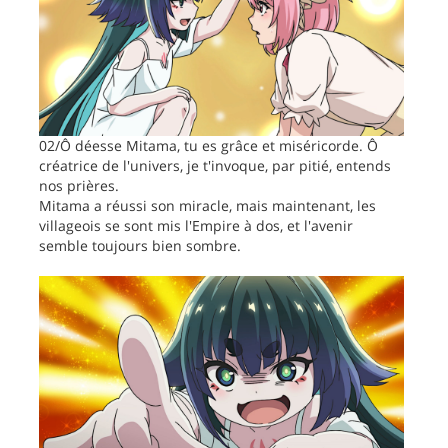
02/Ô déesse Mitama, tu es grâce et miséricorde. Ô
créatrice de l'univers, je t'invoque, par pitié, entends
nos prières.
Mitama a réussi son miracle, mais maintenant, les
villageois se sont mis l'Empire à dos, et l'avenir
semble toujours bien sombre.