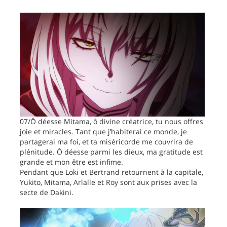
07/Ô déesse Mitama, ô divine créatrice, tu nous offres
joie et miracles. Tant que j’habiterai ce monde, je
partagerai ma foi, et ta miséricorde me couvrira de
plénitude. Ô déesse parmi les dieux, ma gratitude est
grande et mon être est infime.
Pendant que Loki et Bertrand retournent à la capitale,
Yukito, Mitama, Arlalle et Roy sont aux prises avec la
secte de Dakini.