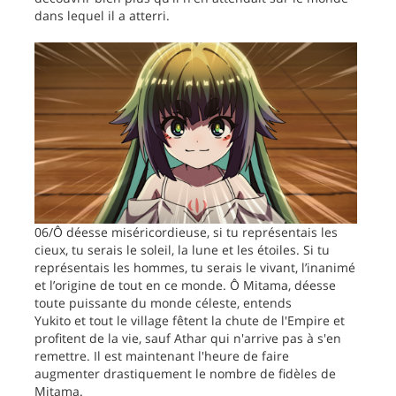
dans lequel il a atterri.
06/Ô déesse miséricordieuse, si tu représentais les
cieux, tu serais le soleil, la lune et les étoiles. Si tu
représentais les hommes, tu serais le vivant, l’inanimé
et l’origine de tout en ce monde. Ô Mitama, déesse
toute puissante du monde céleste, entends
Yukito et tout le village fêtent la chute de l'Empire et
profitent de la vie, sauf Athar qui n'arrive pas à s'en
remettre. Il est maintenant l'heure de faire
augmenter drastiquement le nombre de fidèles de
Mitama.