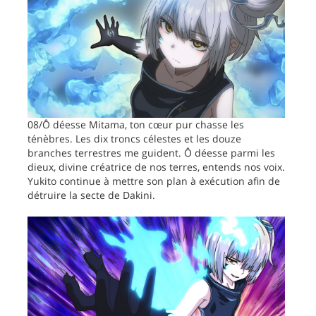
08/Ô déesse Mitama, ton cœur pur chasse les
ténèbres. Les dix troncs célestes et les douze
branches terrestres me guident. Ô déesse parmi les
dieux, divine créatrice de nos terres, entends nos voix.
Yukito continue à mettre son plan à exécution afin de
détruire la secte de Dakini.