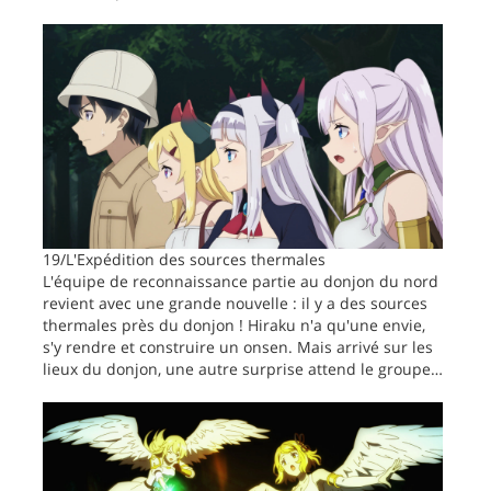
19/L'Expédition des sources thermales
L'équipe de reconnaissance partie au donjon du nord
revient avec une grande nouvelle : il y a des sources
thermales près du donjon ! Hiraku n'a qu'une envie,
s'y rendre et construire un onsen. Mais arrivé sur les
lieux du donjon, une autre surprise attend le groupe…