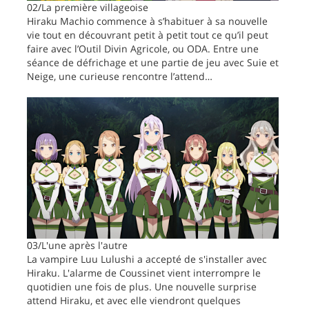
02/La première villageoise
Hiraku Machio commence à s’habituer à sa nouvelle
vie tout en découvrant petit à petit tout ce qu’il peut
faire avec l’Outil Divin Agricole, ou ODA. Entre une
séance de défrichage et une partie de jeu avec Suie et
Neige, une curieuse rencontre l’attend…
03/L'une après l'autre
La vampire Luu Lulushi a accepté de s'installer avec
Hiraku. L'alarme de Coussinet vient interrompre le
quotidien une fois de plus. Une nouvelle surprise
attend Hiraku, et avec elle viendront quelques