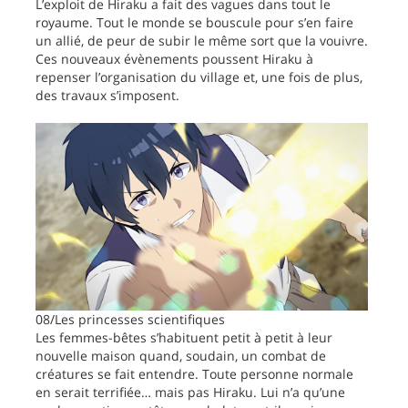
L’exploit de Hiraku a fait des vagues dans tout le
royaume. Tout le monde se bouscule pour s’en faire
un allié, de peur de subir le même sort que la vouivre.
Ces nouveaux évènements poussent Hiraku à
repenser l’organisation du village et, une fois de plus,
des travaux s’imposent.
08/Les princesses scientifiques
Les femmes-bêtes s’habituent petit à petit à leur
nouvelle maison quand, soudain, un combat de
créatures se fait entendre. Toute personne normale
en serait terrifiée… mais pas Hiraku. Lui n’a qu’une