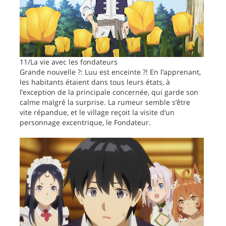
11/La vie avec les fondateurs
Grande nouvelle ?: Luu est enceinte ?! En l’apprenant,
les habitants étaient dans tous leurs états, à
l’exception de la principale concernée, qui garde son
calme malgré la surprise. La rumeur semble s’être
vite répandue, et le village reçoit la visite d’un
personnage excentrique, le Fondateur.