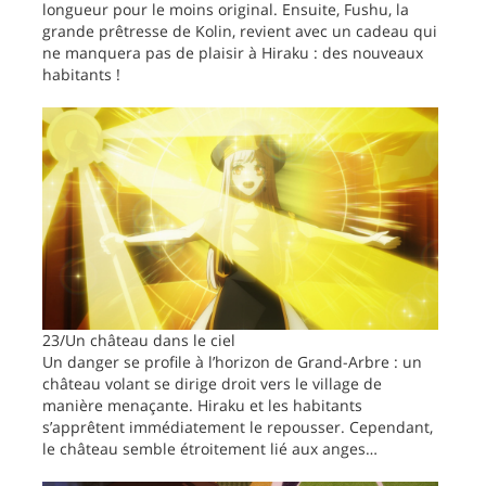
longueur pour le moins original. Ensuite, Fushu, la
grande prêtresse de Kolin, revient avec un cadeau qui
ne manquera pas de plaisir à Hiraku : des nouveaux
habitants !
23/Un château dans le ciel
Un danger se profile à l’horizon de Grand-Arbre : un
château volant se dirige droit vers le village de
manière menaçante. Hiraku et les habitants
s’apprêtent immédiatement le repousser. Cependant,
le château semble étroitement lié aux anges…