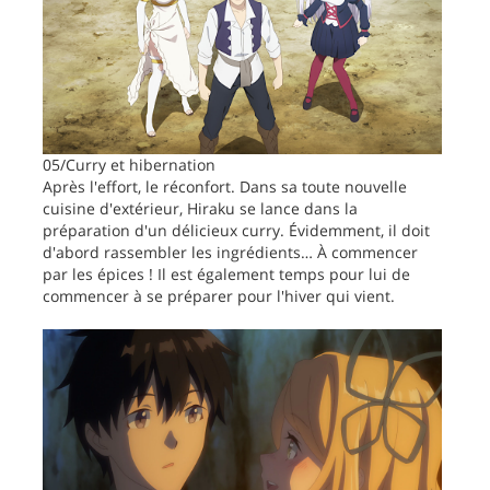
05/Curry et hibernation
Après l'effort, le réconfort. Dans sa toute nouvelle
cuisine d'extérieur, Hiraku se lance dans la
préparation d'un délicieux curry. Évidemment, il doit
d'abord rassembler les ingrédients… À commencer
par les épices ! Il est également temps pour lui de
commencer à se préparer pour l'hiver qui vient.