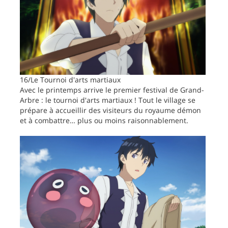
16/Le Tournoi d'arts martiaux
Avec le printemps arrive le premier festival de Grand-
Arbre : le tournoi d'arts martiaux ! Tout le village se
prépare à accueillir des visiteurs du royaume démon
et à combattre… plus ou moins raisonnablement.