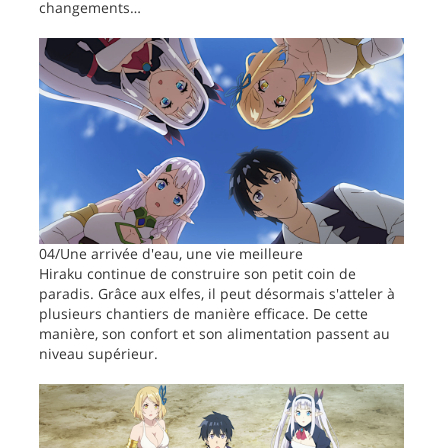
changements…
04/Une arrivée d'eau, une vie meilleure
Hiraku continue de construire son petit coin de
paradis. Grâce aux elfes, il peut désormais s'atteler à
plusieurs chantiers de manière efficace. De cette
manière, son confort et son alimentation passent au
niveau supérieur.