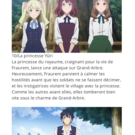
10/La princesse Yûri
La princesse du royaume, craignant pour la vie de
Fraurem, lance une attaque sur Grand-Arbre.
Heureusement, Fraurem parvient à calmer les
hostilités avant que les soldats ne se fassent décimer,
et les instigatrices visitent le village avec la princesse.
Comme les autres avant elles, elles tomberont bien
vite sous le charme de Grand-Arbre.