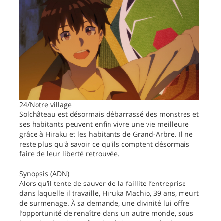
24/Notre village
Solchâteau est désormais débarrassé des monstres et
ses habitants peuvent enfin vivre une vie meilleure
grâce à Hiraku et les habitants de Grand-Arbre. Il ne
reste plus qu'à savoir ce qu'ils comptent désormais
faire de leur liberté retrouvée.
Synopsis (ADN)
Alors qu’il tente de sauver de la faillite l’entreprise
dans laquelle il travaille, Hiruka Machio, 39 ans, meurt
de surmenage. À sa demande, une divinité lui offre
l’opportunité de renaître dans un autre monde, sous