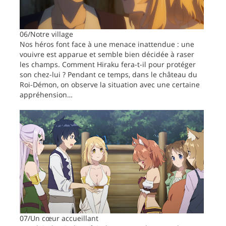
06/Notre village
Nos héros font face à une menace inattendue : une
vouivre est apparue et semble bien décidée à raser
les champs. Comment Hiraku fera-t-il pour protéger
son chez-lui ? Pendant ce temps, dans le château du
Roi-Démon, on observe la situation avec une certaine
appréhension…
07/Un cœur accueillant