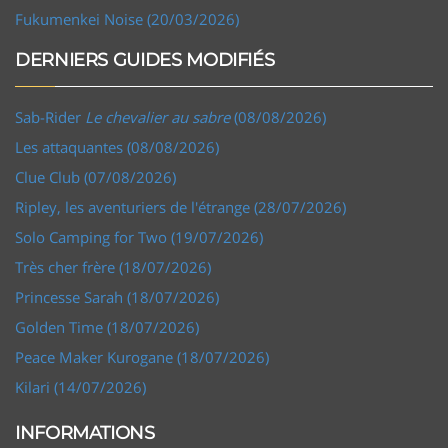
Fukumenkei Noise (20/03/2026)
DERNIERS GUIDES MODIFIÉS
Sab-Rider
Le chevalier au sabre
(08/08/2026)
Les attaquantes (08/08/2026)
Clue Club (07/08/2026)
Ripley, les aventuriers de l'étrange (28/07/2026)
Solo Camping for Two (19/07/2026)
Très cher frère (18/07/2026)
Princesse Sarah (18/07/2026)
Golden Time (18/07/2026)
Peace Maker Kurogane (18/07/2026)
Kilari (14/07/2026)
INFORMATIONS