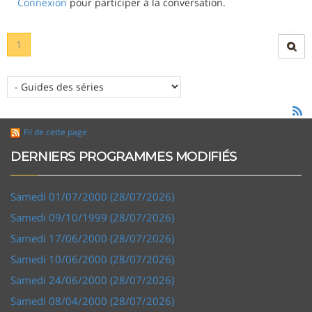
Connexion
pour participer à la conversation.
1
Fil de cette page
DERNIERS PROGRAMMES MODIFIÉS
Samedi 01/07/2000 (28/07/2026)
Samedi 09/10/1999 (28/07/2026)
Samedi 17/06/2000 (28/07/2026)
Samedi 10/06/2000 (28/07/2026)
Samedi 24/06/2000 (28/07/2026)
Samedi 08/04/2000 (28/07/2026)