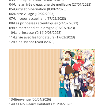
04/Une arrivée d'eau, une vie meilleure (27/01/2023)
05/Curry et hibernation (03/02/2023)
06/Notre village (10/02/2023)
07/Un cœur accueillant (17/02/2023)
08/Les princesses scientifiques (24/02/2023)
09/Le marchand et le dragon (03/03/2023)
10/La princesse Yûri (10/03/2023)
11/La vie avec les fondateurs (17/03/2023)
12/La naissance (24/03/2023)
13/Bienvenue (06/04/2026)
14/Les Nouveaux Habitants (13/04/2026)