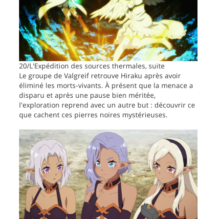
20/L'Expédition des sources thermales, suite
Le groupe de Valgreif retrouve Hiraku après avoir
éliminé les morts-vivants. À présent que la menace a
disparu et après une pause bien méritée,
l'exploration reprend avec un autre but : découvrir ce
que cachent ces pierres noires mystérieuses.