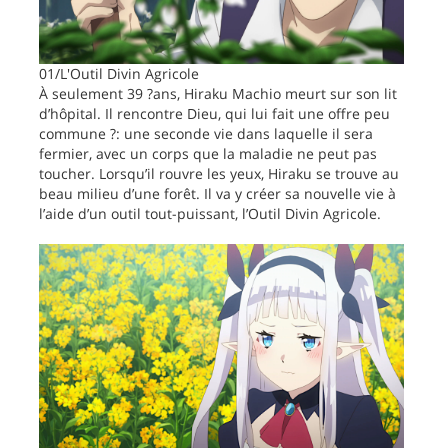
01/L'Outil Divin Agricole
À seulement 39 ?ans, Hiraku Machio meurt sur son lit
d’hôpital. Il rencontre Dieu, qui lui fait une offre peu
commune ?: une seconde vie dans laquelle il sera
fermier, avec un corps que la maladie ne peut pas
toucher. Lorsqu’il rouvre les yeux, Hiraku se trouve au
beau milieu d’une forêt. Il va y créer sa nouvelle vie à
l’aide d’un outil tout-puissant, l’Outil Divin Agricole.