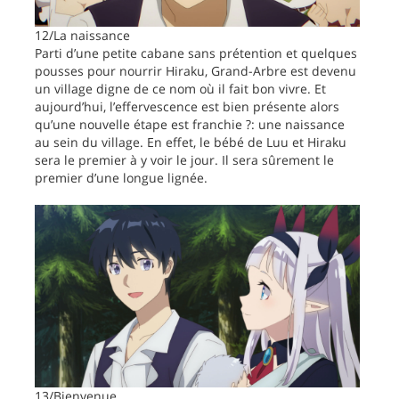
12/La naissance
Parti d’une petite cabane sans prétention et quelques
pousses pour nourrir Hiraku, Grand-Arbre est devenu
un village digne de ce nom où il fait bon vivre. Et
aujourd’hui, l’effervescence est bien présente alors
qu’une nouvelle étape est franchie ?: une naissance
au sein du village. En effet, le bébé de Luu et Hiraku
sera le premier à y voir le jour. Il sera sûrement le
premier d’une longue lignée.
13/Bienvenue