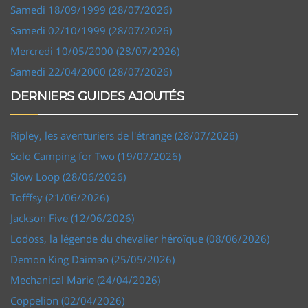
Samedi 18/09/1999 (28/07/2026)
Samedi 02/10/1999 (28/07/2026)
Mercredi 10/05/2000 (28/07/2026)
Samedi 22/04/2000 (28/07/2026)
DERNIERS GUIDES AJOUTÉS
Ripley, les aventuriers de l'étrange (28/07/2026)
Solo Camping for Two (19/07/2026)
Slow Loop (28/06/2026)
Tofffsy (21/06/2026)
Jackson Five (12/06/2026)
Lodoss, la légende du chevalier héroïque (08/06/2026)
Demon King Daimao (25/05/2026)
Mechanical Marie (24/04/2026)
Coppelion (02/04/2026)