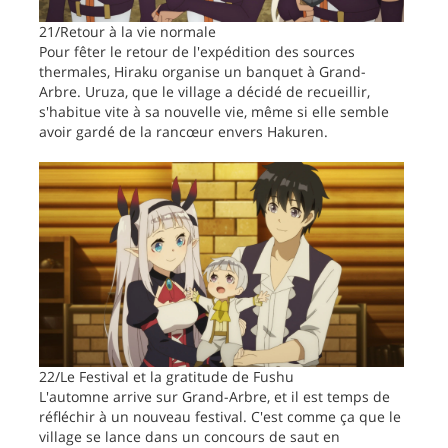
21/Retour à la vie normale
Pour fêter le retour de l'expédition des sources
thermales, Hiraku organise un banquet à Grand-
Arbre. Uruza, que le village a décidé de recueillir,
s'habitue vite à sa nouvelle vie, même si elle semble
avoir gardé de la rancœur envers Hakuren.
22/Le Festival et la gratitude de Fushu
L'automne arrive sur Grand-Arbre, et il est temps de
réfléchir à un nouveau festival. C'est comme ça que le
village se lance dans un concours de saut en