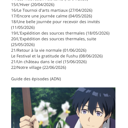
15/L’Hiver (20/04/2026)
16/Le Tournoi d'arts martiaux (27/04/2026)
17/Encore une journée calme (04/05/2026)
18/Une belle journée pour recevoir des invités
(11/05/2026)
19/L'Expédition des sources thermales (18/05/2026)
20/L'Expédition des sources thermales, suite
(25/05/2026)
21/Retour à la vie normale (01/06/2026)
Le Festival et la gratitude de Fushu (08/06/2026)
21/Un château dans le ciel (15/06/2026)
22/Notre village (22/06/2026)
Guide des épisodes (ADN)