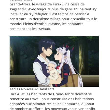
Grand-Arbre, le village de Hiraku, ne cesse de
s'agrandir. Avec toujours plus de gens souhaitant s'y
installer ou s'y réfugier, il est temps de penser à
construire un deuxième village pour accueillir tout le
monde. Pleins d'enthousiasme, les habitants
commencent les travaux.
14/Les Nouveaux Habitants
Hiraku et les habitants de Grand-Arbre doivent se
remettre au travail pour construire des habitations
adaptées aux Minotaures et les Centaures. Au bout
de nombreux efforts, les nouveaux venus vont enfin