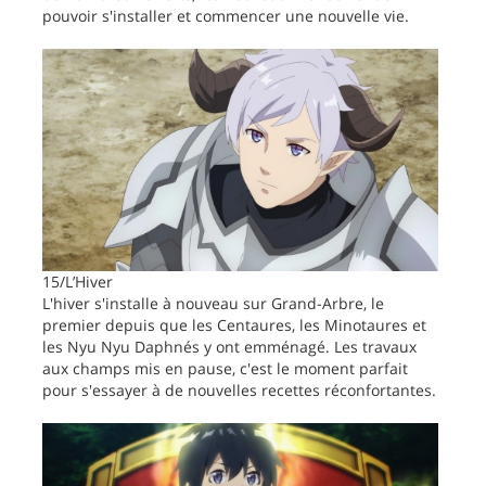
pouvoir s'installer et commencer une nouvelle vie.
15/L’Hiver
L'hiver s'installe à nouveau sur Grand-Arbre, le
premier depuis que les Centaures, les Minotaures et
les Nyu Nyu Daphnés y ont emménagé. Les travaux
aux champs mis en pause, c'est le moment parfait
pour s'essayer à de nouvelles recettes réconfortantes.