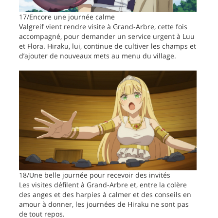
17/Encore une journée calme
Valgreif vient rendre visite à Grand-Arbre, cette fois
accompagné, pour demander un service urgent à Luu
et Flora. Hiraku, lui, continue de cultiver les champs et
d’ajouter de nouveaux mets au menu du village.
18/Une belle journée pour recevoir des invités
Les visites défilent à Grand-Arbre et, entre la colère
des anges et des harpies à calmer et des conseils en
amour à donner, les journées de Hiraku ne sont pas
de tout repos.