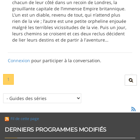
chacun de leur côté dans un recoin de Londres, la
grouillante capitale de l’immense Empire britannique.
L’un est un diable, revenu de tout, qui n’attend plus
rien de la vie ; l’autre est une petite orpheline enjouée
malgré les terribles vicissitudes de la vie. Puis un jour,
leurs chemins se croisent et ces deux reclus décident
de lier leurs destins et de partir à l'aventure…
Connexion
pour participer à la conversation.
1
Fil de cette page
DERNIERS PROGRAMMES MODIFIÉS