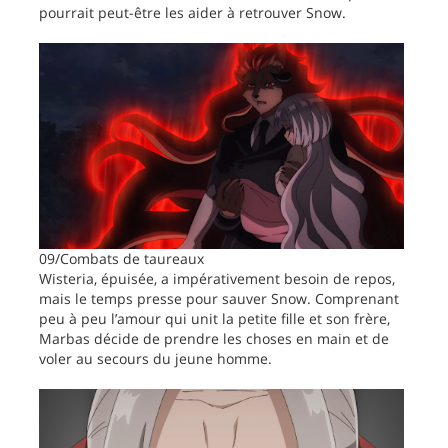
pourrait peut-être les aider à retrouver Snow.
09/Combats de taureaux
Wisteria, épuisée, a impérativement besoin de repos,
mais le temps presse pour sauver Snow. Comprenant
peu à peu l’amour qui unit la petite fille et son frère,
Marbas décide de prendre les choses en main et de
voler au secours du jeune homme.