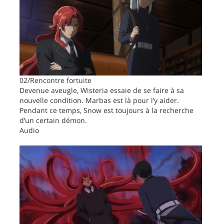
02/Rencontre fortuite
Devenue aveugle, Wisteria essaie de se faire à sa
nouvelle condition. Marbas est là pour l’y aider.
Pendant ce temps, Snow est toujours à la recherche
d’un certain démon.
Audio