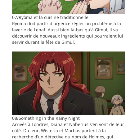
07/Ryôma et la cuisine traditionnelle
Ryôma doit partir d'urgence régler un problème à la
laverie de Lenaf. Aussi bien là-bas qu'à Gimul, il va
découvrir de nouveaux ingrédients qui pourraient lui
servir durant la fête de Gimul.
08/Something in the Rainy Night
Arrivés à Londres, Diana et Naberius s’en vont de leur
côté. Du leur, Wisteria et Marbas partent à la
recherche d’un détective du nom de Holmes, qui