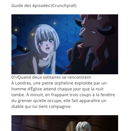
Guide des épisodes (Crunchyroll)
01/Quand deux solitaires se rencontrent
À Londres, une petite orpheline exploitée par un
homme d’Église attend chaque jour que la nuit
tombe. À minuit, en frappant trois coups à la fenêtre
du grenier qu’elle occupe, elle fait apparaître un
diable qui lui tient compagnie.