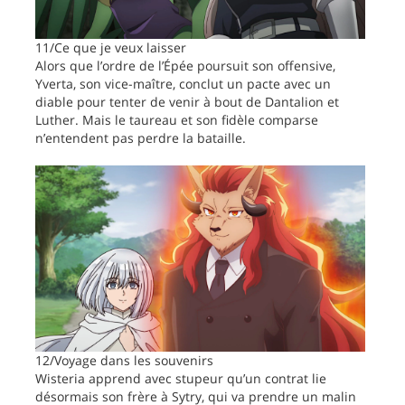
11/Ce que je veux laisser
Alors que l’ordre de l’Épée poursuit son offensive,
Yverta, son vice-maître, conclut un pacte avec un
diable pour tenter de venir à bout de Dantalion et
Luther. Mais le taureau et son fidèle comparse
n’entendent pas perdre la bataille.
12/Voyage dans les souvenirs
Wisteria apprend avec stupeur qu’un contrat lie
désormais son frère à Sytry, qui va prendre un malin