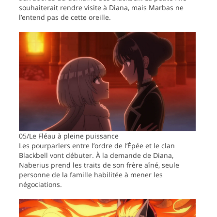
souhaiterait rendre visite à Diana, mais Marbas ne
l’entend pas de cette oreille.
05/Le Fléau à pleine puissance
Les pourparlers entre l’ordre de l’Épée et le clan
Blackbell vont débuter. À la demande de Diana,
Naberius prend les traits de son frère aîné, seule
personne de la famille habilitée à mener les
négociations.