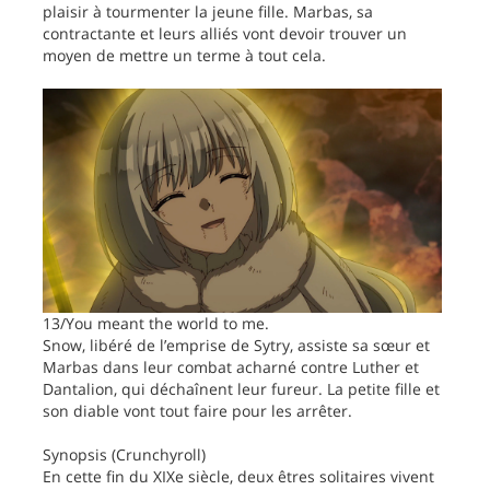
plaisir à tourmenter la jeune fille. Marbas, sa
contractante et leurs alliés vont devoir trouver un
moyen de mettre un terme à tout cela.
13/You meant the world to me.
Snow, libéré de l’emprise de Sytry, assiste sa sœur et
Marbas dans leur combat acharné contre Luther et
Dantalion, qui déchaînent leur fureur. La petite fille et
son diable vont tout faire pour les arrêter.
Synopsis (Crunchyroll)
En cette fin du XIXe siècle, deux êtres solitaires vivent