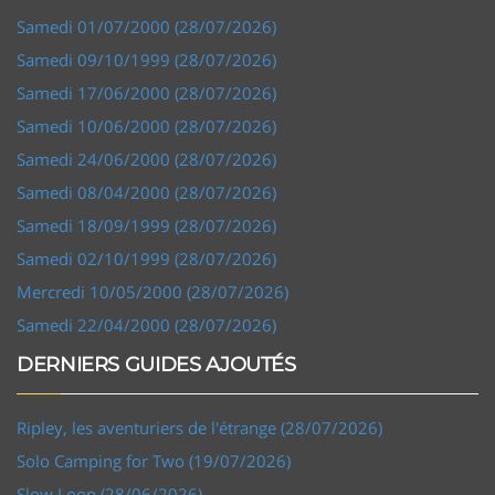
Samedi 01/07/2000 (28/07/2026)
Samedi 09/10/1999 (28/07/2026)
Samedi 17/06/2000 (28/07/2026)
Samedi 10/06/2000 (28/07/2026)
Samedi 24/06/2000 (28/07/2026)
Samedi 08/04/2000 (28/07/2026)
Samedi 18/09/1999 (28/07/2026)
Samedi 02/10/1999 (28/07/2026)
Mercredi 10/05/2000 (28/07/2026)
Samedi 22/04/2000 (28/07/2026)
DERNIERS GUIDES AJOUTÉS
Ripley, les aventuriers de l'étrange (28/07/2026)
Solo Camping for Two (19/07/2026)
Slow Loop (28/06/2026)