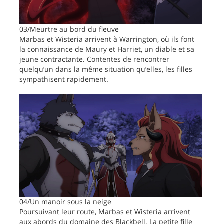
03/Meurtre au bord du fleuve
Marbas et Wisteria arrivent à Warrington, où ils font
la connaissance de Maury et Harriet, un diable et sa
jeune contractante. Contentes de rencontrer
quelqu’un dans la même situation qu’elles, les filles
sympathisent rapidement.
04/Un manoir sous la neige
Poursuivant leur route, Marbas et Wisteria arrivent
aux abords du domaine des Blackbell. La petite fille