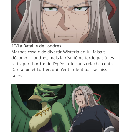
10/La Bataille de Londres
Marbas essaie de divertir Wisteria en lui faisait
découvrir Londres, mais la réalité ne tarde pas à les
rattraper. L’ordre de l’Épée lutte sans relâche contre
Dantalion et Luther, qui n’entendent pas se laisser
faire.