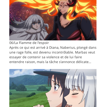
06/La Flamme de l’espoir
Après ce qui est arrivé à Diana, Naberius, plongé dans
une rage folle, est devenu incontrôlable. Marbas veut
essayer de contenir sa violence et de lui faire
entendre raison, mais la tâche s’annonce délicate…