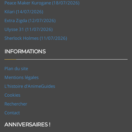
Peace Maker Kurogane (18/07/2026)
Kilari (14/07/2026)
Extra Zigda (12/07/2026)
Ulysse 31 (11/07/2026)
Sherlock Holmes (11/07/2026)
INFORMATIONS
Plan du site
Mentions légales
L'histoire d'AnimeGuides
Cookies
Rechercher
Contact
ANNIVERSAIRES !