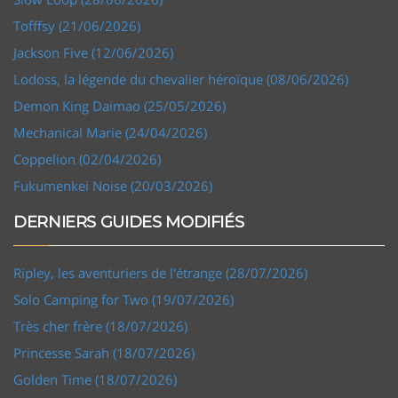
Tofffsy (21/06/2026)
Jackson Five (12/06/2026)
Lodoss, la légende du chevalier héroïque (08/06/2026)
Demon King Daimao (25/05/2026)
Mechanical Marie (24/04/2026)
Coppelion (02/04/2026)
Fukumenkei Noise (20/03/2026)
DERNIERS GUIDES MODIFIÉS
Ripley, les aventuriers de l'étrange (28/07/2026)
Solo Camping for Two (19/07/2026)
Très cher frère (18/07/2026)
Princesse Sarah (18/07/2026)
Golden Time (18/07/2026)