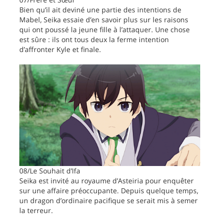
Bien qu’il ait deviné une partie des intentions de
Mabel, Seika essaie d’en savoir plus sur les raisons
qui ont poussé la jeune fille à l’attaquer. Une chose
est sûre : ils ont tous deux la ferme intention
d’affronter Kyle et finale.
08/Le Souhait d’Ifa
Seika est invité au royaume d’Asteiria pour enquêter
sur une affaire préoccupante. Depuis quelque temps,
un dragon d’ordinaire pacifique se serait mis à semer
la terreur.