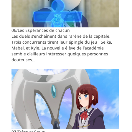
06/Les Espérances de chacun
Les duels s’enchaînent dans l’arène de la capitale.
Trois concurrents tirent leur épingle du jeu : Seika,
Mabel, et Kyle. La nouvelle élève de l’académie
semble d’ailleurs intéresser quelques personnes
douteuses…
07/Frère et Sœur