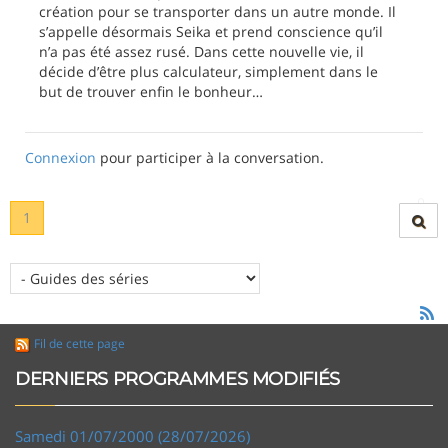
création pour se transporter dans un autre monde. Il
s’appelle désormais Seika et prend conscience qu’il
n’a pas été assez rusé. Dans cette nouvelle vie, il
décide d’être plus calculateur, simplement dans le
but de trouver enfin le bonheur…
Connexion
pour participer à la conversation.
1
Fil de cette page
DERNIERS PROGRAMMES MODIFIÉS
Samedi 01/07/2000 (28/07/2026)