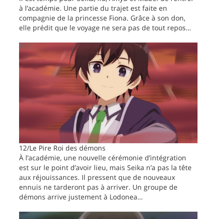
à l’académie. Une partie du trajet est faite en
compagnie de la princesse Fiona. Grâce à son don,
elle prédit que le voyage ne sera pas de tout repos…
12/Le Pire Roi des démons
À l’académie, une nouvelle cérémonie d’intégration
est sur le point d’avoir lieu, mais Seika n’a pas la tête
aux réjouissances. Il pressent que de nouveaux
ennuis ne tarderont pas à arriver. Un groupe de
démons arrive justement à Lodonea…