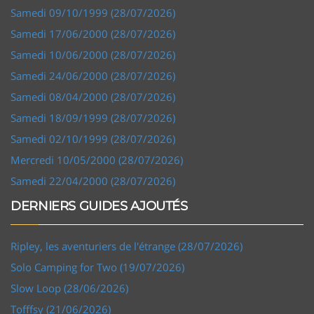
Samedi 09/10/1999 (28/07/2026)
Samedi 17/06/2000 (28/07/2026)
Samedi 10/06/2000 (28/07/2026)
Samedi 24/06/2000 (28/07/2026)
Samedi 08/04/2000 (28/07/2026)
Samedi 18/09/1999 (28/07/2026)
Samedi 02/10/1999 (28/07/2026)
Mercredi 10/05/2000 (28/07/2026)
Samedi 22/04/2000 (28/07/2026)
DERNIERS GUIDES AJOUTÉS
Ripley, les aventuriers de l'étrange (28/07/2026)
Solo Camping for Two (19/07/2026)
Slow Loop (28/06/2026)
Tofffsy (21/06/2026)