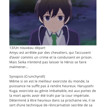
13/Un nouveau départ
Amyu est arrêtée par des chevaliers, qui l’accusent
d’avoir commis un crime et la conduisent en prison.
Mais Seika n’entend pas laisser le Héros se faire
malmener…
Synopsis (Crunchyroll)
Même si on est le meilleur exorciste du monde, la
puissance ne suffit pas à rendre heureux. Haruyoshi
Kuga, exorciste au génie imbattable, est aux portes de
la mort après avoir été trahi par la cour impériale.
Déterminé à être heureux dans sa prochaine vie, il se
sert d’une technique de réincarnation secrète de sa