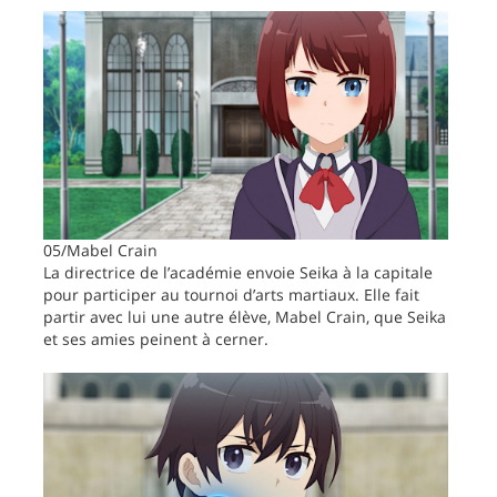
05/Mabel Crain
La directrice de l’académie envoie Seika à la capitale
pour participer au tournoi d’arts martiaux. Elle fait
partir avec lui une autre élève, Mabel Crain, que Seika
et ses amies peinent à cerner.