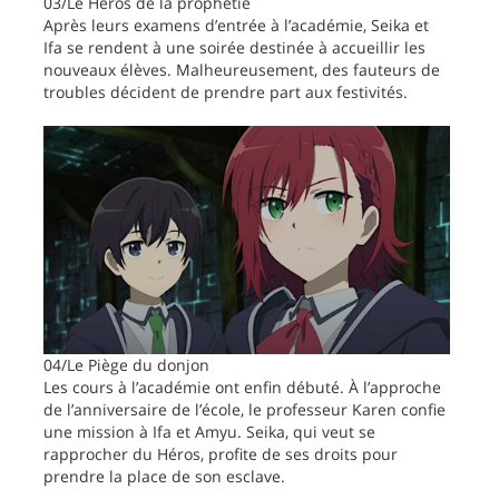
03/Le Héros de la prophétie
Après leurs examens d’entrée à l’académie, Seika et
Ifa se rendent à une soirée destinée à accueillir les
nouveaux élèves. Malheureusement, des fauteurs de
troubles décident de prendre part aux festivités.
04/Le Piège du donjon
Les cours à l’académie ont enfin débuté. À l’approche
de l’anniversaire de l’école, le professeur Karen confie
une mission à Ifa et Amyu. Seika, qui veut se
rapprocher du Héros, profite de ses droits pour
prendre la place de son esclave.