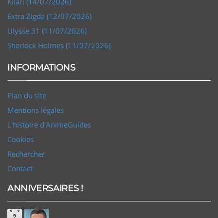
Kilari (14/07/2026)
Extra Zigda (12/07/2026)
Ulysse 31 (11/07/2026)
Sherlock Holmes (11/07/2026)
INFORMATIONS
Plan du site
Mentions légales
L'histoire d'AnimeGuides
Cookies
Rechercher
Contact
ANNIVERSAIRES !
9