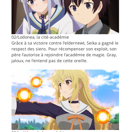
02/Lodonea, la cité-académie
Grâce à sa victoire contre l’eldernewt, Seika a gagné le
respect des siens. Pour récompenser son exploit, son
père l’autorise à rejoindre l’académie de magie. Gray,
jaloux, ne l’entend pas de cette oreille.