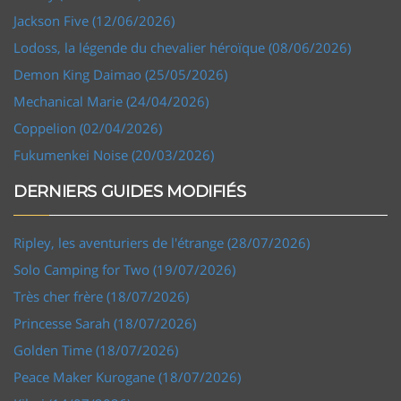
Jackson Five (12/06/2026)
Lodoss, la légende du chevalier héroïque (08/06/2026)
Demon King Daimao (25/05/2026)
Mechanical Marie (24/04/2026)
Coppelion (02/04/2026)
Fukumenkei Noise (20/03/2026)
DERNIERS GUIDES MODIFIÉS
Ripley, les aventuriers de l'étrange (28/07/2026)
Solo Camping for Two (19/07/2026)
Très cher frère (18/07/2026)
Princesse Sarah (18/07/2026)
Golden Time (18/07/2026)
Peace Maker Kurogane (18/07/2026)