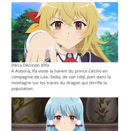
09/La Décision d’Ifa
À Asteiria, Ifa visite le harem du prince Cecilio en
compagnie de Lise. Seika, de son côté, part dans la
montagne sur les traces du dragon qui terrifie la
population.