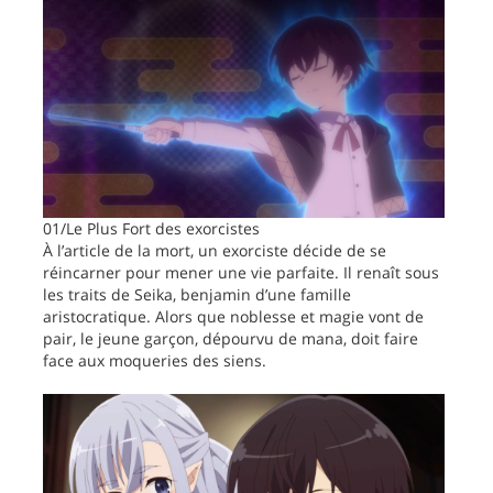
01/Le Plus Fort des exorcistes
À l’article de la mort, un exorciste décide de se
réincarner pour mener une vie parfaite. Il renaît sous
les traits de Seika, benjamin d’une famille
aristocratique. Alors que noblesse et magie vont de
pair, le jeune garçon, dépourvu de mana, doit faire
face aux moqueries des siens.