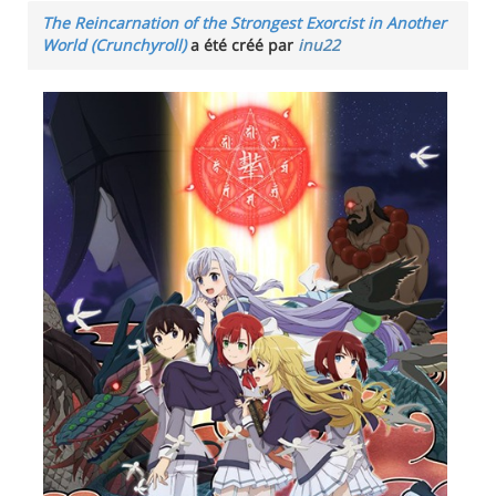
The Reincarnation of the Strongest Exorcist in Another
World (Crunchyroll)
a été créé par
inu22