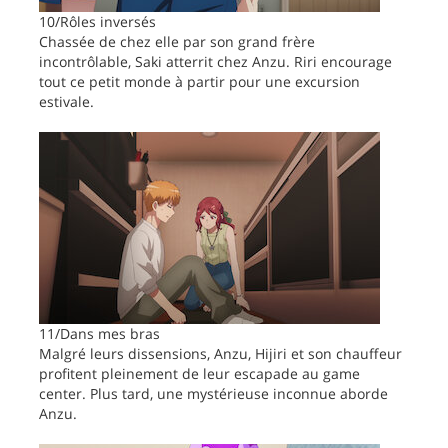
10/Rôles inversés
Chassée de chez elle par son grand frère
incontrôlable, Saki atterrit chez Anzu. Riri encourage
tout ce petit monde à partir pour une excursion
estivale.
11/Dans mes bras
Malgré leurs dissensions, Anzu, Hijiri et son chauffeur
profitent pleinement de leur escapade au game
center. Plus tard, une mystérieuse inconnue aborde
Anzu.