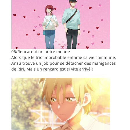
06/Rencard d'un autre monde
Alors que le trio improbable entame sa vie commune,
Anzu trouve un job pour se détacher des manigances
de Riri. Mais un rencard est si vite arrivé !