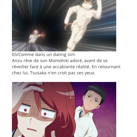
03/Comme dans un dating sim
Anzu rêve de son Momohiki adoré, avant de se
réveiller face à une accablante réalité. En retournant
chez lui, Tsusaka n'en croit pas ses yeux.