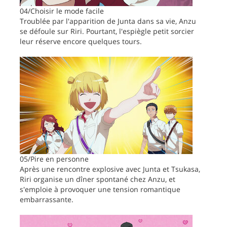
04/Choisir le mode facile
Troublée par l'apparition de Junta dans sa vie, Anzu
se défoule sur Riri. Pourtant, l'espiègle petit sorcier
leur réserve encore quelques tours.
05/Pire en personne
Après une rencontre explosive avec Junta et Tsukasa,
Riri organise un dîner spontané chez Anzu, et
s'emploie à provoquer une tension romantique
embarrassante.