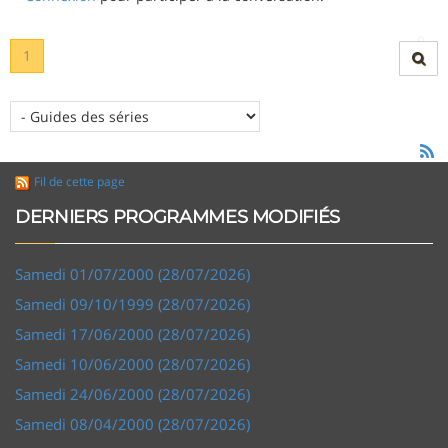
1
Fil de cette page
DERNIERS PROGRAMMES MODIFIÉS
Samedi 01/07/2000 (28/07/2026)
Samedi 09/10/1999 (28/07/2026)
Samedi 17/06/2000 (28/07/2026)
Samedi 10/06/2000 (28/07/2026)
Samedi 24/06/2000 (28/07/2026)
Samedi 08/04/2000 (28/07/2026)