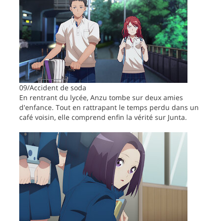
09/Accident de soda
En rentrant du lycée, Anzu tombe sur deux amies
d'enfance. Tout en rattrapant le temps perdu dans un
café voisin, elle comprend enfin la vérité sur Junta.