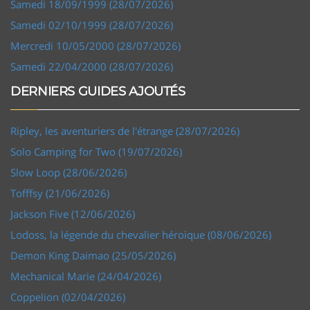
Samedi 18/09/1999 (28/07/2026)
Samedi 02/10/1999 (28/07/2026)
Mercredi 10/05/2000 (28/07/2026)
Samedi 22/04/2000 (28/07/2026)
DERNIERS GUIDES AJOUTÉS
Ripley, les aventuriers de l'étrange (28/07/2026)
Solo Camping for Two (19/07/2026)
Slow Loop (28/06/2026)
Tofffsy (21/06/2026)
Jackson Five (12/06/2026)
Lodoss, la légende du chevalier héroïque (08/06/2026)
Demon King Daimao (25/05/2026)
Mechanical Marie (24/04/2026)
Coppelion (02/04/2026)