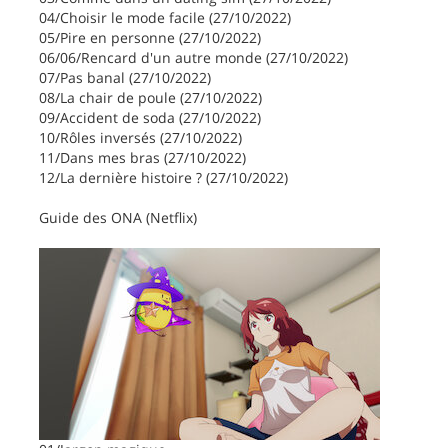
04/Choisir le mode facile (27/10/2022)
05/Pire en personne (27/10/2022)
06/06/Rencard d'un autre monde (27/10/2022)
07/Pas banal (27/10/2022)
08/La chair de poule (27/10/2022)
09/Accident de soda (27/10/2022)
10/Rôles inversés (27/10/2022)
11/Dans mes bras (27/10/2022)
12/La dernière histoire ? (27/10/2022)
Guide des ONA (Netflix)