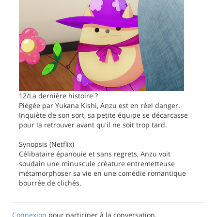
12/La dernière histoire ?
Piégée par Yukana Kishi, Anzu est en réel danger.
Inquiète de son sort, sa petite équipe se décarcasse
pour la retrouver avant qu'il ne soit trop tard.
Synopsis (Netflix)
Célibataire épanouie et sans regrets, Anzu voit
soudain une minuscule créature entremetteuse
métamorphoser sa vie en une comédie romantique
bourrée de clichés.
Connexion
pour participer à la conversation.