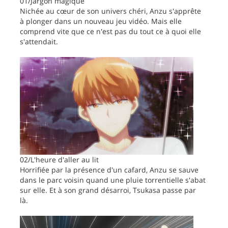
01/Jargon magique
Nichée au cœur de son univers chéri, Anzu s'apprête
à plonger dans un nouveau jeu vidéo. Mais elle
comprend vite que ce n'est pas du tout ce à quoi elle
s'attendait.
02/L'heure d'aller au lit
Horrifiée par la présence d'un cafard, Anzu se sauve
dans le parc voisin quand une pluie torrentielle s'abat
sur elle. Et à son grand désarroi, Tsukasa passe par
là.