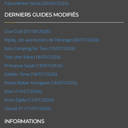
Fukumenkei Noise (20/03/2026)
DERNIERS GUIDES MODIFIÉS
Clue Club (07/08/2026)
Ripley, les aventuriers de l'étrange (28/07/2026)
Solo Camping for Two (19/07/2026)
Très cher frère (18/07/2026)
Princesse Sarah (18/07/2026)
Golden Time (18/07/2026)
Peace Maker Kurogane (18/07/2026)
Kilari (14/07/2026)
Extra Zigda (12/07/2026)
Ulysse 31 (11/07/2026)
INFORMATIONS