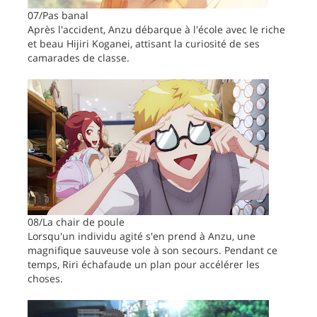
07/Pas banal
Après l'accident, Anzu débarque à l'école avec le riche
et beau Hijiri Koganei, attisant la curiosité de ses
camarades de classe.
08/La chair de poule
Lorsqu'un individu agité s'en prend à Anzu, une
magnifique sauveuse vole à son secours. Pendant ce
temps, Riri échafaude un plan pour accélérer les
choses.