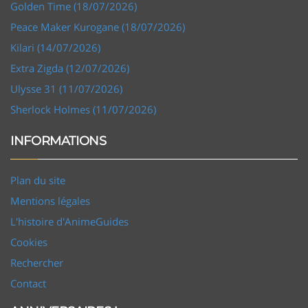
Golden Time (18/07/2026)
Peace Maker Kurogane (18/07/2026)
Kilari (14/07/2026)
Extra Zigda (12/07/2026)
Ulysse 31 (11/07/2026)
Sherlock Holmes (11/07/2026)
INFORMATIONS
Plan du site
Mentions légales
L'histoire d'AnimeGuides
Cookies
Rechercher
Contact