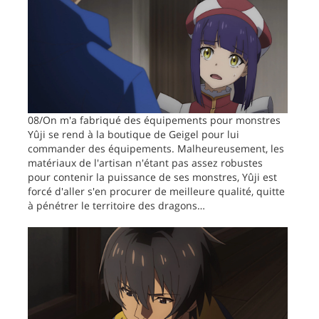
08/On m'a fabriqué des équipements pour monstres
Yûji se rend à la boutique de Geigel pour lui
commander des équipements. Malheureusement, les
matériaux de l'artisan n'étant pas assez robustes
pour contenir la puissance de ses monstres, Yûji est
forcé d'aller s'en procurer de meilleure qualité, quitte
à pénétrer le territoire des dragons…