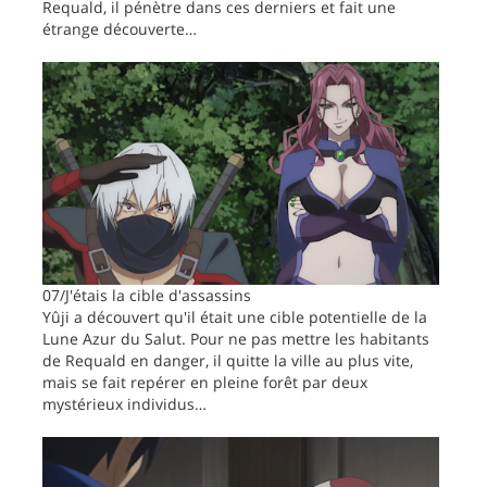
Requald, il pénètre dans ces derniers et fait une
étrange découverte…
07/J'étais la cible d'assassins
Yûji a découvert qu'il était une cible potentielle de la
Lune Azur du Salut. Pour ne pas mettre les habitants
de Requald en danger, il quitte la ville au plus vite,
mais se fait repérer en pleine forêt par deux
mystérieux individus…