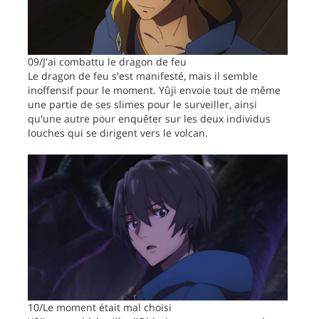
09/J'ai combattu le dragon de feu
Le dragon de feu s'est manifesté, mais il semble
inoffensif pour le moment. Yûji envoie tout de même
une partie de ses slimes pour le surveiller, ainsi
qu'une autre pour enquêter sur les deux individus
louches qui se dirigent vers le volcan.
10/Le moment était mal choisi