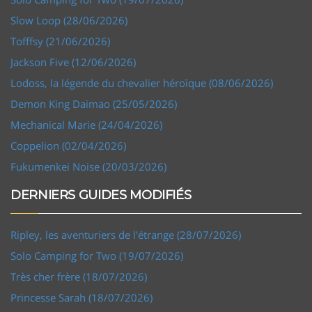
Slow Loop (28/06/2026)
Tofffsy (21/06/2026)
Jackson Five (12/06/2026)
Lodoss, la légende du chevalier héroïque (08/06/2026)
Demon King Daimao (25/05/2026)
Mechanical Marie (24/04/2026)
Coppelion (02/04/2026)
Fukumenkei Noise (20/03/2026)
DERNIERS GUIDES MODIFIÉS
Ripley, les aventuriers de l'étrange (28/07/2026)
Solo Camping for Two (19/07/2026)
Très cher frère (18/07/2026)
Princesse Sarah (18/07/2026)