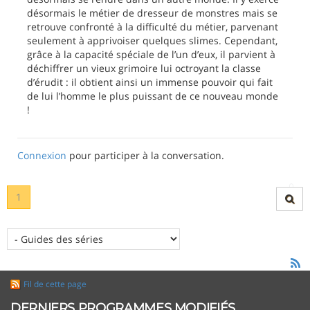
désormais le métier de dresseur de monstres mais se
retrouve confronté à la difficulté du métier, parvenant
seulement à apprivoiser quelques slimes. Cependant,
grâce à la capacité spéciale de l’un d’eux, il parvient à
déchiffrer un vieux grimoire lui octroyant la classe
d’érudit : il obtient ainsi un immense pouvoir qui fait
de lui l’homme le plus puissant de ce nouveau monde
!
Connexion
pour participer à la conversation.
1
Fil de cette page
DERNIERS PROGRAMMES MODIFIÉS