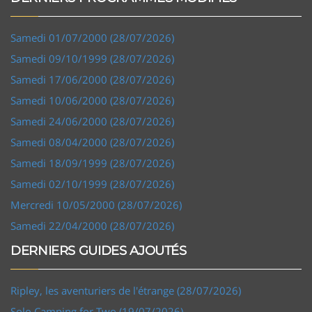
Samedi 01/07/2000 (28/07/2026)
Samedi 09/10/1999 (28/07/2026)
Samedi 17/06/2000 (28/07/2026)
Samedi 10/06/2000 (28/07/2026)
Samedi 24/06/2000 (28/07/2026)
Samedi 08/04/2000 (28/07/2026)
Samedi 18/09/1999 (28/07/2026)
Samedi 02/10/1999 (28/07/2026)
Mercredi 10/05/2000 (28/07/2026)
Samedi 22/04/2000 (28/07/2026)
DERNIERS GUIDES AJOUTÉS
Ripley, les aventuriers de l'étrange (28/07/2026)
Solo Camping for Two (19/07/2026)