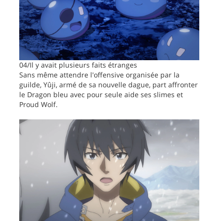
04/Il y avait plusieurs faits étranges
Sans même attendre l'offensive organisée par la
guilde, Yûji, armé de sa nouvelle dague, part affronter
le Dragon bleu avec pour seule aide ses slimes et
Proud Wolf.