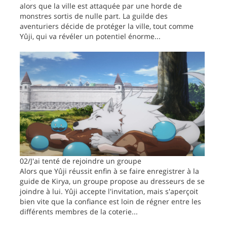
alors que la ville est attaquée par une horde de
monstres sortis de nulle part. La guilde des
aventuriers décide de protéger la ville, tout comme
Yûji, qui va révéler un potentiel énorme...
02/J'ai tenté de rejoindre un groupe
Alors que Yûji réussit enfin à se faire enregistrer à la
guide de Kirya, un groupe propose au dresseurs de se
joindre à lui. Yûji accepte l'invitation, mais s'aperçoit
bien vite que la confiance est loin de régner entre les
différents membres de la coterie...