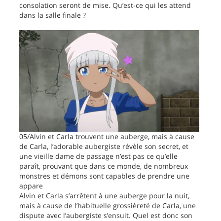
consolation seront de mise. Qu’est-ce qui les attend
dans la salle finale ?
05/Alvin et Carla trouvent une auberge, mais à cause
de Carla, l’adorable aubergiste révèle son secret, et
une vieille dame de passage n’est pas ce qu’elle
paraît, prouvant que dans ce monde, de nombreux
monstres et démons sont capables de prendre une
appare
Alvin et Carla s’arrêtent à une auberge pour la nuit,
mais à cause de l’habituelle grossièreté de Carla, une
dispute avec l’aubergiste s’ensuit. Quel est donc son