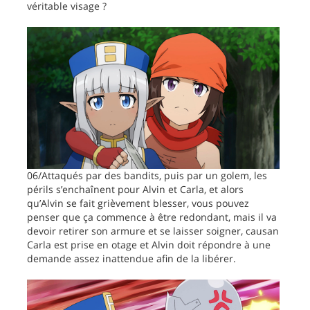
véritable visage ?
06/Attaqués par des bandits, puis par un golem, les
périls s’enchaînent pour Alvin et Carla, et alors
qu’Alvin se fait grièvement blesser, vous pouvez
penser que ça commence à être redondant, mais il va
devoir retirer son armure et se laisser soigner, causan
Carla est prise en otage et Alvin doit répondre à une
demande assez inattendue afin de la libérer.