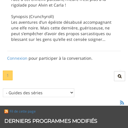
rigolade pour Alvin et Carla !
Synopsis (Crunchyroll)
Les aventures d’un épéiste désabusé accompagnant
une elfe noire. Mais cette dernière, guérisseuse, ne
peut s’empêcher d’avoir des propos sarcastiques ou
blessant sur les gens qu’elle est censée soigner…
Connexion
pour participer à la conversation.
1
Fil de cette page
DERNIERS PROGRAMMES MODIFIÉS