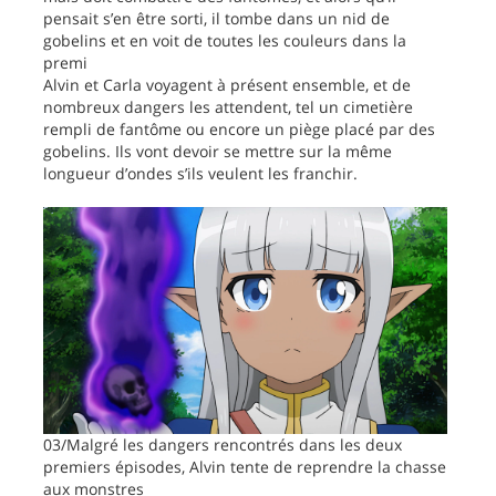
pensait s’en être sorti, il tombe dans un nid de
gobelins et en voit de toutes les couleurs dans la
premi
Alvin et Carla voyagent à présent ensemble, et de
nombreux dangers les attendent, tel un cimetière
rempli de fantôme ou encore un piège placé par des
gobelins. Ils vont devoir se mettre sur la même
longueur d’ondes s’ils veulent les franchir.
03/Malgré les dangers rencontrés dans les deux
premiers épisodes, Alvin tente de reprendre la chasse
aux monstres