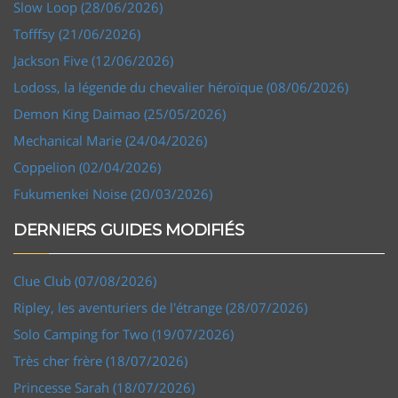
Slow Loop (28/06/2026)
Tofffsy (21/06/2026)
Jackson Five (12/06/2026)
Lodoss, la légende du chevalier héroïque (08/06/2026)
Demon King Daimao (25/05/2026)
Mechanical Marie (24/04/2026)
Coppelion (02/04/2026)
Fukumenkei Noise (20/03/2026)
DERNIERS GUIDES MODIFIÉS
Clue Club (07/08/2026)
Ripley, les aventuriers de l'étrange (28/07/2026)
Solo Camping for Two (19/07/2026)
Très cher frère (18/07/2026)
Princesse Sarah (18/07/2026)