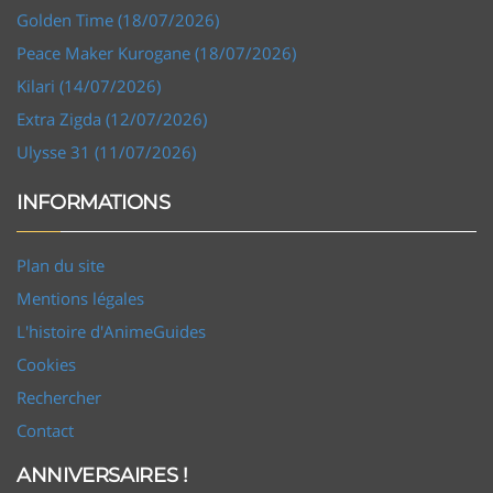
Golden Time (18/07/2026)
Peace Maker Kurogane (18/07/2026)
Kilari (14/07/2026)
Extra Zigda (12/07/2026)
Ulysse 31 (11/07/2026)
INFORMATIONS
Plan du site
Mentions légales
L'histoire d'AnimeGuides
Cookies
Rechercher
Contact
ANNIVERSAIRES !