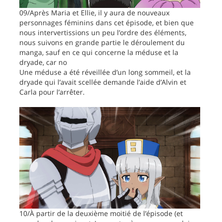
09/Après Maria et Ellie, il y aura de nouveaux
personnages féminins dans cet épisode, et bien que
nous intervertissions un peu l’ordre des éléments,
nous suivons en grande partie le déroulement du
manga, sauf en ce qui concerne la méduse et la
dryade, car no
Une méduse a été réveillée d’un long sommeil, et la
dryade qui l’avait scellée demande l’aide d’Alvin et
Carla pour l’arrêter.
10/À partir de la deuxième moitié de l’épisode (et