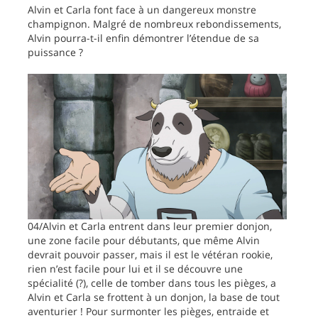
Alvin et Carla font face à un dangereux monstre
champignon. Malgré de nombreux rebondissements,
Alvin pourra-t-il enfin démontrer l’étendue de sa
puissance ?
04/Alvin et Carla entrent dans leur premier donjon,
une zone facile pour débutants, que même Alvin
devrait pouvoir passer, mais il est le vétéran rookie,
rien n’est facile pour lui et il se découvre une
spécialité (?), celle de tomber dans tous les pièges, a
Alvin et Carla se frottent à un donjon, la base de tout
aventurier ! Pour surmonter les pièges, entraide et