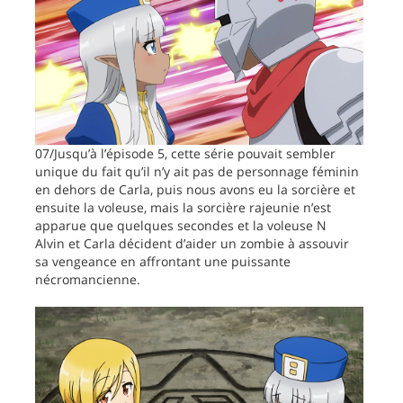
07/Jusqu’à l’épisode 5, cette série pouvait sembler
unique du fait qu’il n’y ait pas de personnage féminin
en dehors de Carla, puis nous avons eu la sorcière et
ensuite la voleuse, mais la sorcière rajeunie n’est
apparue que quelques secondes et la voleuse N
Alvin et Carla décident d’aider un zombie à assouvir
sa vengeance en affrontant une puissante
nécromancienne.