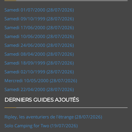
Samedi 01/07/2000 (28/07/2026)
Samedi 09/10/1999 (28/07/2026)
Samedi 17/06/2000 (28/07/2026)
Samedi 10/06/2000 (28/07/2026)
Samedi 24/06/2000 (28/07/2026)
Samedi 08/04/2000 (28/07/2026)
Samedi 18/09/1999 (28/07/2026)
Samedi 02/10/1999 (28/07/2026)
Mercredi 10/05/2000 (28/07/2026)
Samedi 22/04/2000 (28/07/2026)
DERNIERS GUIDES AJOUTÉS
Ripley, les aventuriers de l'étrange (28/07/2026)
Solo Camping for Two (19/07/2026)