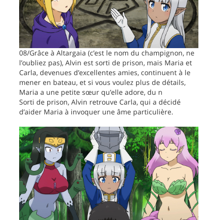
08/Grâce à Altargaia (c’est le nom du champignon, ne
l’oubliez pas), Alvin est sorti de prison, mais Maria et
Carla, devenues d’excellentes amies, continuent à le
mener en bateau, et si vous voulez plus de détails,
Maria a une petite sœur qu’elle adore, du n
Sorti de prison, Alvin retrouve Carla, qui a décidé
d’aider Maria à invoquer une âme particulière.