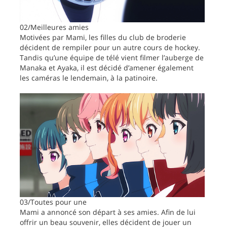
02/Meilleures amies
Motivées par Mami, les filles du club de broderie
décident de rempiler pour un autre cours de hockey.
Tandis qu’une équipe de télé vient filmer l’auberge de
Manaka et Ayaka, il est décidé d’amener également
les caméras le lendemain, à la patinoire.
03/Toutes pour une
Mami a annoncé son départ à ses amies. Afin de lui
offrir un beau souvenir, elles décident de jouer un