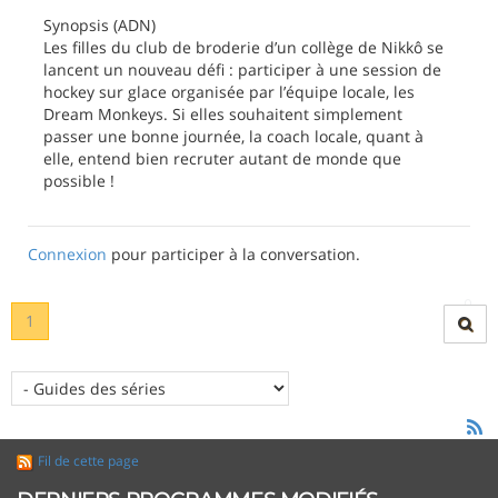
Synopsis (ADN)
Les filles du club de broderie d’un collège de Nikkô se
lancent un nouveau défi : participer à une session de
hockey sur glace organisée par l’équipe locale, les
Dream Monkeys. Si elles souhaitent simplement
passer une bonne journée, la coach locale, quant à
elle, entend bien recruter autant de monde que
possible !
Connexion
pour participer à la conversation.
1
Fil de cette page