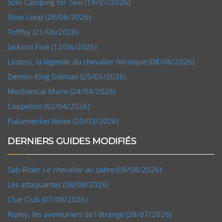
Solo Camping for Two (19/07/2026)
Slow Loop (28/06/2026)
Tofffsy (21/06/2026)
Jackson Five (12/06/2026)
Lodoss, la légende du chevalier héroïque (08/06/2026)
Demon King Daimao (25/05/2026)
Mechanical Marie (24/04/2026)
Coppelion (02/04/2026)
Fukumenkei Noise (20/03/2026)
DERNIERS GUIDES MODIFIÉS
Sab-Rider
Le chevalier au sabre
(08/08/2026)
Les attaquantes (08/08/2026)
Clue Club (07/08/2026)
Ripley, les aventuriers de l'étrange (28/07/2026)