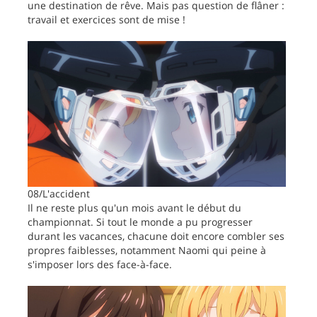
une destination de rêve. Mais pas question de flâner :
travail et exercices sont de mise !
08/L'accident
Il ne reste plus qu'un mois avant le début du
championnat. Si tout le monde a pu progresser
durant les vacances, chacune doit encore combler ses
propres faiblesses, notamment Naomi qui peine à
s'imposer lors des face-à-face.