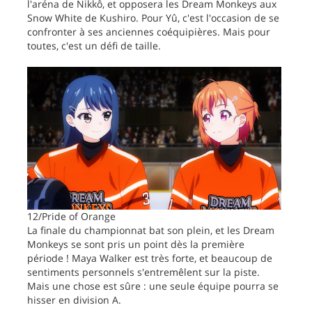
l'aréna de Nikkô, et opposera les Dream Monkeys aux
Snow White de Kushiro. Pour Yû, c'est l'occasion de se
confronter à ses anciennes coéquipières. Mais pour
toutes, c'est un défi de taille.
12/Pride of Orange
La finale du championnat bat son plein, et les Dream
Monkeys se sont pris un point dès la première
période ! Maya Walker est très forte, et beaucoup de
sentiments personnels s'entremêlent sur la piste.
Mais une chose est sûre : une seule équipe pourra se
hisser en division A.