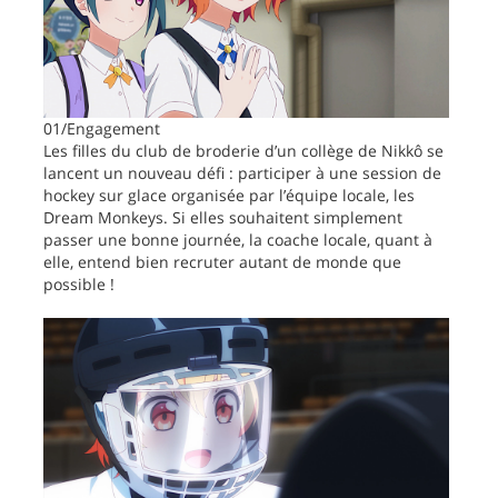
01/Engagement
Les filles du club de broderie d’un collège de Nikkô se
lancent un nouveau défi : participer à une session de
hockey sur glace organisée par l’équipe locale, les
Dream Monkeys. Si elles souhaitent simplement
passer une bonne journée, la coache locale, quant à
elle, entend bien recruter autant de monde que
possible !