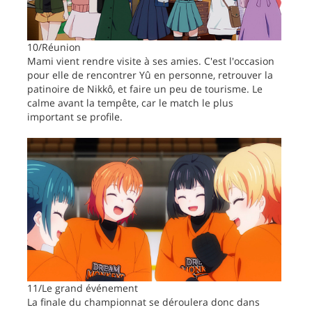
10/Réunion
Mami vient rendre visite à ses amies. C'est l'occasion
pour elle de rencontrer Yû en personne, retrouver la
patinoire de Nikkô, et faire un peu de tourisme. Le
calme avant la tempête, car le match le plus
important se profile.
11/Le grand événement
La finale du championnat se déroulera donc dans