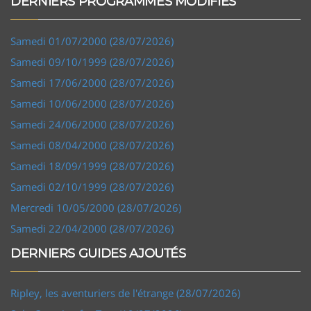
DERNIERS PROGRAMMES MODIFIÉS
Samedi 01/07/2000 (28/07/2026)
Samedi 09/10/1999 (28/07/2026)
Samedi 17/06/2000 (28/07/2026)
Samedi 10/06/2000 (28/07/2026)
Samedi 24/06/2000 (28/07/2026)
Samedi 08/04/2000 (28/07/2026)
Samedi 18/09/1999 (28/07/2026)
Samedi 02/10/1999 (28/07/2026)
Mercredi 10/05/2000 (28/07/2026)
Samedi 22/04/2000 (28/07/2026)
DERNIERS GUIDES AJOUTÉS
Ripley, les aventuriers de l'étrange (28/07/2026)