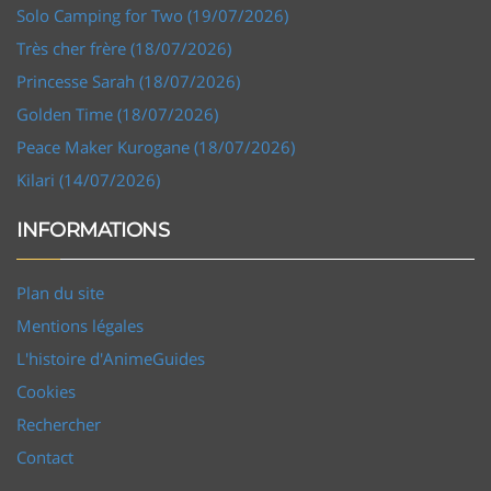
Solo Camping for Two (19/07/2026)
Très cher frère (18/07/2026)
Princesse Sarah (18/07/2026)
Golden Time (18/07/2026)
Peace Maker Kurogane (18/07/2026)
Kilari (14/07/2026)
INFORMATIONS
Plan du site
Mentions légales
L'histoire d'AnimeGuides
Cookies
Rechercher
Contact