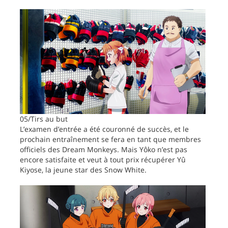
05/Tirs au but
L’examen d’entrée a été couronné de succès, et le
prochain entraînement se fera en tant que membres
officiels des Dream Monkeys. Mais Yôko n’est pas
encore satisfaite et veut à tout prix récupérer Yû
Kiyose, la jeune star des Snow White.