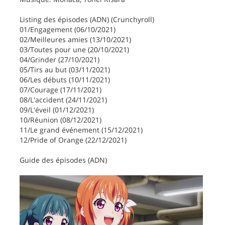
Listing des épisodes (ADN) (Crunchyroll)
01/Engagement (06/10/2021)
02/Meilleures amies (13/10/2021)
03/Toutes pour une (20/10/2021)
04/Grinder (27/10/2021)
05/Tirs au but (03/11/2021)
06/Les débuts (10/11/2021)
07/Courage (17/11/2021)
08/L'accident (24/11/2021)
09/L'éveil (01/12/2021)
10/Réunion (08/12/2021)
11/Le grand événement (15/12/2021)
12/Pride of Orange (22/12/2021)
Guide des épisodes (ADN)