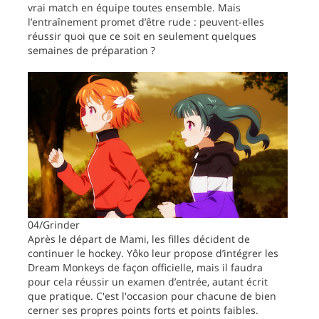
vrai match en équipe toutes ensemble. Mais
l’entraînement promet d’être rude : peuvent-elles
réussir quoi que ce soit en seulement quelques
semaines de préparation ?
04/Grinder
Après le départ de Mami, les filles décident de
continuer le hockey. Yôko leur propose d’intégrer les
Dream Monkeys de façon officielle, mais il faudra
pour cela réussir un examen d’entrée, autant écrit
que pratique. C'est l'occasion pour chacune de bien
cerner ses propres points forts et points faibles.