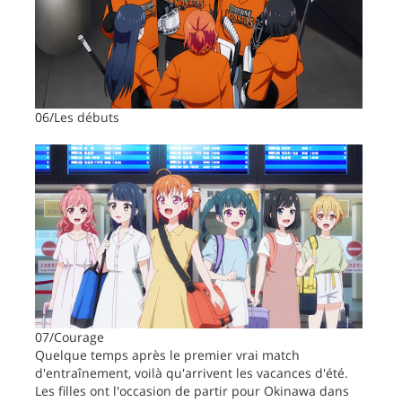
06/Les débuts
07/Courage
Quelque temps après le premier vrai match
d'entraînement, voilà qu'arrivent les vacances d'été.
Les filles ont l'occasion de partir pour Okinawa dans