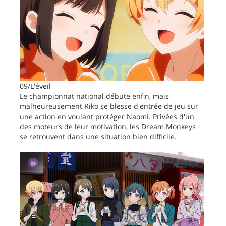
09/L'éveil
Le championnat national débute enfin, mais
malheureusement Riko se blesse d'entrée de jeu sur
une action en voulant protéger Naomi. Privées d'un
des moteurs de leur motivation, les Dream Monkeys
se retrouvent dans une situation bien difficile.