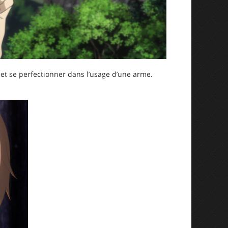
 et se perfectionner dans l’usage d’une arme.