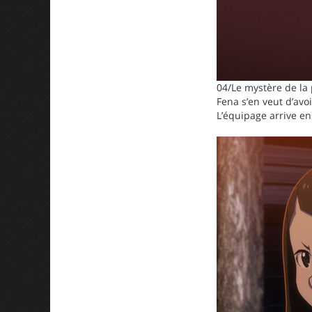
04/Le mystère de la 
Fena s’en veut d’avo
L’équipage arrive en