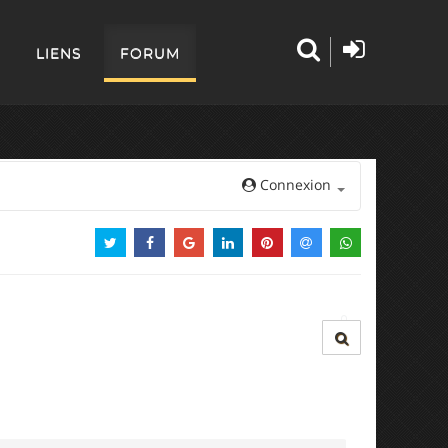
LIENS
FORUM
Connexion