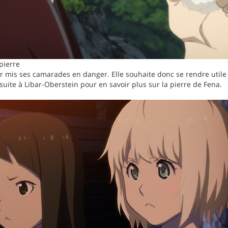
pierre
ir mis ses camarades en danger. Elle souhaite donc se rendre utile
suite à Libar-Oberstein pour en savoir plus sur la pierre de Fena.