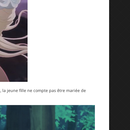
, la jeune fille ne compte pas être mariée de