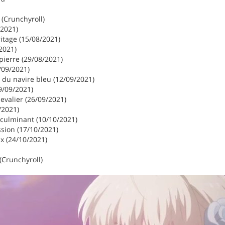
 (Crunchyroll)
/2021)
itage (15/08/2021)
2021)
pierre (29/08/2021)
/09/2021)
 du navire bleu (12/09/2021)
9/09/2021)
evalier (26/09/2021)
/2021)
 culminant (10/10/2021)
sion (17/10/2021)
x (24/10/2021)
(Crunchyroll)