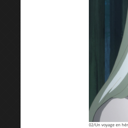
02/Un voyage en hér