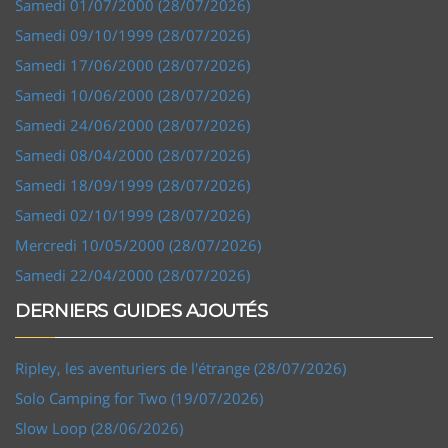
Samedi 01/07/2000 (28/07/2026)
Samedi 09/10/1999 (28/07/2026)
Samedi 17/06/2000 (28/07/2026)
Samedi 10/06/2000 (28/07/2026)
Samedi 24/06/2000 (28/07/2026)
Samedi 08/04/2000 (28/07/2026)
Samedi 18/09/1999 (28/07/2026)
Samedi 02/10/1999 (28/07/2026)
Mercredi 10/05/2000 (28/07/2026)
Samedi 22/04/2000 (28/07/2026)
DERNIERS GUIDES AJOUTÉS
Ripley, les aventuriers de l'étrange (28/07/2026)
Solo Camping for Two (19/07/2026)
Slow Loop (28/06/2026)