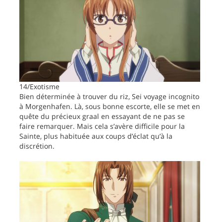
14/Exotisme
Bien déterminée à trouver du riz, Sei voyage incognito
à Morgenhafen. Là, sous bonne escorte, elle se met en
quête du précieux graal en essayant de ne pas se
faire remarquer. Mais cela s’avère difficile pour la
Sainte, plus habituée aux coups d’éclat qu’à la
discrétion.