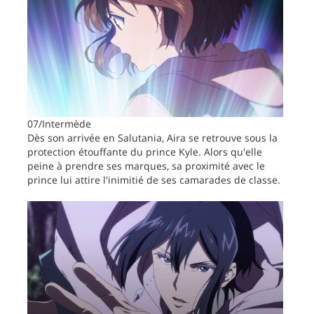
07/Intermède
Dès son arrivée en Salutania, Aira se retrouve sous la
protection étouffante du prince Kyle. Alors qu'elle
peine à prendre ses marques, sa proximité avec le
prince lui attire l'inimitié de ses camarades de classe.