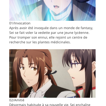
01/Invocation
Après avoir été invoquée dans un monde de fantasy,
Sei se fait voler la vedette par une jeune lycéenne.
Pour tromper son ennui, elle rejoint un centre de
recherche sur les plantes médicinales.
02/Amitié
Désormais habituée à sa nouvelle vie, Sei enchaîne