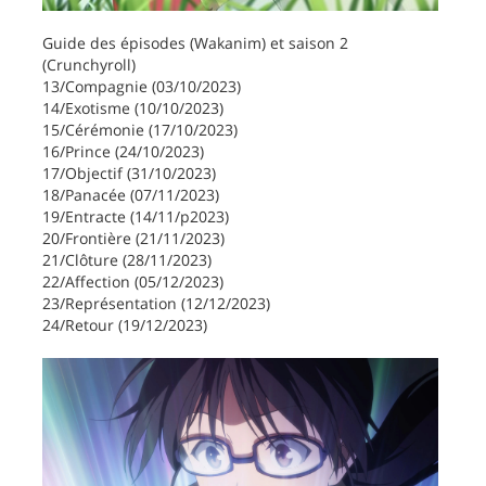
Guide des épisodes (Wakanim) et saison 2
(Crunchyroll)
13/Compagnie (03/10/2023)
14/Exotisme (10/10/2023)
15/Cérémonie (17/10/2023)
16/Prince (24/10/2023)
17/Objectif (31/10/2023)
18/Panacée (07/11/2023)
19/Entracte (14/11/p2023)
20/Frontière (21/11/2023)
21/Clôture (28/11/2023)
22/Affection (05/12/2023)
23/Représentation (12/12/2023)
24/Retour (19/12/2023)