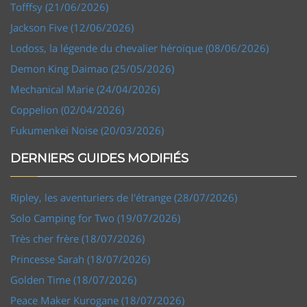
Tofffsy (21/06/2026)
Jackson Five (12/06/2026)
Lodoss, la légende du chevalier héroïque (08/06/2026)
Demon King Daimao (25/05/2026)
Mechanical Marie (24/04/2026)
Coppelion (02/04/2026)
Fukumenkei Noise (20/03/2026)
DERNIERS GUIDES MODIFIÉS
Ripley, les aventuriers de l'étrange (28/07/2026)
Solo Camping for Two (19/07/2026)
Très cher frère (18/07/2026)
Princesse Sarah (18/07/2026)
Golden Time (18/07/2026)
Peace Maker Kurogane (18/07/2026)