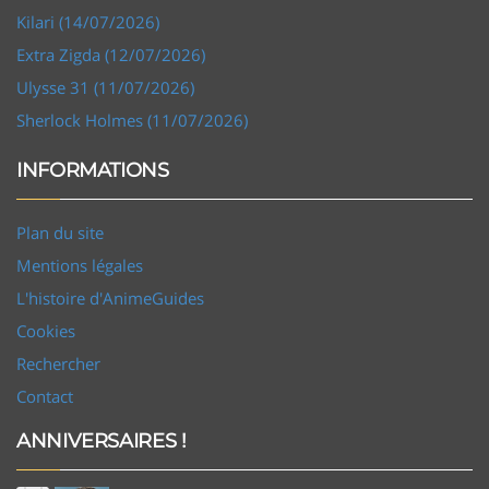
Kilari (14/07/2026)
Extra Zigda (12/07/2026)
Ulysse 31 (11/07/2026)
Sherlock Holmes (11/07/2026)
INFORMATIONS
Plan du site
Mentions légales
L'histoire d'AnimeGuides
Cookies
Rechercher
Contact
ANNIVERSAIRES !