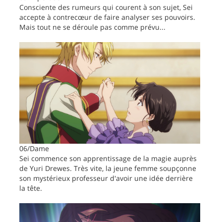
Consciente des rumeurs qui courent à son sujet, Sei
accepte à contrecœur de faire analyser ses pouvoirs.
Mais tout ne se déroule pas comme prévu...
06/Dame
Sei commence son apprentissage de la magie auprès
de Yuri Drewes. Très vite, la jeune femme soupçonne
son mystérieux professeur d'avoir une idée derrière
la tête.