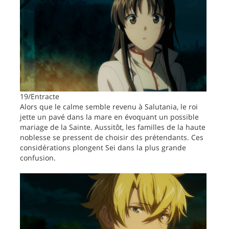
19/Entracte
Alors que le calme semble revenu à Salutania, le roi
jette un pavé dans la mare en évoquant un possible
mariage de la Sainte. Aussitôt, les familles de la haute
noblesse se pressent de choisir des prétendants. Ces
considérations plongent Sei dans la plus grande
confusion.