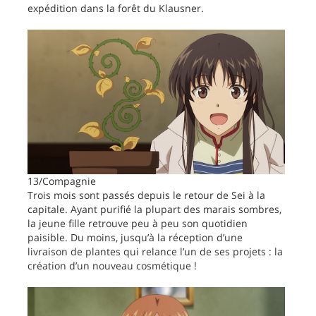
expédition dans la forêt du Klausner.
13/Compagnie
Trois mois sont passés depuis le retour de Sei à la
capitale. Ayant purifié la plupart des marais sombres,
la jeune fille retrouve peu à peu son quotidien
paisible. Du moins, jusqu’à la réception d’une
livraison de plantes qui relance l’un de ses projets : la
création d’un nouveau cosmétique !