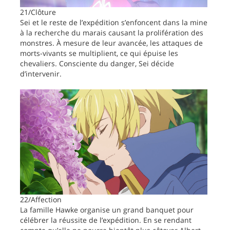
21/Clôture
Sei et le reste de l’expédition s’enfoncent dans la mine
à la recherche du marais causant la prolifération des
monstres. À mesure de leur avancée, les attaques de
morts-vivants se multiplient, ce qui épuise les
chevaliers. Consciente du danger, Sei décide
d’intervenir.
22/Affection
La famille Hawke organise un grand banquet pour
célébrer la réussite de l’expédition. En se rendant