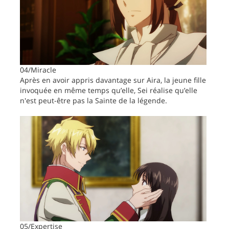
04/Miracle
Après en avoir appris davantage sur Aira, la jeune fille
invoquée en même temps qu’elle, Sei réalise qu’elle
n'est peut-être pas la Sainte de la légende.
05/Expertise