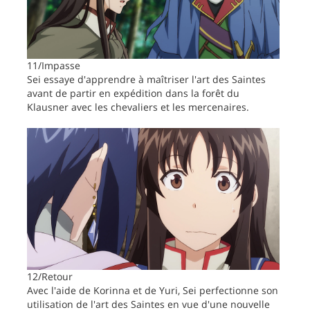
11/Impasse
Sei essaye d'apprendre à maîtriser l'art des Saintes
avant de partir en expédition dans la forêt du
Klausner avec les chevaliers et les mercenaires.
12/Retour
Avec l'aide de Korinna et de Yuri, Sei perfectionne son
utilisation de l'art des Saintes en vue d'une nouvelle