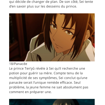
qui décide de changer de plan. De son côté, Sei tente
d’en savoir plus sur les desseins du prince.
18/Panacée
Le prince Ten’yû révèle à Sei qu’il recherche une
potion pour guérir sa mère. Compte tenu de la
multiplicité de ses symptômes, Sei conclut qu’une
panacée serait l’unique remède efficace. Seul
problème, la jeune femme ne sait absolument pas
comment en préparer une.