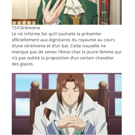
15/Cérémonie
Le roi informe Sei qu’il souhaite la présenter
officiellement aux dignitaires du royaume au cours
d’une cérémonie et d’un bal. Cette nouvelle ne
manque pas de semer l’émoi chez la jeune femme qui
n’a pas oublié la proposition d’un certain chevalier
des glaces.