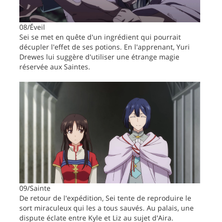
08/Éveil
Sei se met en quête d'un ingrédient qui pourrait
décupler l'effet de ses potions. En l'apprenant, Yuri
Drewes lui suggère d'utiliser une étrange magie
réservée aux Saintes.
09/Sainte
De retour de l'expédition, Sei tente de reproduire le
sort miraculeux qui les a tous sauvés. Au palais, une
dispute éclate entre Kyle et Liz au sujet d'Aira.