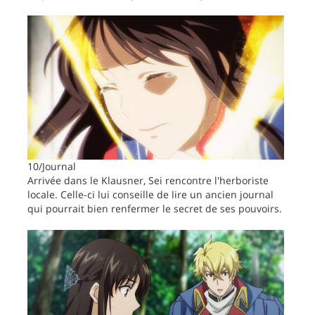
10/Journal
Arrivée dans le Klausner, Sei rencontre l'herboriste
locale. Celle-ci lui conseille de lire un ancien journal
qui pourrait bien renfermer le secret de ses pouvoirs.