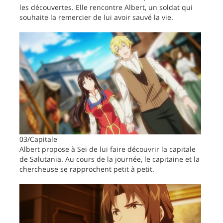
les découvertes. Elle rencontre Albert, un soldat qui
souhaite la remercier de lui avoir sauvé la vie.
03/Capitale
Albert propose à Sei de lui faire découvrir la capitale
de Salutania. Au cours de la journée, le capitaine et la
chercheuse se rapprochent petit à petit.