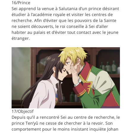
16/Prince
Sei apprend la venue à Salutania d’un prince désirant
étudier à l’académie royale et visiter les centres de
recherche. Afin d’éviter que les pouvoirs de la Sainte
ne soient découverts, le roi conseille à Sei d’aller
habiter au palais et d’éviter tout contact avec le jeune
étranger.
17/Objectif
Depuis qu’il a rencontré Sei au centre de recherche, le
prince Ten’yû ne cesse de chercher à la revoir. Son
comportement pour le moins insistant inquiète Johan