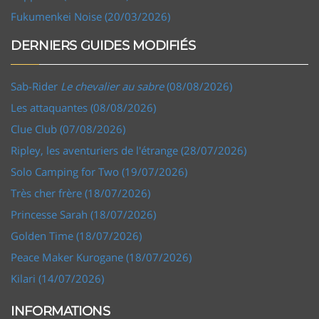
Fukumenkei Noise (20/03/2026)
DERNIERS GUIDES MODIFIÉS
Sab-Rider
Le chevalier au sabre
(08/08/2026)
Les attaquantes (08/08/2026)
Clue Club (07/08/2026)
Ripley, les aventuriers de l'étrange (28/07/2026)
Solo Camping for Two (19/07/2026)
Très cher frère (18/07/2026)
Princesse Sarah (18/07/2026)
Golden Time (18/07/2026)
Peace Maker Kurogane (18/07/2026)
Kilari (14/07/2026)
INFORMATIONS