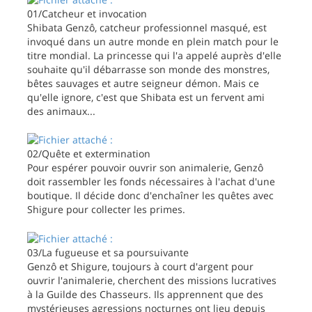
01/Catcheur et invocation
Shibata Genzô, catcheur professionnel masqué, est
invoqué dans un autre monde en plein match pour le
titre mondial. La princesse qui l'a appelé auprès d'elle
souhaite qu'il débarrasse son monde des monstres,
bêtes sauvages et autre seigneur démon. Mais ce
qu'elle ignore, c'est que Shibata est un fervent ami
des animaux...
02/Quête et extermination
Pour espérer pouvoir ouvrir son animalerie, Genzô
doit rassembler les fonds nécessaires à l'achat d'une
boutique. Il décide donc d'enchaîner les quêtes avec
Shigure pour collecter les primes.
03/La fugueuse et sa poursuivante
Genzô et Shigure, toujours à court d'argent pour
ouvrir l'animalerie, cherchent des missions lucratives
à la Guilde des Chasseurs. Ils apprennent que des
mystérieuses agressions nocturnes ont lieu depuis