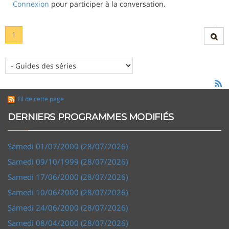
Connexion
pour participer à la conversation.
1
Fil de cette page
DERNIERS PROGRAMMES MODIFIÉS
Samedi 01/07/2000 (28/07/2026)
Samedi 09/10/1999 (28/07/2026)
Samedi 17/06/2000 (28/07/2026)
Samedi 10/06/2000 (28/07/2026)
Samedi 24/06/2000 (28/07/2026)
Samedi 08/04/2000 (28/07/2026)