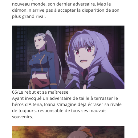
nouveau monde, son dernier adversaire, Mao le
démon, n'arrive pas à accepter la disparition de son
plus grand rival.
06/Le rebut et sa maîtresse
Ayant invoqué un adversaire de taille à terrasser le
héros d'Altena, Ioana s'imagine déjà écraser sa rivale
de toujours, responsable de tous ses mauvais
souvenirs.