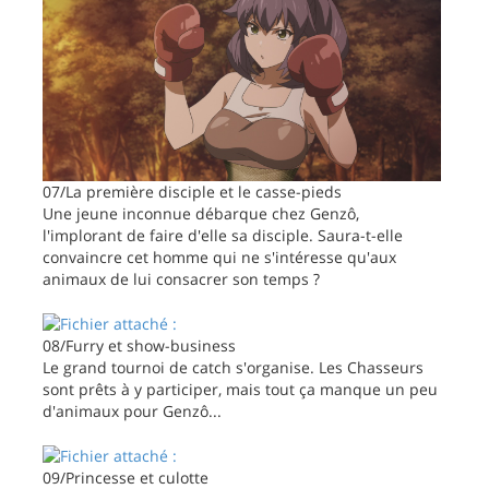
07/La première disciple et le casse-pieds
Une jeune inconnue débarque chez Genzô,
l'implorant de faire d'elle sa disciple. Saura-t-elle
convaincre cet homme qui ne s'intéresse qu'aux
animaux de lui consacrer son temps ?
08/Furry et show-business
Le grand tournoi de catch s'organise. Les Chasseurs
sont prêts à y participer, mais tout ça manque un peu
d'animaux pour Genzô...
09/Princesse et culotte