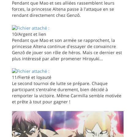
Pendant que Mao et ses alliées rassemblent leurs
forces, la princesse Altena passe à l'attaque en se
rendant directement chez Genzô.
10/Argent et lien
Pendant que Mao et son armée se rapprochent, la
princesse Altena continue d'essayer de convaincre
Genzô de jouer son rôle de héros. Mais ce dernier est
plus intéressé par aller promener Hiroyuki...
11/Fierté et loyauté
Le second tournoi de lutte se prépare. Chaque
participant s'entraîne durement, bien décidé à
remporter la victoire. Même Carmilla semble motivée
et prête à tout pour gagner !