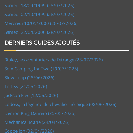
Samedi 18/09/1999 (28/07/2026)
Samedi 02/10/1999 (28/07/2026)
Mercredi 10/05/2000 (28/07/2026)
Samedi 22/04/2000 (28/07/2026)
DERNIERS GUIDES AJOUTÉS
Ripley, les aventuriers de l'étrange (28/07/2026)
Solo Camping for Two (19/07/2026)
Slow Loop (28/06/2026)
Tofffsy (21/06/2026)
Jackson Five (12/06/2026)
Lodoss, la légende du chevalier héroïque (08/06/2026)
Demon King Daimao (25/05/2026)
Mechanical Marie (24/04/2026)
Coppelion (02/04/2026)