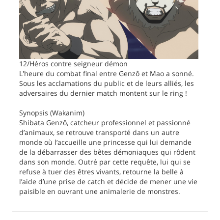
12/Héros contre seigneur démon
L'heure du combat final entre Genzô et Mao a sonné.
Sous les acclamations du public et de leurs alliés, les
adversaires du dernier match montent sur le ring !
Synopsis (Wakanim)
Shibata Genzô, catcheur professionnel et passionné
d’animaux, se retrouve transporté dans un autre
monde où l’accueille une princesse qui lui demande
de la débarrasser des bêtes démoniaques qui rôdent
dans son monde. Outré par cette requête, lui qui se
refuse à tuer des êtres vivants, retourne la belle à
l’aide d’une prise de catch et décide de mener une vie
paisible en ouvrant une animalerie de monstres.