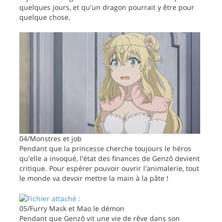
quelques jours, et qu'un dragon pourrait y être pour
quelque chose.
04/Monstres et job
Pendant que la princesse cherche toujours le héros
qu'elle a invoqué, l'état des finances de Genzô devient
critique. Pour espérer pouvoir ouvrir l'animalerie, tout
le monde va devoir mettre la main à la pâte !
05/Furry Mask et Mao le démon
Pendant que Genzô vit une vie de rêve dans son