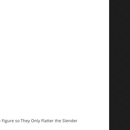
 Figure so They Only Flatter the Slender