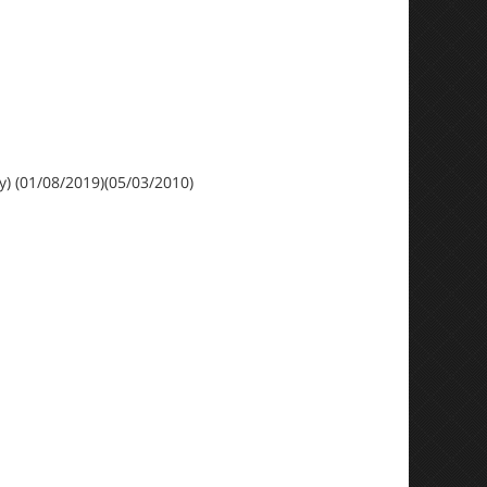
y) (01/08/2019)(05/03/2010)