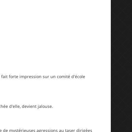
fait forte impression sur un comité d'école
hée d'elle, devient jalouse.
e de mystérieuses agressions au taser dirigées