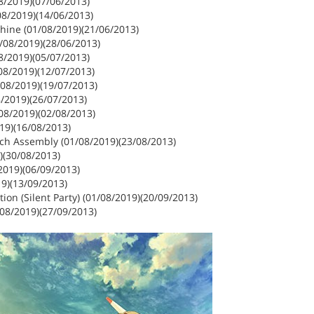
8/2019)(07/06/2013)
8/2019)(14/06/2013)
ine (01/08/2019)(21/06/2013)
/08/2019)(28/06/2013)
8/2019)(05/07/2013)
08/2019)(12/07/2013)
08/2019)(19/07/2013)
8/2019)(26/07/2013)
08/2019)(02/08/2013)
19)(16/08/2013)
h Assembly (01/08/2019)(23/08/2013)
)(30/08/2013)
2019)(06/09/2013)
9)(13/09/2013)
ion (Silent Party) (01/08/2019)(20/09/2013)
/08/2019)(27/09/2013)