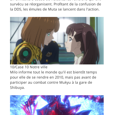
survécu se réorganisent. Profitant de la confusion de
la DDS, les émules de Muta se lancent dans l'action.
10/Case 10 Notre ville
Milo informe tout le monde qu'il est bientôt temps
pour elle de se rendre en 2010, mais pas avant de
participer au combat contre Mukyu à la gare de
Shibuya.