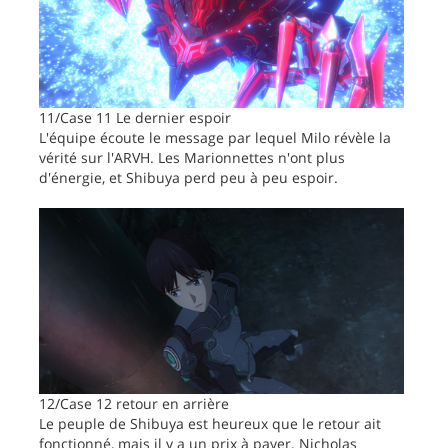
11/Case 11 Le dernier espoir
L'équipe écoute le message par lequel Milo révèle la
vérité sur l'ARVH. Les Marionnettes n'ont plus
d'énergie, et Shibuya perd peu à peu espoir.
12/Case 12 retour en arrière
Le peuple de Shibuya est heureux que le retour ait
fonctionné, mais il y a un prix à payer. Nicholas