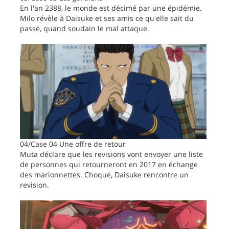
En l'an 2388, le monde est décimé par une épidémie.
Milo révèle à Daisuke et ses amis ce qu'elle sait du
passé, quand soudain le mal attaque.
04/Case 04 Une offre de retour
Muta déclare que les revisions vont envoyer une liste
de personnes qui retourneront en 2017 en échange
des marionnettes. Choqué, Daisuke rencontre un
revision.