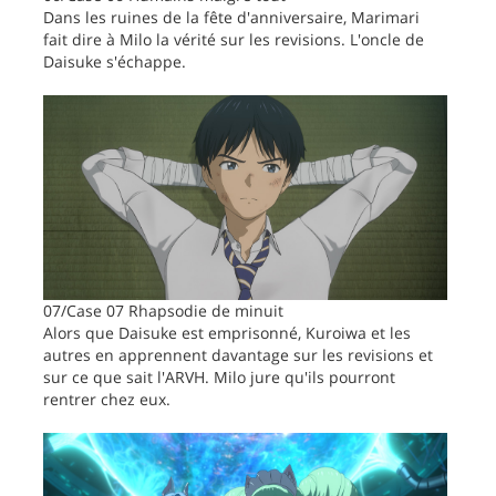
Dans les ruines de la fête d'anniversaire, Marimari
fait dire à Milo la vérité sur les revisions. L'oncle de
Daisuke s'échappe.
07/Case 07 Rhapsodie de minuit
Alors que Daisuke est emprisonné, Kuroiwa et les
autres en apprennent davantage sur les revisions et
sur ce que sait l'ARVH. Milo jure qu'ils pourront
rentrer chez eux.