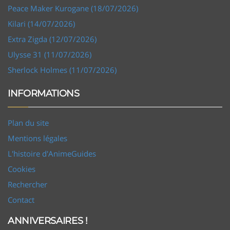
Peace Maker Kurogane (18/07/2026)
Kilari (14/07/2026)
Extra Zigda (12/07/2026)
Ulysse 31 (11/07/2026)
Sherlock Holmes (11/07/2026)
INFORMATIONS
Plan du site
Mentions légales
L'histoire d'AnimeGuides
Cookies
Rechercher
Contact
ANNIVERSAIRES !