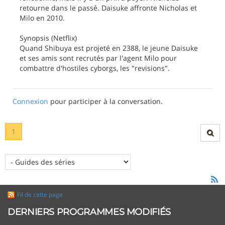
retourne dans le passé. Daisuke affronte Nicholas et
Milo en 2010.
Synopsis (Netflix)
Quand Shibuya est projeté en 2388, le jeune Daisuke
et ses amis sont recrutés par l'agent Milo pour
combattre d'hostiles cyborgs, les "revisions".
Connexion
pour participer à la conversation.
1
Fil de cette page
DERNIERS PROGRAMMES MODIFIÉS