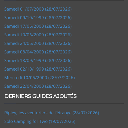
Samedi 01/07/2000 (28/07/2026)
Samedi 09/10/1999 (28/07/2026)
Samedi 17/06/2000 (28/07/2026)
Samedi 10/06/2000 (28/07/2026)
Samedi 24/06/2000 (28/07/2026)
Samedi 08/04/2000 (28/07/2026)
Samedi 18/09/1999 (28/07/2026)
Samedi 02/10/1999 (28/07/2026)
Mercredi 10/05/2000 (28/07/2026)
Samedi 22/04/2000 (28/07/2026)
DERNIERS GUIDES AJOUTÉS
Ripley, les aventuriers de l'étrange (28/07/2026)
Solo Camping for Two (19/07/2026)