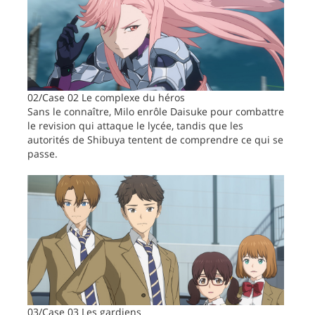
02/Case 02 Le complexe du héros
Sans le connaître, Milo enrôle Daisuke pour combattre
le revision qui attaque le lycée, tandis que les
autorités de Shibuya tentent de comprendre ce qui se
passe.
03/Case 03 Les gardiens