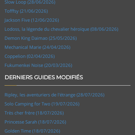
Slow Loop (28/06/2026)
Tofffsy (21/06/2026)
Jackson Five (12/06/2026)
Lodoss, la légende du chevalier héroïque (08/06/2026)
Demon King Daimao (25/05/2026)
Mechanical Marie (24/04/2026)
Coppelion (02/04/2026)
Fukumenkei Noise (20/03/2026)
DERNIERS GUIDES MODIFIÉS
Ripley, les aventuriers de l'étrange (28/07/2026)
Solo Camping for Two (19/07/2026)
Très cher frère (18/07/2026)
Princesse Sarah (18/07/2026)
Golden Time (18/07/2026)