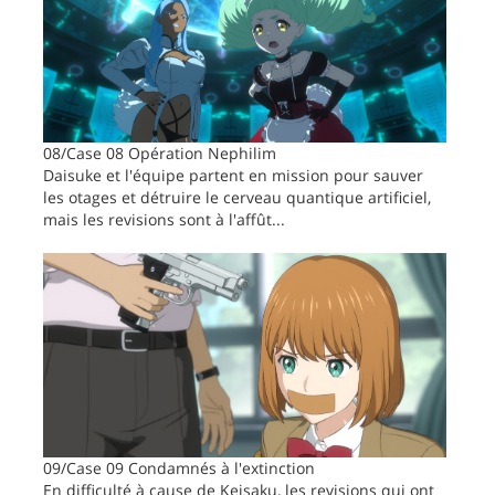
08/Case 08 Opération Nephilim
Daisuke et l'équipe partent en mission pour sauver
les otages et détruire le cerveau quantique artificiel,
mais les revisions sont à l'affût...
09/Case 09 Condamnés à l'extinction
En difficulté à cause de Keisaku, les revisions qui ont