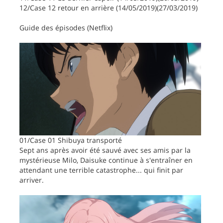
12/Case 12 retour en arrière (14/05/2019)(27/03/2019)
Guide des épisodes (Netflix)
01/Case 01 Shibuya transporté
Sept ans après avoir été sauvé avec ses amis par la
mystérieuse Milo, Daisuke continue à s'entraîner en
attendant une terrible catastrophe... qui finit par
arriver.