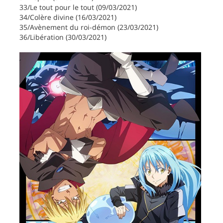
33/Le tout pour le tout (09/03/2021)
34/Colère divine (16/03/2021)
35/Avènement du roi-démon (23/03/2021)
36/Libération (30/03/2021)