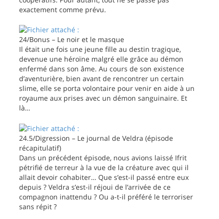
exactement comme prévu.
24/Bonus – Le noir et le masque
Il était une fois une jeune fille au destin tragique,
devenue une héroïne malgré elle grâce au démon
enfermé dans son âme. Au cours de son existence
d’aventurière, bien avant de rencontrer un certain
slime, elle se porta volontaire pour venir en aide à un
royaume aux prises avec un démon sanguinaire. Et
là…
24.5/Digression – Le journal de Veldra (épisode
récapitulatif)
Dans un précédent épisode, nous avions laissé Ifrit
pétrifié de terreur à la vue de la créature avec qui il
allait devoir cohabiter… Que s’est-il passé entre eux
depuis ? Veldra s’est-il réjoui de l’arrivée de ce
compagnon inattendu ? Ou a-t-il préféré le terroriser
sans répit ?