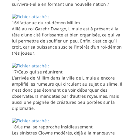
survivra-t-elle en formant une nouvelle nation ?
16/L’attaque du roi-démon Millim
Allié au roi Gazehr Dwargo, Limule est à présent à la
tête d’une cité florissante et bien organisée, ce qui va
lui permettre de souffler un peu. Enfin, c’est ce qu’il
croit, car sa puissance suscite l’intérêt d’un roi-démon
très joueur.
17/Ceux qui se réunirent
L’arrivée de Millim dans la ville de Limule a encore
amplifié les rumeurs qui circulent au sujet du slime. Il
n’est donc pas étonnant de voir débarquer des
observateurs mandatés par d’autres royaumes, mais
aussi une poignée de créatures peu portées sur la
diplomatie.
18/Le mal se rapproche insidieusement
Les sinistres Clowns modérés, déjà à la manœuvre