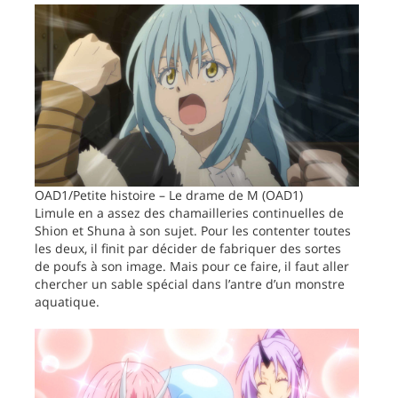
OAD1/Petite histoire – Le drame de M (OAD1)
Limule en a assez des chamailleries continuelles de
Shion et Shuna à son sujet. Pour les contenter toutes
les deux, il finit par décider de fabriquer des sortes
de poufs à son image. Mais pour ce faire, il faut aller
chercher un sable spécial dans l’antre d’un monstre
aquatique.