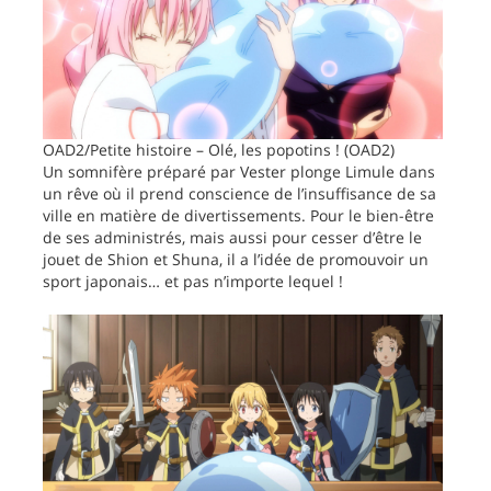
OAD2/Petite histoire – Olé, les popotins ! (OAD2)
Un somnifère préparé par Vester plonge Limule dans
un rêve où il prend conscience de l’insuffisance de sa
ville en matière de divertissements. Pour le bien-être
de ses administrés, mais aussi pour cesser d’être le
jouet de Shion et Shuna, il a l’idée de promouvoir un
sport japonais… et pas n’importe lequel !