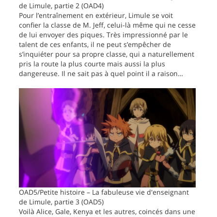
de Limule, partie 2 (OAD4)
Pour l’entraînement en extérieur, Limule se voit
confier la classe de M. Jeff, celui-là même qui ne cesse
de lui envoyer des piques. Très impressionné par le
talent de ces enfants, il ne peut s’empêcher de
s’inquiéter pour sa propre classe, qui a naturellement
pris la route la plus courte mais aussi la plus
dangereuse. Il ne sait pas à quel point il a raison…
OAD5/Petite histoire – La fabuleuse vie d'enseignant
de Limule, partie 3 (OAD5)
Voilà Alice, Gale, Kenya et les autres, coincés dans une