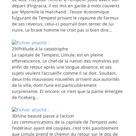
départ d’Ingracia, il est mis en garde à mots couverts
par Myormile le marchand : l’essor économique
fulgurant de Tempest privant le royaume de Farmus
de ses revenus, celui-ci pourrait bien tenter de lui
nuire. Le brave homme ne croit pas si bien dire…
29/Prélude à la catastrophe
La capitale de Tempest, Limule, est en pleine
effervescence. Le chef de la nation des monstres est
enfin de retour après une longue absence, et ses
sujets veulent l’accueillir comme il se doit. Soudain,
deux très mauvaises nouvelles arrivent aux autorités
de la ville, dont l’une est particulièrement
surprenante. Et encore, ce n’est que la partie émergée
de l’iceberg…
30/Une beauté passe à l’action
Les communications de la capitale de Tempest avec
l’extérieur ayant été coupées, c’est très paisiblement
que Limule prend le chemin du retour sur le dos de