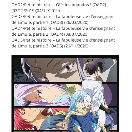
OAD2/Petite histoire – Olé, les popotins ! (OAD2)
(03/12/2019)(04/12/2019)
OAD3/Petite histoire – La fabuleuse vie d'enseignant
de Limule, partie 1 (OAD3) (26/03/2020)
OAD4/Petite histoire – La fabuleuse vie d'enseignant
de Limule, partie 2 (OAD4) (08/07/2020)
OAD5/Petite histoire – La fabuleuse vie d'enseignant
de Limule, partie 3 (OAD5) (26/11/2020)