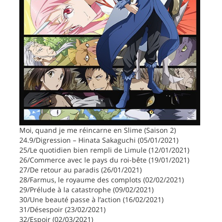
Moi, quand je me réincarne en Slime (Saison 2)
24.9/Digression – Hinata Sakaguchi (05/01/2021)
25/Le quotidien bien rempli de Limule (12/01/2021)
26/Commerce avec le pays du roi-bête (19/01/2021)
27/De retour au paradis (26/01/2021)
28/Farmus, le royaume des complots (02/02/2021)
29/Prélude à la catastrophe (09/02/2021)
30/Une beauté passe à l’action (16/02/2021)
31/Désespoir (23/02/2021)
32/Espoir (02/03/2021)