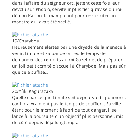
dans l’affaire du seigneur orc, jettent cette fois leur
dévolu sur Phobio, serviteur plus fier qu’avisé du roi-
démon Karion, le manipulant pour ressusciter un
monstre qui avait été scellé.
19/Charybde
Heureusement alertés par une dryade de la menace à
venir, Limule et sa bande ont eu le temps de
demander des renforts au roi Gazehr et de préparer
un joli petit comité d’accueil à Charybde. Mais pas sûr
que cela suffise…
20/Yûki Kagurazaka
Quelle chance que Limule soit dépourvu de poumons,
car il n’a vraiment pas le temps de souffler… Sa ville
étant pour le moment à l’abri de tout danger, il se
lance à la poursuite d’un objectif plus personnel, mis
de côté depuis déjà longtemps.