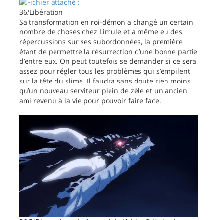
36/Libération
Sa transformation en roi-démon a changé un certain
nombre de choses chez Limule et a même eu des
répercussions sur ses subordonnées, la première
étant de permettre la résurrection d’une bonne partie
d’entre eux. On peut toutefois se demander si ce sera
assez pour régler tous les problèmes qui s’empilent
sur la tête du slime. Il faudra sans doute rien moins
qu’un nouveau serviteur plein de zèle et un ancien
ami revenu à la vie pour pouvoir faire face.