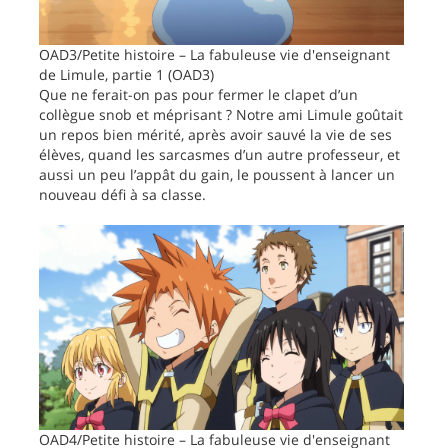
OAD3/Petite histoire – La fabuleuse vie d'enseignant
de Limule, partie 1 (OAD3)
Que ne ferait-on pas pour fermer le clapet d’un
collègue snob et méprisant ? Notre ami Limule goûtait
un repos bien mérité, après avoir sauvé la vie de ses
élèves, quand les sarcasmes d’un autre professeur, et
aussi un peu l’appât du gain, le poussent à lancer un
nouveau défi à sa classe.
OAD4/Petite histoire – La fabuleuse vie d'enseignant