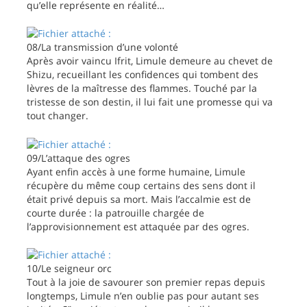
qu’elle représente en réalité…
08/La transmission d’une volonté
Après avoir vaincu Ifrit, Limule demeure au chevet de
Shizu, recueillant les confidences qui tombent des
lèvres de la maîtresse des flammes. Touché par la
tristesse de son destin, il lui fait une promesse qui va
tout changer.
09/L’attaque des ogres
Ayant enfin accès à une forme humaine, Limule
récupère du même coup certains des sens dont il
était privé depuis sa mort. Mais l’accalmie est de
courte durée : la patrouille chargée de
l’approvisionnement est attaquée par des ogres.
10/Le seigneur orc
Tout à la joie de savourer son premier repas depuis
longtemps, Limule n’en oublie pas pour autant ses