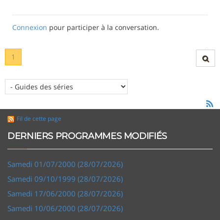
Connexion
pour participer à la conversation.
1
Fil de cette page
DERNIERS PROGRAMMES MODIFIÉS
Samedi 01/07/2000 (28/07/2026)
Samedi 09/10/1999 (28/07/2026)
Samedi 17/06/2000 (28/07/2026)
Samedi 10/06/2000 (28/07/2026)