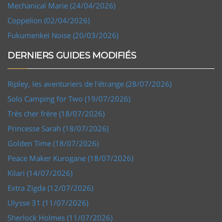
Mechanical Marie (24/04/2026)
Coppelion (02/04/2026)
Fukumenkei Noise (20/03/2026)
DERNIERS GUIDES MODIFIÉS
Ripley, les aventuriers de l'étrange (28/07/2026)
Solo Camping for Two (19/07/2026)
Très cher frère (18/07/2026)
Princesse Sarah (18/07/2026)
Golden Time (18/07/2026)
Peace Maker Kurogane (18/07/2026)
Kilari (14/07/2026)
Extra Zigda (12/07/2026)
Ulysse 31 (11/07/2026)
Sherlock Holmes (11/07/2026)