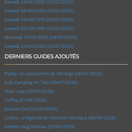
Samedi 24/06/2000 (28/07/2026)
Samedi 08/04/2000 (28/07/2026)
Samedi 18/09/1999 (28/07/2026)
Samedi 02/10/1999 (28/07/2026)
Mercredi 10/05/2000 (28/07/2026)
Samedi 22/04/2000 (28/07/2026)
DERNIERS GUIDES AJOUTÉS
Ripley, les aventuriers de l'étrange (28/07/2026)
Solo Camping for Two (19/07/2026)
Slow Loop (28/06/2026)
Tofffsy (21/06/2026)
Jackson Five (12/06/2026)
Lodoss, la légende du chevalier héroïque (08/06/2026)
Demon King Daimao (25/05/2026)