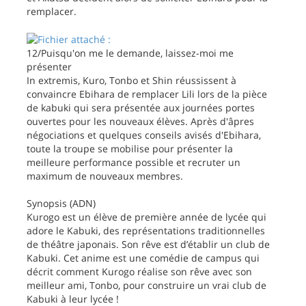
remplacer.
12/Puisqu'on me le demande, laissez-moi me
présenter
In extremis, Kuro, Tonbo et Shin réussissent à
convaincre Ebihara de remplacer Lili lors de la pièce
de kabuki qui sera présentée aux journées portes
ouvertes pour les nouveaux élèves. Après d'âpres
négociations et quelques conseils avisés d'Ebihara,
toute la troupe se mobilise pour présenter la
meilleure performance possible et recruter un
maximum de nouveaux membres.
Synopsis (ADN)
Kurogo est un élève de première année de lycée qui
adore le Kabuki, des représentations traditionnelles
de théâtre japonais. Son rêve est d’établir un club de
Kabuki. Cet anime est une comédie de campus qui
décrit comment Kurogo réalise son rêve avec son
meilleur ami, Tonbo, pour construire un vrai club de
Kabuki à leur lycée !