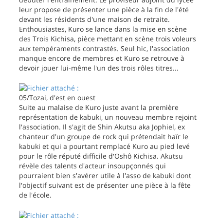
leur propose de présenter une pièce à la fin de l'été
devant les résidents d'une maison de retraite.
Enthousiastes, Kuro se lance dans la mise en scène
des Trois Kichisa, pièce mettant en scène trois voleurs
aux tempéraments contrastés. Seul hic, l'association
manque encore de membres et Kuro se retrouve à
devoir jouer lui-même l'un des trois rôles titres...
05/Tozai, d'est en ouest
Suite au malaise de Kuro juste avant la première
représentation de kabuki, un nouveau membre rejoint
l'association. Il s'agit de Shin Akutsu aka Jophiel, ex
chanteur d'un groupe de rock qui prétendait haïr le
kabuki et qui a pourtant remplacé Kuro au pied levé
pour le rôle réputé difficile d'Oshô Kichisa. Akutsu
révèle des talents d'acteur insoupçonnés qui
pourraient bien s'avérer utile à l'asso de kabuki dont
l'objectif suivant est de présenter une pièce à la fête
de l'école.