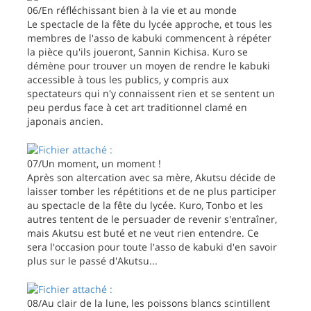
06/En réfléchissant bien à la vie et au monde
Le spectacle de la fête du lycée approche, et tous les
membres de l'asso de kabuki commencent à répéter
la pièce qu'ils joueront, Sannin Kichisa. Kuro se
démène pour trouver un moyen de rendre le kabuki
accessible à tous les publics, y compris aux
spectateurs qui n'y connaissent rien et se sentent un
peu perdus face à cet art traditionnel clamé en
japonais ancien.
07/Un moment, un moment !
Après son altercation avec sa mère, Akutsu décide de
laisser tomber les répétitions et de ne plus participer
au spectacle de la fête du lycée. Kuro, Tonbo et les
autres tentent de le persuader de revenir s'entraîner,
mais Akutsu est buté et ne veut rien entendre. Ce
sera l'occasion pour toute l'asso de kabuki d'en savoir
plus sur le passé d'Akutsu...
08/Au clair de la lune, les poissons blancs scintillent