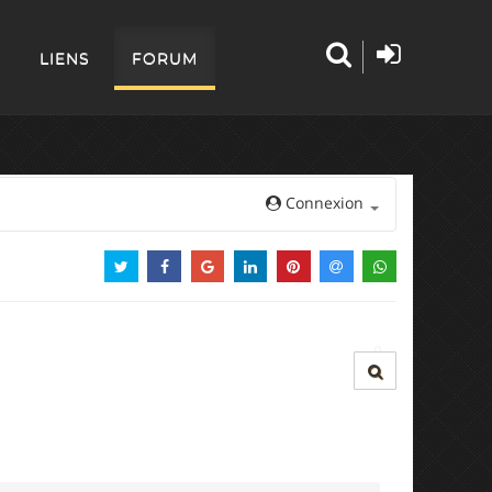
LIENS
FORUM
Connexion