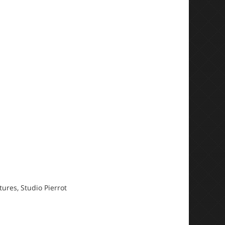
ures, Studio Pierrot