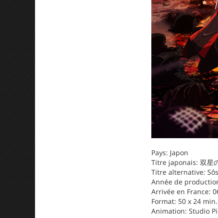
Pays: Japon
Titre japonais: 
Titre alternative: S
Année de production:
Arrivée en France: 0
Format: 50 x 24 min.
Animation: Studio Pi