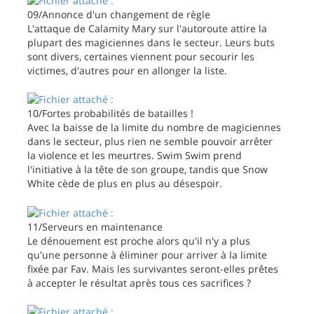
09/Annonce d'un changement de règle
L'attaque de Calamity Mary sur l'autoroute attire la
plupart des magiciennes dans le secteur. Leurs buts
sont divers, certaines viennent pour secourir les
victimes, d'autres pour en allonger la liste.
10/Fortes probabilités de batailles !
Avec la baisse de la limite du nombre de magiciennes
dans le secteur, plus rien ne semble pouvoir arrêter
la violence et les meurtres. Swim Swim prend
l'initiative à la tête de son groupe, tandis que Snow
White cède de plus en plus au désespoir.
11/Serveurs en maintenance
Le dénouement est proche alors qu'il n'y a plus
qu'une personne à éliminer pour arriver à la limite
fixée par Fav. Mais les survivantes seront-elles prêtes
à accepter le résultat après tous ces sacrifices ?