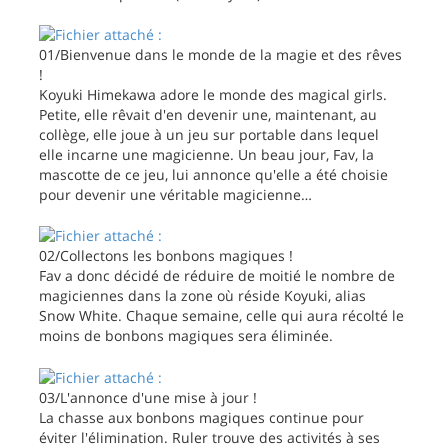
01/Bienvenue dans le monde de la magie et des rêves
!
Koyuki Himekawa adore le monde des magical girls.
Petite, elle rêvait d'en devenir une, maintenant, au
collège, elle joue à un jeu sur portable dans lequel
elle incarne une magicienne. Un beau jour, Fav, la
mascotte de ce jeu, lui annonce qu'elle a été choisie
pour devenir une véritable magicienne…
02/Collectons les bonbons magiques !
Fav a donc décidé de réduire de moitié le nombre de
magiciennes dans la zone où réside Koyuki, alias
Snow White. Chaque semaine, celle qui aura récolté le
moins de bonbons magiques sera éliminée.
03/L'annonce d'une mise à jour !
La chasse aux bonbons magiques continue pour
éviter l'élimination. Ruler trouve des activités à ses