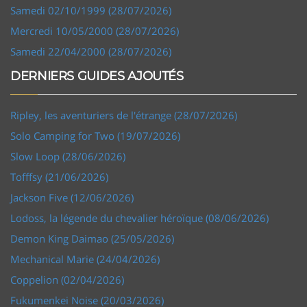
Samedi 02/10/1999 (28/07/2026)
Mercredi 10/05/2000 (28/07/2026)
Samedi 22/04/2000 (28/07/2026)
DERNIERS GUIDES AJOUTÉS
Ripley, les aventuriers de l'étrange (28/07/2026)
Solo Camping for Two (19/07/2026)
Slow Loop (28/06/2026)
Tofffsy (21/06/2026)
Jackson Five (12/06/2026)
Lodoss, la légende du chevalier héroïque (08/06/2026)
Demon King Daimao (25/05/2026)
Mechanical Marie (24/04/2026)
Coppelion (02/04/2026)
Fukumenkei Noise (20/03/2026)