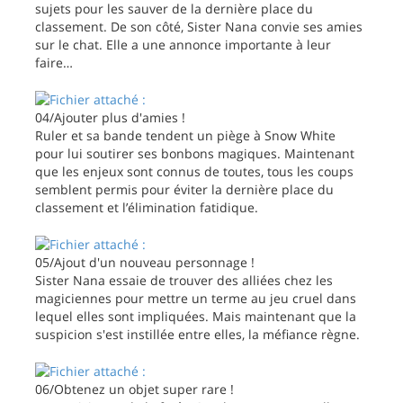
sujets pour les sauver de la dernière place du
classement. De son côté, Sister Nana convie ses amies
sur le chat. Elle a une annonce importante à leur
faire…
04/Ajouter plus d'amies !
Ruler et sa bande tendent un piège à Snow White
pour lui soutirer ses bonbons magiques. Maintenant
que les enjeux sont connus de toutes, tous les coups
semblent permis pour éviter la dernière place du
classement et l’élimination fatidique.
05/Ajout d'un nouveau personnage !
Sister Nana essaie de trouver des alliées chez les
magiciennes pour mettre un terme au jeu cruel dans
lequel elles sont impliquées. Mais maintenant que la
suspicion s'est instillée entre elles, la méfiance règne.
06/Obtenez un objet super rare !