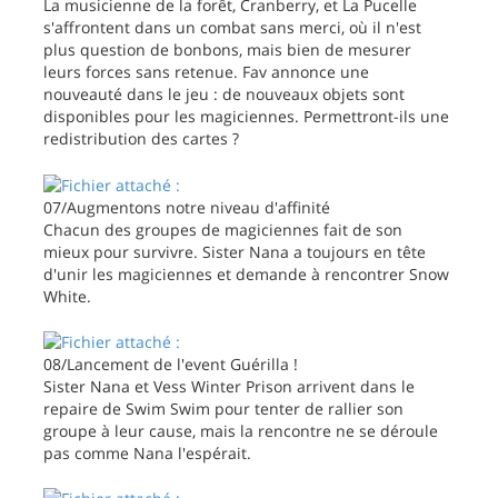
La musicienne de la forêt, Cranberry, et La Pucelle
s'affrontent dans un combat sans merci, où il n'est
plus question de bonbons, mais bien de mesurer
leurs forces sans retenue. Fav annonce une
nouveauté dans le jeu : de nouveaux objets sont
disponibles pour les magiciennes. Permettront-ils une
redistribution des cartes ?
07/Augmentons notre niveau d'affinité
Chacun des groupes de magiciennes fait de son
mieux pour survivre. Sister Nana a toujours en tête
d'unir les magiciennes et demande à rencontrer Snow
White.
08/Lancement de l'event Guérilla !
Sister Nana et Vess Winter Prison arrivent dans le
repaire de Swim Swim pour tenter de rallier son
groupe à leur cause, mais la rencontre ne se déroule
pas comme Nana l'espérait.