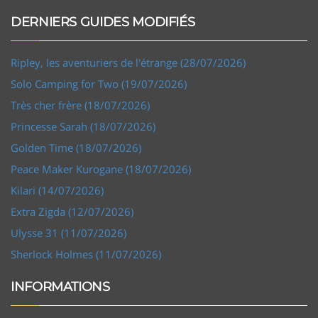
DERNIERS GUIDES MODIFIÉS
Ripley, les aventuriers de l'étrange (28/07/2026)
Solo Camping for Two (19/07/2026)
Très cher frère (18/07/2026)
Princesse Sarah (18/07/2026)
Golden Time (18/07/2026)
Peace Maker Kurogane (18/07/2026)
Kilari (14/07/2026)
Extra Zigda (12/07/2026)
Ulysse 31 (11/07/2026)
Sherlock Holmes (11/07/2026)
INFORMATIONS