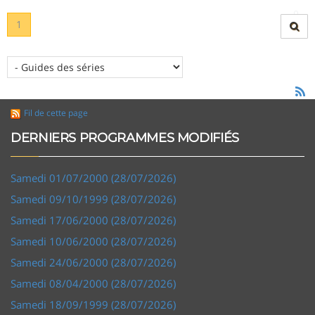
1
Fil de cette page
DERNIERS PROGRAMMES MODIFIÉS
Samedi 01/07/2000 (28/07/2026)
Samedi 09/10/1999 (28/07/2026)
Samedi 17/06/2000 (28/07/2026)
Samedi 10/06/2000 (28/07/2026)
Samedi 24/06/2000 (28/07/2026)
Samedi 08/04/2000 (28/07/2026)
Samedi 18/09/1999 (28/07/2026)