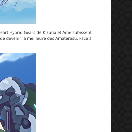
s Heart Hybrid Gears de Kizuna et Aine subissent
de devenir la meilleure des Amaterasu. Face à