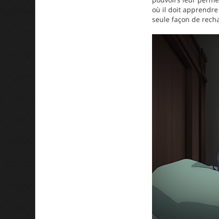
où il doit apprendre 
seule façon de rech