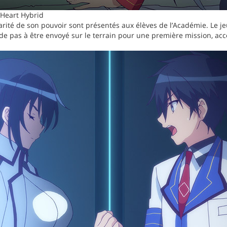
Heart Hybrid
larité de son pouvoir sont présentés aux élèves de l’Académie. Le je
rde pas à être envoyé sur le terrain pour une première mission, ac