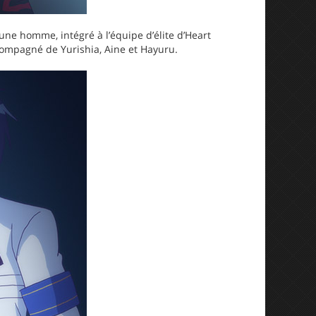
une homme, intégré à l’équipe d’élite d’Heart
compagné de Yurishia, Aine et Hayuru.