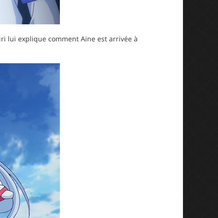
iri lui explique comment Aine est arrivée à