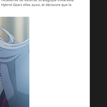
es, Hybrid Gears elles aussi, et découvre que la