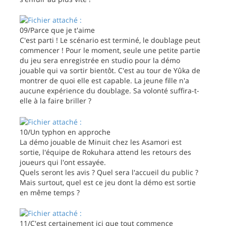
09/Parce que je t'aime
C'est parti ! Le scénario est terminé, le doublage peut
commencer ! Pour le moment, seule une petite partie
du jeu sera enregistrée en studio pour la démo
jouable qui va sortir bientôt. C'est au tour de Yûka de
montrer de quoi elle est capable. La jeune fille n'a
aucune expérience du doublage. Sa volonté suffira-t-
elle à la faire briller ?
10/Un typhon en approche
La démo jouable de Minuit chez les Asamori est
sortie, l'équipe de Rokuhara attend les retours des
joueurs qui l'ont essayée.
Quels seront les avis ? Quel sera l'accueil du public ?
Mais surtout, quel est ce jeu dont la démo est sortie
en même temps ?
11/C'est certainement ici que tout commence