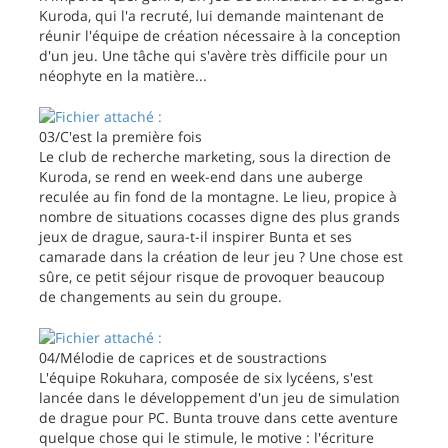
Kuroda, qui l'a recruté, lui demande maintenant de
réunir l'équipe de création nécessaire à la conception
d'un jeu. Une tâche qui s'avère très difficile pour un
néophyte en la matière...
03/C'est la première fois
Le club de recherche marketing, sous la direction de
Kuroda, se rend en week-end dans une auberge
reculée au fin fond de la montagne. Le lieu, propice à
nombre de situations cocasses digne des plus grands
jeux de drague, saura-t-il inspirer Bunta et ses
camarade dans la création de leur jeu ? Une chose est
sûre, ce petit séjour risque de provoquer beaucoup
de changements au sein du groupe.
04/Mélodie de caprices et de soustractions
L'équipe Rokuhara, composée de six lycéens, s'est
lancée dans le développement d'un jeu de simulation
de drague pour PC. Bunta trouve dans cette aventure
quelque chose qui le stimule, le motive : l'écriture