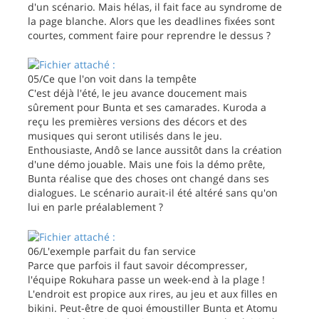
d'un scénario. Mais hélas, il fait face au syndrome de
la page blanche. Alors que les deadlines fixées sont
courtes, comment faire pour reprendre le dessus ?
05/Ce que l'on voit dans la tempête
C'est déjà l'été, le jeu avance doucement mais
sûrement pour Bunta et ses camarades. Kuroda a
reçu les premières versions des décors et des
musiques qui seront utilisés dans le jeu.
Enthousiaste, Andô se lance aussitôt dans la création
d'une démo jouable. Mais une fois la démo prête,
Bunta réalise que des choses ont changé dans ses
dialogues. Le scénario aurait-il été altéré sans qu'on
lui en parle préalablement ?
06/L'exemple parfait du fan service
Parce que parfois il faut savoir décompresser,
l'équipe Rokuhara passe un week-end à la plage !
L'endroit est propice aux rires, au jeu et aux filles en
bikini. Peut-être de quoi émoustiller Bunta et Atomu