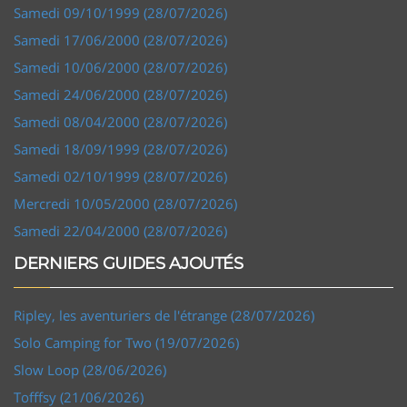
Samedi 09/10/1999 (28/07/2026)
Samedi 17/06/2000 (28/07/2026)
Samedi 10/06/2000 (28/07/2026)
Samedi 24/06/2000 (28/07/2026)
Samedi 08/04/2000 (28/07/2026)
Samedi 18/09/1999 (28/07/2026)
Samedi 02/10/1999 (28/07/2026)
Mercredi 10/05/2000 (28/07/2026)
Samedi 22/04/2000 (28/07/2026)
DERNIERS GUIDES AJOUTÉS
Ripley, les aventuriers de l'étrange (28/07/2026)
Solo Camping for Two (19/07/2026)
Slow Loop (28/06/2026)
Tofffsy (21/06/2026)