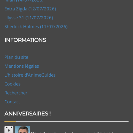
Extra Zigda (12/07/2026)
Ulysse 31 (11/07/2026)
Sherlock Holmes (11/07/2026)
INFORMATIONS
Plan du site
Mentions légales
L'histoire d'AnimeGuides
Cookies
Rechercher
Contact
ANNIVERSAIRES !
9