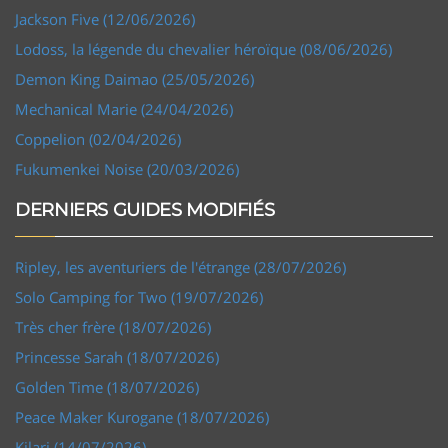
Jackson Five (12/06/2026)
Lodoss, la légende du chevalier héroïque (08/06/2026)
Demon King Daimao (25/05/2026)
Mechanical Marie (24/04/2026)
Coppelion (02/04/2026)
Fukumenkei Noise (20/03/2026)
DERNIERS GUIDES MODIFIÉS
Ripley, les aventuriers de l'étrange (28/07/2026)
Solo Camping for Two (19/07/2026)
Très cher frère (18/07/2026)
Princesse Sarah (18/07/2026)
Golden Time (18/07/2026)
Peace Maker Kurogane (18/07/2026)
Kilari (14/07/2026)