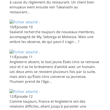
à cause du règlement du restaurant. Un client bien
ennuyeux vient ensuite voir Takanashi au
restaurant...
10/Épisode 10
Sealand recherche toujours de nouveaux membres,
accompagné de Wy, Seborga et Molossia. Mais une
ombre les observe, de qui peut-il s'agir... ?
11/Épisode 11
Angleterre absent, le tout jeune États-Unis se retrouve
seul et il se lie brièvement d'amitié avec un humain.
Les deux amis se revoient plusieurs fois par la suite,
mais alors qu'États-Unis conserve sa jeunesse,
l'humain prend de l'âge...
12/Épisode 12
Comme toujours, France et Angleterre ont des
relations difficiles, allant jusqu'à parasiter une