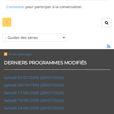
Connexion
pour participer à la conversation.
1
Fil de cette page
DERNIERS PROGRAMMES MODIFIÉS
Samedi 01/07/2000 (28/07/2026)
Samedi 09/10/1999 (28/07/2026)
Samedi 17/06/2000 (28/07/2026)
Samedi 10/06/2000 (28/07/2026)
Samedi 24/06/2000 (28/07/2026)