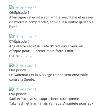
06/Épisode 6
Allemagne réfléchit à son amitié avec Italie et essaye
de mieux le comprendre, est-il aussi inutile qu'il en a
l'air ?
07/Épisode 7
Angleterre reçoit la visite d'États-Unis, venu en
Afrique pour lui prêter main-forte. Enfin,
normalement...
08/Épisode 8
Le Danemark et la Norvège combattent ensemble
contre la Suède.
09/Épisode 9
Satô et Yachiyo se rapprochent, tout comme
Takanashi et Inami mais Yamada s'inquiète pour eux