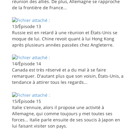
réunion des alliés. De plus, Allemagne se rapproche
de la frontière de France...
13/Épisode 13
Russie est en retard à une réunion et États-Unis se
moque de lui. Chine revoit quant à lui Hong Kong
après plusieurs années passées chez Angleterre.
14/Épisode 14
Canada est très réservé et a du mal à se faire
remarquer. D'autant plus que son voisin, États-Unis, a
tendance à attirer tous les regards...
15/Épisode 15
Italie s'ennuie, alors il propose une activité à
Allemagne, qui comme toujours y met toutes ses
forces... Italie parle ensuite de ses soucis à Japon en
lui faisant visiter son pays.