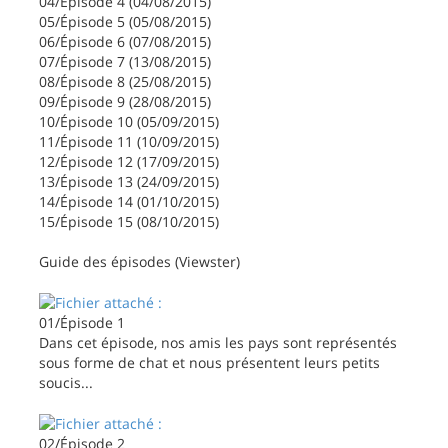
04/Épisode 4 (04/08/2015)
05/Épisode 5 (05/08/2015)
06/Épisode 6 (07/08/2015)
07/Épisode 7 (13/08/2015)
08/Épisode 8 (25/08/2015)
09/Épisode 9 (28/08/2015)
10/Épisode 10 (05/09/2015)
11/Épisode 11 (10/09/2015)
12/Épisode 12 (17/09/2015)
13/Épisode 13 (24/09/2015)
14/Épisode 14 (01/10/2015)
15/Épisode 15 (08/10/2015)
Guide des épisodes (Viewster)
01/Épisode 1
Dans cet épisode, nos amis les pays sont représentés
sous forme de chat et nous présentent leurs petits
soucis...
02/Épisode 2