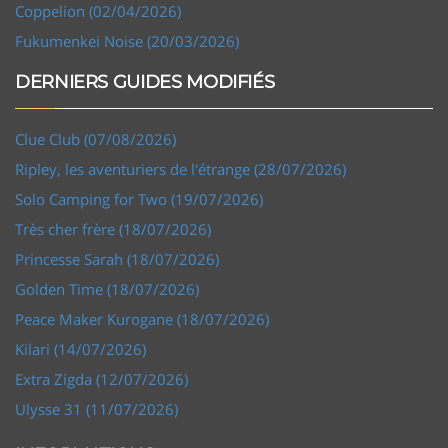
Coppelion (02/04/2026)
Fukumenkei Noise (20/03/2026)
DERNIERS GUIDES MODIFIÉS
Clue Club (07/08/2026)
Ripley, les aventuriers de l'étrange (28/07/2026)
Solo Camping for Two (19/07/2026)
Très cher frère (18/07/2026)
Princesse Sarah (18/07/2026)
Golden Time (18/07/2026)
Peace Maker Kurogane (18/07/2026)
Kilari (14/07/2026)
Extra Zigda (12/07/2026)
Ulysse 31 (11/07/2026)