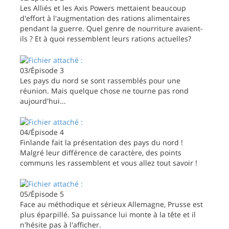
Les Alliés et les Axis Powers mettaient beaucoup
d'effort à l'augmentation des rations alimentaires
pendant la guerre. Quel genre de nourriture avaient-
ils ? Et à quoi ressemblent leurs rations actuelles?
03/Épisode 3
Les pays du nord se sont rassemblés pour une
réunion. Mais quelque chose ne tourne pas rond
aujourd'hui...
04/Épisode 4
Finlande fait la présentation des pays du nord !
Malgré leur différence de caractère, des points
communs les rassemblent et vous allez tout savoir !
05/Épisode 5
Face au méthodique et sérieux Allemagne, Prusse est
plus éparpillé. Sa puissance lui monte à la tête et il
n'hésite pas à l'afficher.