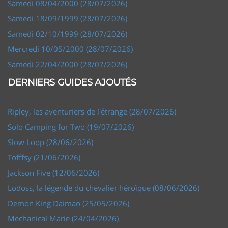
Samedi 08/04/2000 (28/07/2026)
Samedi 18/09/1999 (28/07/2026)
Samedi 02/10/1999 (28/07/2026)
Mercredi 10/05/2000 (28/07/2026)
Samedi 22/04/2000 (28/07/2026)
DERNIERS GUIDES AJOUTÉS
Ripley, les aventuriers de l'étrange (28/07/2026)
Solo Camping for Two (19/07/2026)
Slow Loop (28/06/2026)
Tofffsy (21/06/2026)
Jackson Five (12/06/2026)
Lodoss, la légende du chevalier héroïque (08/06/2026)
Demon King Daimao (25/05/2026)
Mechanical Marie (24/04/2026)