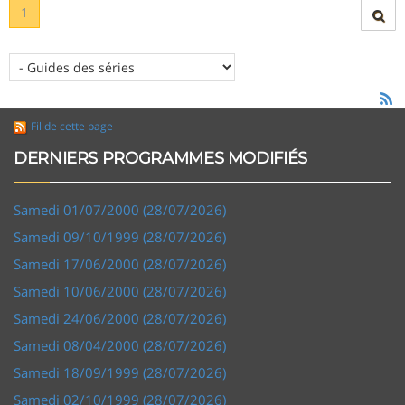
1
Fil de cette page
DERNIERS PROGRAMMES MODIFIÉS
Samedi 01/07/2000 (28/07/2026)
Samedi 09/10/1999 (28/07/2026)
Samedi 17/06/2000 (28/07/2026)
Samedi 10/06/2000 (28/07/2026)
Samedi 24/06/2000 (28/07/2026)
Samedi 08/04/2000 (28/07/2026)
Samedi 18/09/1999 (28/07/2026)
Samedi 02/10/1999 (28/07/2026)