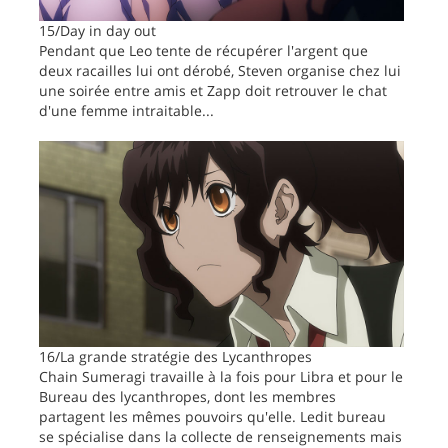
15/Day in day out
Pendant que Leo tente de récupérer l'argent que
deux racailles lui ont dérobé, Steven organise chez lui
une soirée entre amis et Zapp doit retrouver le chat
d'une femme intraitable...
16/La grande stratégie des Lycanthropes
Chain Sumeragi travaille à la fois pour Libra et pour le
Bureau des lycanthropes, dont les membres
partagent les mêmes pouvoirs qu'elle. Ledit bureau
se spécialise dans la collecte de renseignements mais