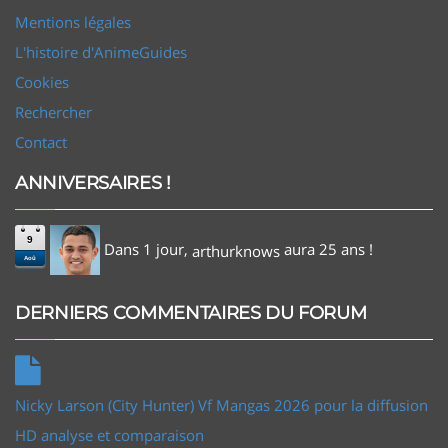
Mentions légales
L'histoire d'AnimeGuides
Cookies
Rechercher
Contact
ANNIVERSAIRES !
9
Dans 1 jour,
aura 25 ans !
arthurknows
Aoû
DERNIERS COMMENTAIRES DU FORUM
Nicky Larson (City Hunter) Vf Mangas 2026 pour la diffusion
HD analyse et comparaison