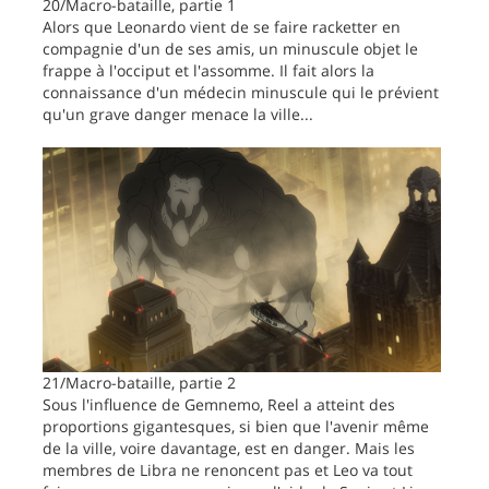
20/Macro-bataille, partie 1
Alors que Leonardo vient de se faire racketter en
compagnie d'un de ses amis, un minuscule objet le
frappe à l'occiput et l'assomme. Il fait alors la
connaissance d'un médecin minuscule qui le prévient
qu'un grave danger menace la ville...
21/Macro-bataille, partie 2
Sous l'influence de Gemnemo, Reel a atteint des
proportions gigantesques, si bien que l'avenir même
de la ville, voire davantage, est en danger. Mais les
membres de Libra ne renoncent pas et Leo va tout