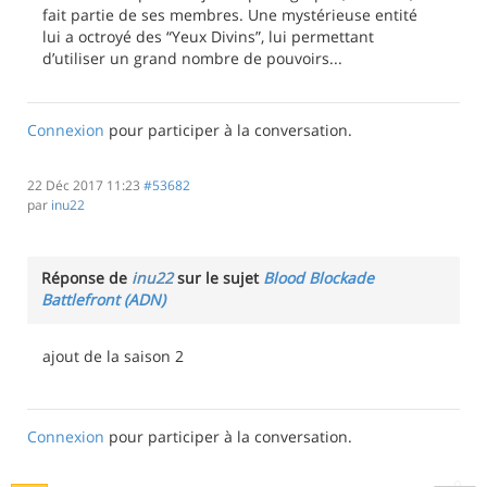
fait partie de ses membres. Une mystérieuse entité
lui a octroyé des “Yeux Divins”, lui permettant
d’utiliser un grand nombre de pouvoirs...
Connexion
pour participer à la conversation.
22 Déc 2017 11:23
#53682
par
inu22
Réponse de
inu22
sur le sujet
Blood Blockade
Battlefront (ADN)
ajout de la saison 2
Connexion
pour participer à la conversation.