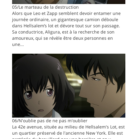
05/Le marteau de la destruction
Alors que Leo et Zapp semblent devoir entamer une
journée ordinaire, un gigantesque camion déboule
dans Hellsalem’s lot et dévore tout sur son passage.
Sa conductrice, Aligura, est à la recherche de son
amoureux, qui se révèle être deux personnes en
une...
06/N'oublie pas de ne pas m'oublier
La 42e avenue, située au milieu de Hellsalem's Lot, est
un quartier préservé de l'ancienne New York. Elle est