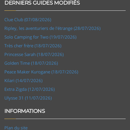
DERNIERS GUIDES MODIFIÉS
Clue Club (07/08/2026)
Ripley, les aventuriers de l'étrange (28/07/2026)
Solo Camping for Two (19/07/2026)
Très cher frère (18/07/2026)
Princesse Sarah (18/07/2026)
Golden Time (18/07/2026)
Peace Maker Kurogane (18/07/2026)
Kilari (14/07/2026)
Extra Zigda (12/07/2026)
Ulysse 31 (11/07/2026)
INFORMATIONS
Plan du site