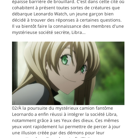
épaisse barrière de brouillard. C'est dans cette cité où
cohabitent à présent toutes sortes de créatures que
débarque Leonardo Watch, un jeune garçon bien
décidé à trouver des réponses à certaines questions.
Il va bientôt faire la connaissance des membres d'une
mystérieuse société secrète, Libra...
02/À la poursuite du mystérieux camion fantôme
Leornardo a enfin réussi à intégrer la société Libra,
notamment grâce à ses Yeux des dieux. Ces mêmes
yeux vont rapidement lui permettre de percer à jour
une illusion créée par des démons pour leur