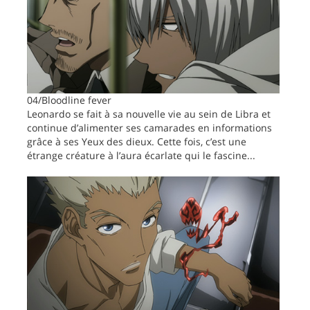
04/Bloodline fever
Leonardo se fait à sa nouvelle vie au sein de Libra et
continue d’alimenter ses camarades en informations
grâce à ses Yeux des dieux. Cette fois, c’est une
étrange créature à l’aura écarlate qui le fascine...