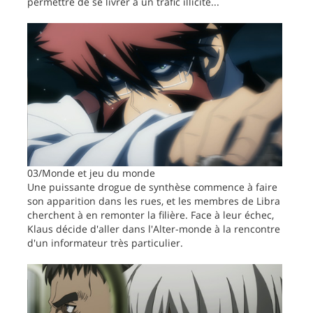
permettre de se livrer à un trafic illicite...
03/Monde et jeu du monde
Une puissante drogue de synthèse commence à faire
son apparition dans les rues, et les membres de Libra
cherchent à en remonter la filière. Face à leur échec,
Klaus décide d'aller dans l'Alter-monde à la rencontre
d'un informateur très particulier.