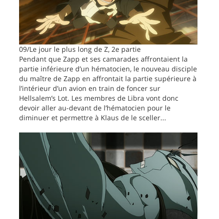
09/Le jour le plus long de Z, 2e partie
Pendant que Zapp et ses camarades affrontaient la
partie inférieure d’un hématocien, le nouveau disciple
du maître de Zapp en affrontait la partie supérieure à
l’intérieur d’un avion en train de foncer sur
Hellsalem’s Lot. Les membres de Libra vont donc
devoir aller au-devant de l’hématocien pour le
diminuer et permettre à Klaus de le sceller...