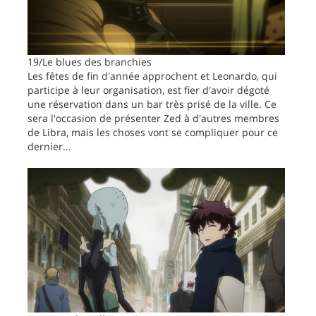
19/Le blues des branchies
Les fêtes de fin d'année approchent et Leonardo, qui
participe à leur organisation, est fier d'avoir dégoté
une réservation dans un bar très prisé de la ville. Ce
sera l'occasion de présenter Zed à d'autres membres
de Libra, mais les choses vont se compliquer pour ce
dernier...