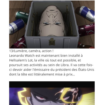
13/Lumière, caméra, action !
Leonardo Watch est maintenant bien installé à
Hellsalem's Lot, la ville où tout est possible, et
poursuit ses activités au sein de Libra. Il va cette fois-
ci devoir aider l'émissaire du président des États-Unis
dont la tête est littéralement mise à prix…