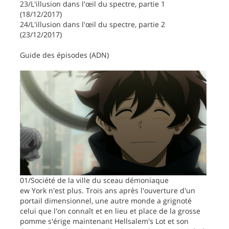
23/L'illusion dans l'œil du spectre, partie 1
(18/12/2017)
24/L'illusion dans l'œil du spectre, partie 2
(23/12/2017)
Guide des épisodes (ADN)
01/Société de la ville du sceau démoniaque
ew York n'est plus. Trois ans après l'ouverture d'un
portail dimensionnel, une autre monde a grignoté
celui que l'on connaît et en lieu et place de la grosse
pomme s'érige maintenant Hellsalem's Lot et son