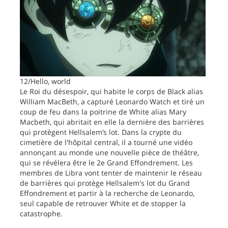
12/Hello, world
Le Roi du désespoir, qui habite le corps de Black alias
William MacBeth, a capturé Leonardo Watch et tiré un
coup de feu dans la poitrine de White alias Mary
Macbeth, qui abritait en elle la dernière des barrières
qui protègent Hellsalem’s lot. Dans la crypte du
cimetière de l'hôpital central, il a tourné une vidéo
annonçant au monde une nouvelle pièce de théâtre,
qui se révélera être le 2e Grand Effondrement. Les
membres de Libra vont tenter de maintenir le réseau
de barrières qui protège Hellsalem's lot du Grand
Effondrement et partir à la recherche de Leonardo,
seul capable de retrouver White et de stopper la
catastrophe.