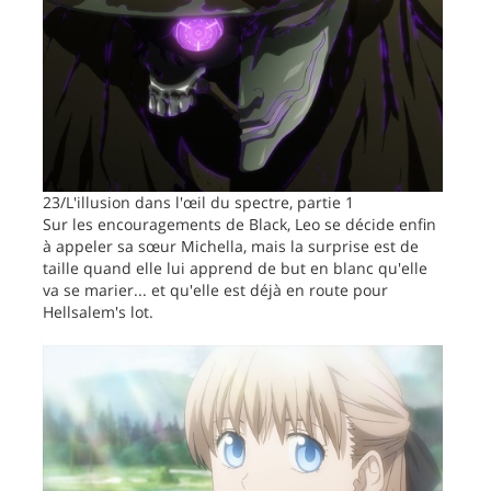
23/L'illusion dans l'œil du spectre, partie 1
Sur les encouragements de Black, Leo se décide enfin
à appeler sa sœur Michella, mais la surprise est de
taille quand elle lui apprend de but en blanc qu'elle
va se marier... et qu'elle est déjà en route pour
Hellsalem's lot.