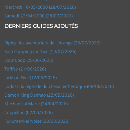
Mercredi 10/05/2000 (28/07/2026)
Samedi 22/04/2000 (28/07/2026)
DERNIERS GUIDES AJOUTÉS
Ripley, les aventuriers de l'étrange (28/07/2026)
Solo Camping for Two (19/07/2026)
Slow Loop (28/06/2026)
Tofffsy (21/06/2026)
Jackson Five (12/06/2026)
Lodoss, la légende du chevalier héroïque (08/06/2026)
Demon King Daimao (25/05/2026)
Mechanical Marie (24/04/2026)
Coppelion (02/04/2026)
Fukumenkei Noise (20/03/2026)