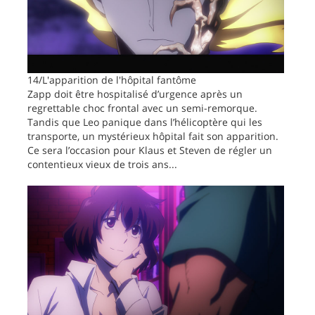
14/L'apparition de l'hôpital fantôme
Zapp doit être hospitalisé d’urgence après un
regrettable choc frontal avec un semi-remorque.
Tandis que Leo panique dans l’hélicoptère qui les
transporte, un mystérieux hôpital fait son apparition.
Ce sera l’occasion pour Klaus et Steven de régler un
contentieux vieux de trois ans...