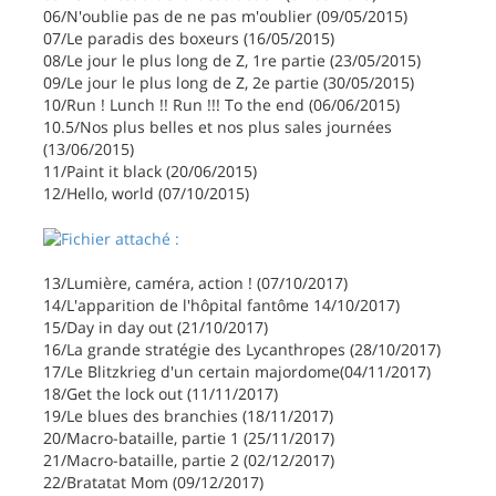
06/N'oublie pas de ne pas m'oublier (09/05/2015)
07/Le paradis des boxeurs (16/05/2015)
08/Le jour le plus long de Z, 1re partie (23/05/2015)
09/Le jour le plus long de Z, 2e partie (30/05/2015)
10/Run ! Lunch !! Run !!! To the end (06/06/2015)
10.5/Nos plus belles et nos plus sales journées
(13/06/2015)
11/Paint it black (20/06/2015)
12/Hello, world (07/10/2015)
13/Lumière, caméra, action ! (07/10/2017)
14/L'apparition de l'hôpital fantôme 14/10/2017)
15/Day in day out (21/10/2017)
16/La grande stratégie des Lycanthropes (28/10/2017)
17/Le Blitzkrieg d'un certain majordome(04/11/2017)
18/Get the lock out (11/11/2017)
19/Le blues des branchies (18/11/2017)
20/Macro-bataille, partie 1 (25/11/2017)
21/Macro-bataille, partie 2 (02/12/2017)
22/Bratatat Mom (09/12/2017)