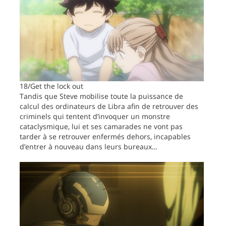
18/Get the lock out
Tandis que Steve mobilise toute la puissance de
calcul des ordinateurs de Libra afin de retrouver des
criminels qui tentent d’invoquer un monstre
cataclysmique, lui et ses camarades ne vont pas
tarder à se retrouver enfermés dehors, incapables
d’entrer à nouveau dans leurs bureaux…