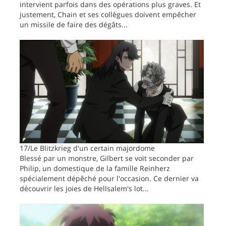
intervient parfois dans des opérations plus graves. Et
justement, Chain et ses collègues doivent empêcher
un missile de faire des dégâts...
17/Le Blitzkrieg d'un certain majordome
Blessé par un monstre, Gilbert se voit seconder par
Philip, un domestique de la famille Reinherz
spécialement dépêché pour l'occasion. Ce dernier va
découvrir les joies de Hellsalem's lot...