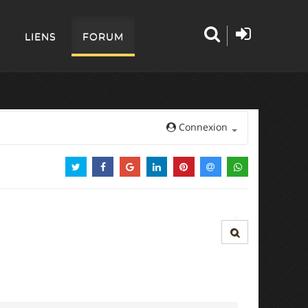
LIENS
FORUM
Connexion