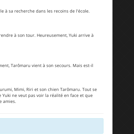
e à sa recherche dans les recoins de l'école.
rendre à son tour. Heureusement, Yuki arrive à
ment, Tarômaru vient à son secours. Mais est-il
urumi, Mimi, Riri et son chien Tarômaru. Tout se
 Yuki ne veut pas voir la réalité en face et que
e amies.