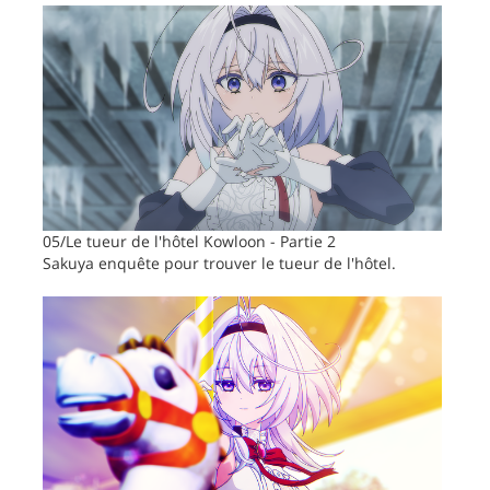
05/Le tueur de l'hôtel Kowloon - Partie 2
Sakuya enquête pour trouver le tueur de l'hôtel.