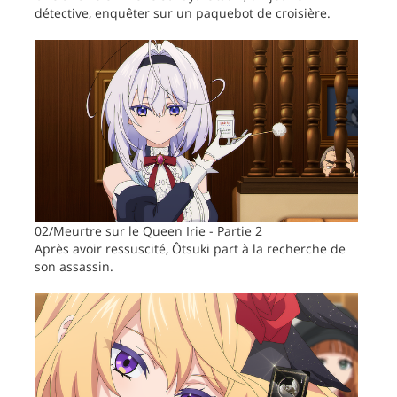
détective, enquêter sur un paquebot de croisière.
02/Meurtre sur le Queen Irie - Partie 2
Après avoir ressuscité, Ôtsuki part à la recherche de
son assassin.