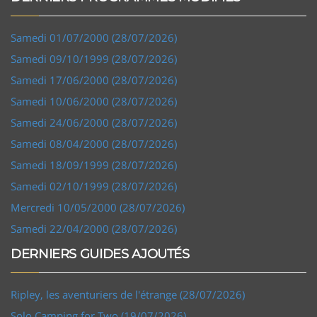
Samedi 01/07/2000 (28/07/2026)
Samedi 09/10/1999 (28/07/2026)
Samedi 17/06/2000 (28/07/2026)
Samedi 10/06/2000 (28/07/2026)
Samedi 24/06/2000 (28/07/2026)
Samedi 08/04/2000 (28/07/2026)
Samedi 18/09/1999 (28/07/2026)
Samedi 02/10/1999 (28/07/2026)
Mercredi 10/05/2000 (28/07/2026)
Samedi 22/04/2000 (28/07/2026)
DERNIERS GUIDES AJOUTÉS
Ripley, les aventuriers de l'étrange (28/07/2026)
Solo Camping for Two (19/07/2026)