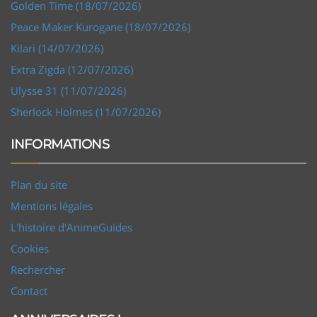
Golden Time (18/07/2026)
Peace Maker Kurogane (18/07/2026)
Kilari (14/07/2026)
Extra Zigda (12/07/2026)
Ulysse 31 (11/07/2026)
Sherlock Holmes (11/07/2026)
INFORMATIONS
Plan du site
Mentions légales
L'histoire d'AnimeGuides
Cookies
Rechercher
Contact