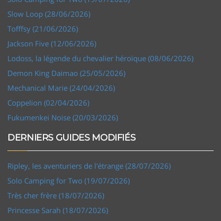
Slow Loop (28/06/2026)
Tofffsy (21/06/2026)
Jackson Five (12/06/2026)
Lodoss, la légende du chevalier héroïque (08/06/2026)
Demon King Daimao (25/05/2026)
Mechanical Marie (24/04/2026)
Coppelion (02/04/2026)
Fukumenkei Noise (20/03/2026)
DERNIERS GUIDES MODIFIÉS
Ripley, les aventuriers de l'étrange (28/07/2026)
Solo Camping for Two (19/07/2026)
Très cher frère (18/07/2026)
Princesse Sarah (18/07/2026)