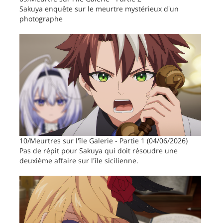
Sakuya enquête sur le meurtre mystérieux d'un
photographe
10/Meurtres sur l'île Galerie - Partie 1 (04/06/2026)
Pas de répit pour Sakuya qui doit résoudre une
deuxième affaire sur l'île sicilienne.