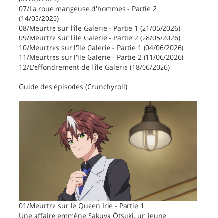
07/La roue mangeuse d'hommes - Partie 2
(14/05/2026)
08/Meurtre sur l'île Galerie - Partie 1 (21/05/2026)
09/Meurtre sur l'île Galerie - Partie 2 (28/05/2026)
10/Meurtres sur l'île Galerie - Partie 1 (04/06/2026)
11/Meurtres sur l'île Galerie - Partie 2 (11/06/2026)
12/L'effondrement de l'île Galerie (18/06/2026)
Guide des épisodes (Crunchyroll)
01/Meurtre sur le Queen Irie - Partie 1
Une affaire emmène Sakuya Ôtsuki, un jeune