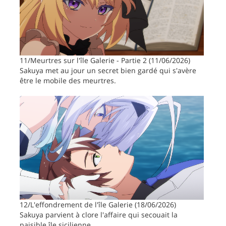
11/Meurtres sur l'île Galerie - Partie 2 (11/06/2026)
Sakuya met au jour un secret bien gardé qui s'avère
être le mobile des meurtres.
12/L'effondrement de l'île Galerie (18/06/2026)
Sakuya parvient à clore l'affaire qui secouait la
paisible île sicilienne.