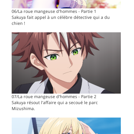
06/La roue mangeuse d'hommes - Partie 1
Sakuya fait appel à un célèbre détective qui a du
chien !
07/La roue mangeuse d'hommes - Partie 2
Sakuya résout l'affaire qui a secoué le parc
Mizushima.