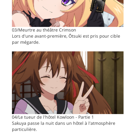
03/Meurtre au théâtre Crimson
Lors d'une avant-première, Ôtsuki est pris pour cible
par mégarde.
04/Le tueur de l'hôtel Kowloon - Partie 1
Sakuya passe la nuit dans un hôtel à l'atmosphère
particulière.