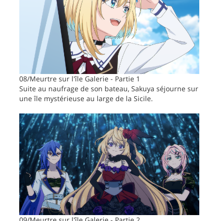
08/Meurtre sur l'île Galerie - Partie 1
Suite au naufrage de son bateau, Sakuya séjourne sur
une île mystérieuse au large de la Sicile.
09/Meurtre sur l'île Galerie - Partie 2