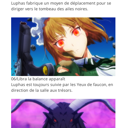
Luphas fabrique un moyen de déplacement pour se
diriger vers le tombeau des ailes noires.
06/Libra la balance apparaît
Luphas est toujours suivie par les Yeux de faucon, en
direction de la salle aux trésors.