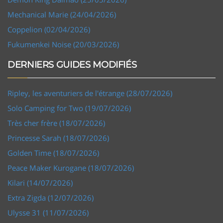
Mechanical Marie (24/04/2026)
Coppelion (02/04/2026)
Fukumenkei Noise (20/03/2026)
DERNIERS GUIDES MODIFIÉS
Ripley, les aventuriers de l'étrange (28/07/2026)
Solo Camping for Two (19/07/2026)
Très cher frère (18/07/2026)
Princesse Sarah (18/07/2026)
Golden Time (18/07/2026)
Peace Maker Kurogane (18/07/2026)
Kilari (14/07/2026)
Extra Zigda (12/07/2026)
Ulysse 31 (11/07/2026)