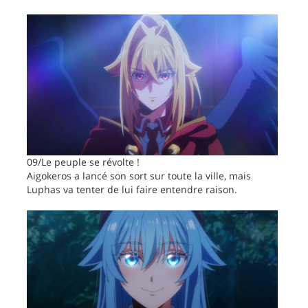
09/Le peuple se révolte !
Aigokeros a lancé son sort sur toute la ville, mais
Luphas va tenter de lui faire entendre raison.