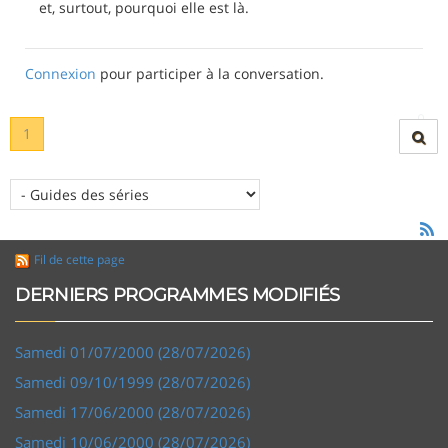
et, surtout, pourquoi elle est là.
Connexion
pour participer à la conversation.
1
Fil de cette page
DERNIERS PROGRAMMES MODIFIÉS
Samedi 01/07/2000 (28/07/2026)
Samedi 09/10/1999 (28/07/2026)
Samedi 17/06/2000 (28/07/2026)
Samedi 10/06/2000 (28/07/2026)