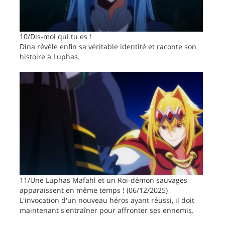
10/Dis-moi qui tu es !
Dina révèle enfin sa véritable identité et raconte son
histoire à Luphas.
11/Une Luphas Mafahl et un Roi-démon sauvages
apparaissent en même temps ! (06/12/2025)
L'invocation d'un nouveau héros ayant réussi, il doit
maintenant s'entraîner pour affronter ses ennemis.