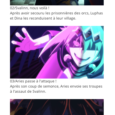
02/Svalinn, nous voilà !
Après avoir secouru les prisonnières des orcs, Luphas
et Dina les reconduisent à leur village.
03/Aries passe à l'attaque !
Après son coup de semonce, Aries envoie ses troupes
à l'assaut de Svalinn.