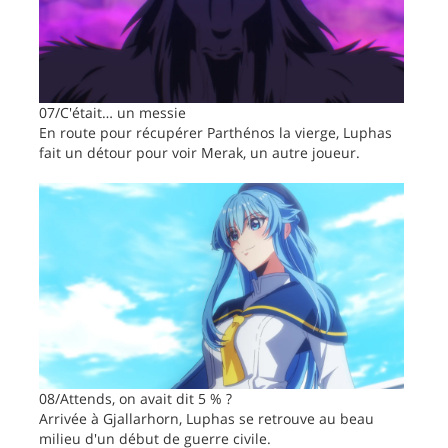
07/C'était… un messie
En route pour récupérer Parthénos la vierge, Luphas
fait un détour pour voir Merak, un autre joueur.
08/Attends, on avait dit 5 % ?
Arrivée à Gjallarhorn, Luphas se retrouve au beau
milieu d'un début de guerre civile.