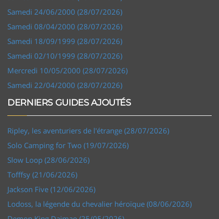
Samedi 24/06/2000 (28/07/2026)
Samedi 08/04/2000 (28/07/2026)
Samedi 18/09/1999 (28/07/2026)
Samedi 02/10/1999 (28/07/2026)
Mercredi 10/05/2000 (28/07/2026)
Samedi 22/04/2000 (28/07/2026)
DERNIERS GUIDES AJOUTÉS
Ripley, les aventuriers de l'étrange (28/07/2026)
Solo Camping for Two (19/07/2026)
Slow Loop (28/06/2026)
Tofffsy (21/06/2026)
Jackson Five (12/06/2026)
Lodoss, la légende du chevalier héroïque (08/06/2026)
Demon King Daimao (25/05/2026)