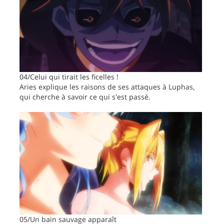
04/Celui qui tirait les ficelles !
Aries explique les raisons de ses attaques à Luphas,
qui cherche à savoir ce qui s'est passé.
05/Un bain sauvage apparaît