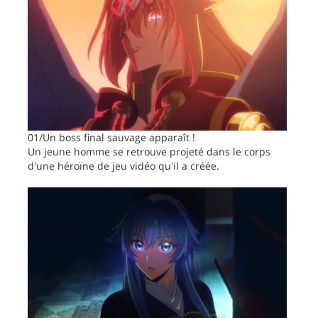
01/Un boss final sauvage apparaît !
Un jeune homme se retrouve projeté dans le corps
d'une héroïne de jeu vidéo qu'il a créée.