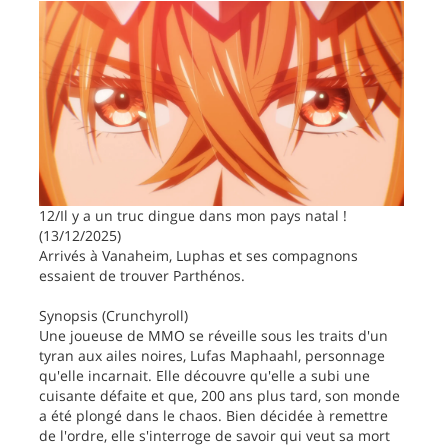
12/Il y a un truc dingue dans mon pays natal !
(13/12/2025)
Arrivés à Vanaheim, Luphas et ses compagnons
essaient de trouver Parthénos.
Synopsis (Crunchyroll)
Une joueuse de MMO se réveille sous les traits d'un
tyran aux ailes noires, Lufas Maphaahl, personnage
qu'elle incarnait. Elle découvre qu'elle a subi une
cuisante défaite et que, 200 ans plus tard, son monde
a été plongé dans le chaos. Bien décidée à remettre
de l'ordre, elle s'interroge de savoir qui veut sa mort