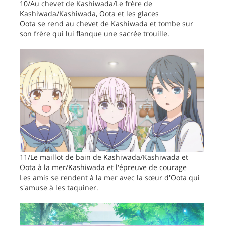
10/Au chevet de Kashiwada/Le frère de
Kashiwada/Kashiwada, Oota et les glaces
Oota se rend au chevet de Kashiwada et tombe sur
son frère qui lui flanque une sacrée trouille.
11/Le maillot de bain de Kashiwada/Kashiwada et
Oota à la mer/Kashiwada et l'épreuve de courage
Les amis se rendent à la mer avec la sœur d'Oota qui
s'amuse à les taquiner.