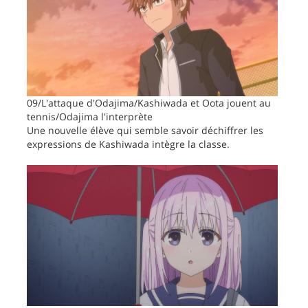
09/L'attaque d'Odajima/Kashiwada et Oota jouent au
tennis/Odajima l'interprète
Une nouvelle élève qui semble savoir déchiffrer les
expressions de Kashiwada intègre la classe.