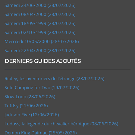
Samedi 24/06/2000 (28/07/2026)
Samedi 08/04/2000 (28/07/2026)
Samedi 18/09/1999 (28/07/2026)
Samedi 02/10/1999 (28/07/2026)
Mercredi 10/05/2000 (28/07/2026)
Samedi 22/04/2000 (28/07/2026)
DERNIERS GUIDES AJOUTÉS
Ripley, les aventuriers de l'étrange (28/07/2026)
Solo Camping for Two (19/07/2026)
Slow Loop (28/06/2026)
Tofffsy (21/06/2026)
Jackson Five (12/06/2026)
Lodoss, la légende du chevalier héroïque (08/06/2026)
Demon King Daimao (25/05/2026)