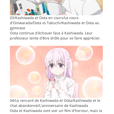
03/Kashiwada et Oota en cours/Le cours
d'Oniwarada/Oota vs Tabuchi/Kashiwada et Oota au
gymnase
Oota continue d'échouer face à Kashiwada. Leur
professeur tente d'être drôle pour se faire apprécier.
04/Le rencard de Kashiwada et Oota/Kashiwada et le
chat abandonné/L'anniversaire de Kashiwada
Oota et Kashiwada vont voir un film d'horreur, mais la