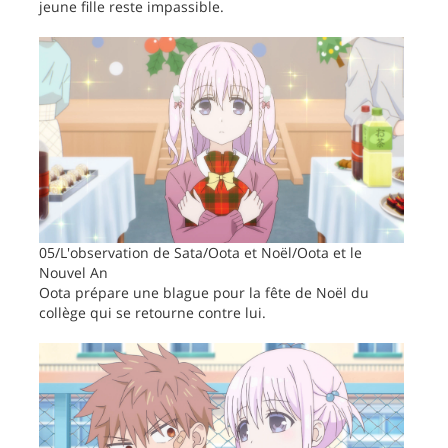
jeune fille reste impassible.
05/L'observation de Sata/Oota et Noël/Oota et le
Nouvel An
Oota prépare une blague pour la fête de Noël du
collège qui se retourne contre lui.