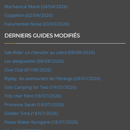
Mechanical Marie (24/04/2026)
Coppelion (02/04/2026)
Fukumenkei Noise (20/03/2026)
DERNIERS GUIDES MODIFIÉS
Sab-Rider
Le chevalier au sabre
(08/08/2026)
Les attaquantes (08/08/2026)
Clue Club (07/08/2026)
Ripley, les aventuriers de l'étrange (28/07/2026)
Solo Camping for Two (19/07/2026)
Très cher frère (18/07/2026)
Princesse Sarah (18/07/2026)
Golden Time (18/07/2026)
Peace Maker Kurogane (18/07/2026)