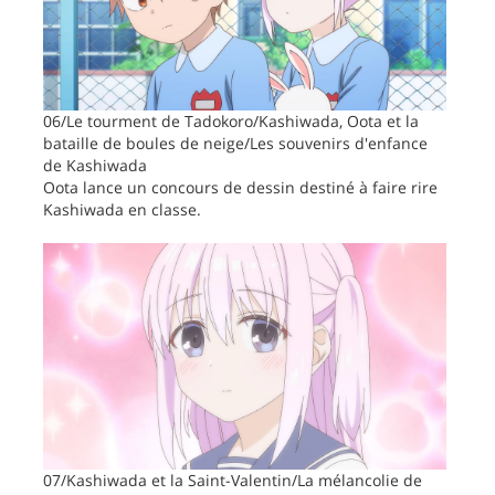
06/Le tourment de Tadokoro/Kashiwada, Oota et la
bataille de boules de neige/Les souvenirs d'enfance
de Kashiwada
Oota lance un concours de dessin destiné à faire rire
Kashiwada en classe.
07/Kashiwada et la Saint-Valentin/La mélancolie de