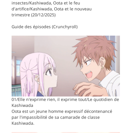
insectes/Kashiwada, Oota et le feu
d'artifice/Kashiwada, Oota et le nouveau
trimestre (20/12/2025)
Guide des épisodes (Crunchyroll)
01/Elle n'exprime rien, il exprime tout/Le quotidien de
Kashiwada
Oota est un jeune homme expressif décontenancé
par l'impassibilité de sa camarade de classe
Kashiwada.