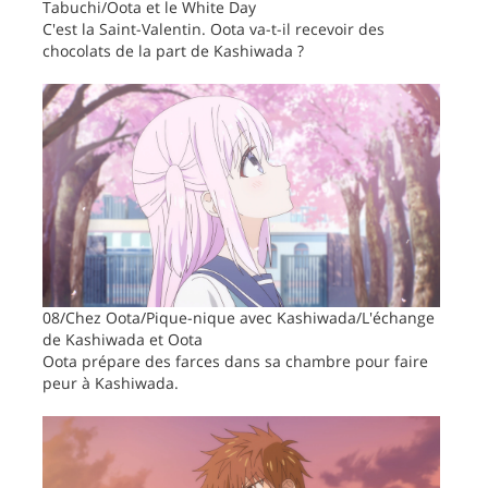
Tabuchi/Oota et le White Day
C'est la Saint-Valentin. Oota va-t-il recevoir des
chocolats de la part de Kashiwada ?
08/Chez Oota/Pique-nique avec Kashiwada/L'échange
de Kashiwada et Oota
Oota prépare des farces dans sa chambre pour faire
peur à Kashiwada.