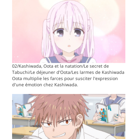
02/Kashiwada, Oota et la natation/Le secret de
Tabuchi/Le déjeuner d'Oota/Les larmes de Kashiwada
Oota multiplie les farces pour susciter l'expression
d'une émotion chez Kashiwada.