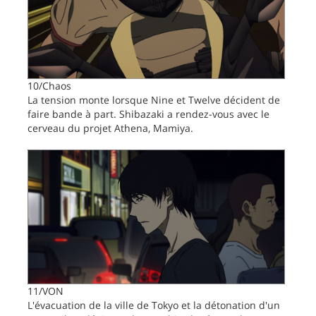
10/Chaos
La tension monte lorsque Nine et Twelve décident de
faire bande à part. Shibazaki a rendez-vous avec le
cerveau du projet Athena, Mamiya.
11/VON
L'évacuation de la ville de Tokyo et la détonation d'un