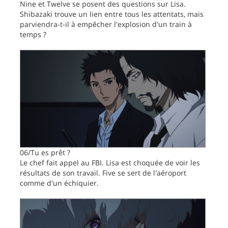
Nine et Twelve se posent des questions sur Lisa.
Shibazaki trouve un lien entre tous les attentats, mais
parviendra-t-il à empêcher l'explosion d'un train à
temps ?
06/Tu es prêt ?
Le chef fait appel au FBI. Lisa est choquée de voir les
résultats de son travail. Five se sert de l'aéroport
comme d'un échiquier.