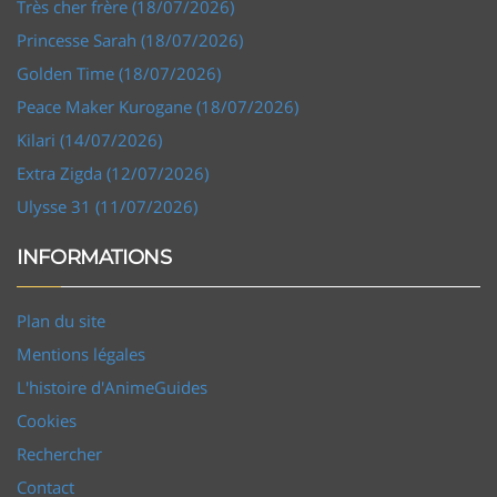
Très cher frère (18/07/2026)
Princesse Sarah (18/07/2026)
Golden Time (18/07/2026)
Peace Maker Kurogane (18/07/2026)
Kilari (14/07/2026)
Extra Zigda (12/07/2026)
Ulysse 31 (11/07/2026)
INFORMATIONS
Plan du site
Mentions légales
L'histoire d'AnimeGuides
Cookies
Rechercher
Contact