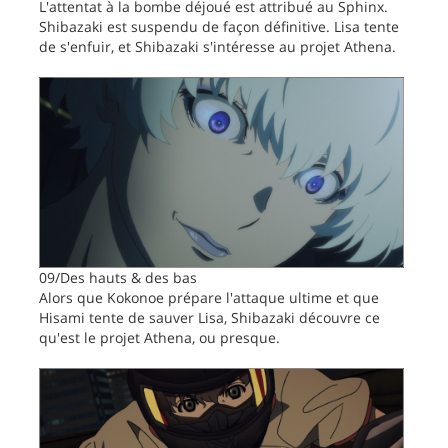
L'attentat à la bombe déjoué est attribué au Sphinx.
Shibazaki est suspendu de façon définitive. Lisa tente
de s'enfuir, et Shibazaki s'intéresse au projet Athena.
09/Des hauts & des bas
Alors que Kokonoe prépare l'attaque ultime et que
Hisami tente de sauver Lisa, Shibazaki découvre ce
qu'est le projet Athena, ou presque.