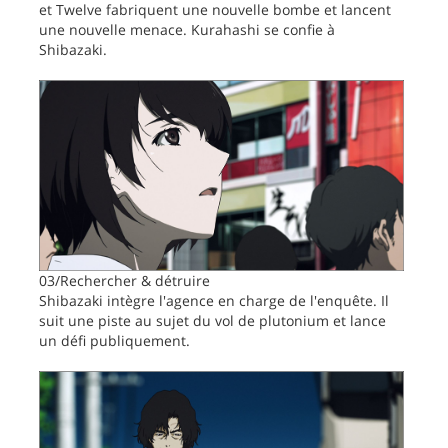
et Twelve fabriquent une nouvelle bombe et lancent
une nouvelle menace. Kurahashi se confie à
Shibazaki.
03/Rechercher & détruire
Shibazaki intègre l'agence en charge de l'enquête. Il
suit une piste au sujet du vol de plutonium et lance
un défi publiquement.