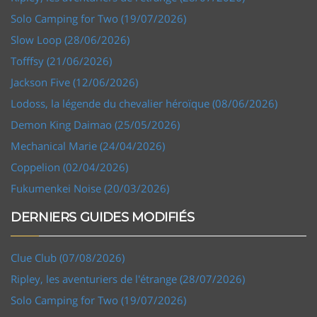
Solo Camping for Two (19/07/2026)
Slow Loop (28/06/2026)
Tofffsy (21/06/2026)
Jackson Five (12/06/2026)
Lodoss, la légende du chevalier héroïque (08/06/2026)
Demon King Daimao (25/05/2026)
Mechanical Marie (24/04/2026)
Coppelion (02/04/2026)
Fukumenkei Noise (20/03/2026)
DERNIERS GUIDES MODIFIÉS
Clue Club (07/08/2026)
Ripley, les aventuriers de l'étrange (28/07/2026)
Solo Camping for Two (19/07/2026)