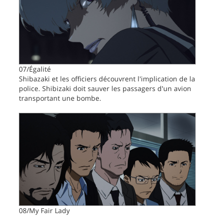
07/Égalité
Shibazaki et les officiers découvrent l'implication de la
police. Shibizaki doit sauver les passagers d'un avion
transportant une bombe.
08/My Fair Lady