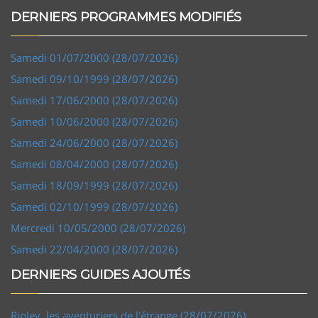
DERNIERS PROGRAMMES MODIFIÉS
Samedi 01/07/2000 (28/07/2026)
Samedi 09/10/1999 (28/07/2026)
Samedi 17/06/2000 (28/07/2026)
Samedi 10/06/2000 (28/07/2026)
Samedi 24/06/2000 (28/07/2026)
Samedi 08/04/2000 (28/07/2026)
Samedi 18/09/1999 (28/07/2026)
Samedi 02/10/1999 (28/07/2026)
Mercredi 10/05/2000 (28/07/2026)
Samedi 22/04/2000 (28/07/2026)
DERNIERS GUIDES AJOUTÉS
Ripley, les aventuriers de l'étrange (28/07/2026)