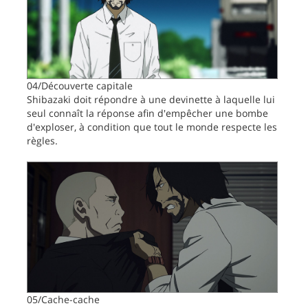
04/Découverte capitale
Shibazaki doit répondre à une devinette à laquelle lui
seul connaît la réponse afin d'empêcher une bombe
d'exploser, à condition que tout le monde respecte les
règles.
05/Cache-cache